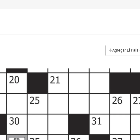
+
Agregar El País