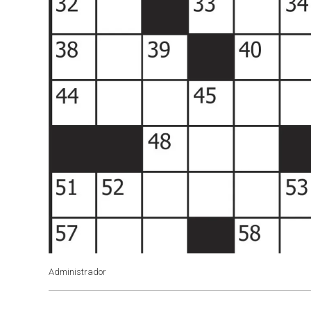
Administrador