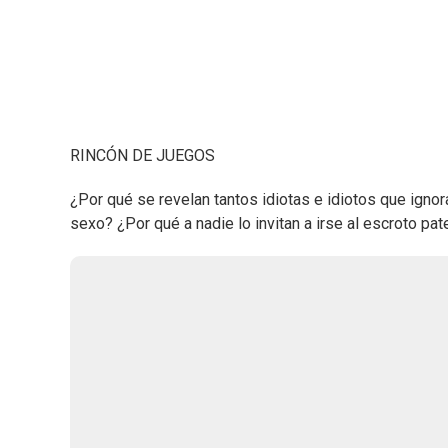
RINCÓN DE JUEGOS
¿Por qué se revelan tantos idiotas e idiotos que ignor
sexo? ¿Por qué a nadie lo invitan a irse al escroto pat