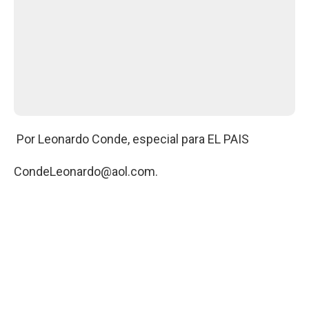
Por Leonardo Conde, especial para EL PAIS
CondeLeonardo@aol.com
.