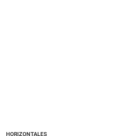
HORIZONTALES