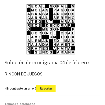
Solución de crucigrama 04 de febrero
RINCÓN DE JUEGOS
¿Encontraste un error?
Reportar
Temas relacionados