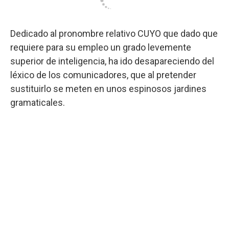
Dedicado al pronombre relativo CUYO que dado que
requiere para su empleo un grado levemente
superior de inteligencia, ha ido desapareciendo del
léxico de los comunicadores, que al pretender
sustituirlo se meten en unos espinosos jardines
gramaticales.