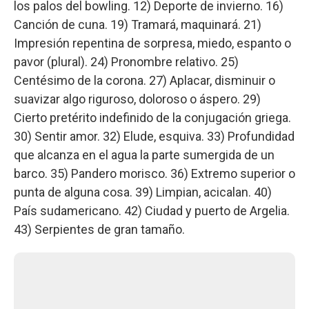
los palos del bowling. 12) Deporte de invierno. 16)
Canción de cuna. 19) Tramará, maquinará. 21)
Impresión repentina de sorpresa, miedo, espanto o
pavor (plural). 24) Pronombre relativo. 25)
Centésimo de la corona. 27) Aplacar, disminuir o
suavizar algo riguroso, doloroso o áspero. 29)
Cierto pretérito indefinido de la conjugación griega.
30) Sentir amor. 32) Elude, esquiva. 33) Profundidad
que alcanza en el agua la parte sumergida de un
barco. 35) Pandero morisco. 36) Extremo superior o
punta de alguna cosa. 39) Limpian, acicalan. 40)
País sudamericano. 42) Ciudad y puerto de Argelia.
43) Serpientes de gran tamaño.