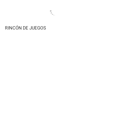
RINCÓN DE JUEGOS