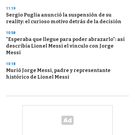
11:19
Sergio Puglia anunció la suspensión de su
reality: el curioso motivo detrás de la decisión
10:58
"Esperaba que llegue para poder abrazarlo": así
describía Lionel Messi el vínculo con Jorge
Messi
10:18
Murió Jorge Messi, padre y representante
histórico de Lionel Messi