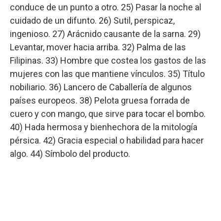
conduce de un punto a otro. 25) Pasar la noche al
cuidado de un difunto. 26) Sutil, perspicaz,
ingenioso. 27) Arácnido causante de la sarna. 29)
Levantar, mover hacia arriba. 32) Palma de las
Filipinas. 33) Hombre que costea los gastos de las
mujeres con las que mantiene vínculos. 35) Título
nobiliario. 36) Lancero de Caballería de algunos
países europeos. 38) Pelota gruesa forrada de
cuero y con mango, que sirve para tocar el bombo.
40) Hada hermosa y bienhechora de la mitología
pérsica. 42) Gracia especial o habilidad para hacer
algo. 44) Símbolo del producto.