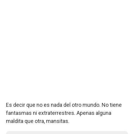
Es decir que no es nada del otro mundo. No tiene
fantasmas ni extraterrestres. Apenas alguna
maldita que otra, mansitas.