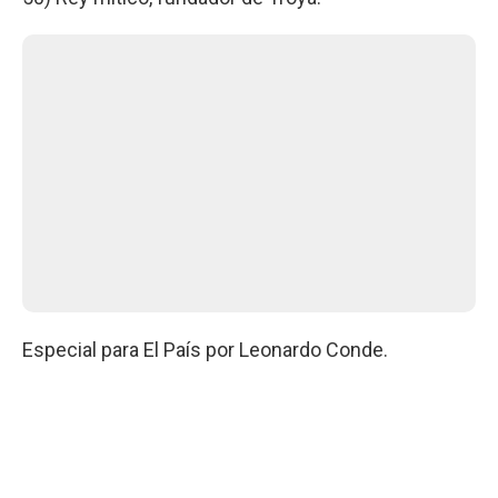
Especial para El País por Leonardo Conde.