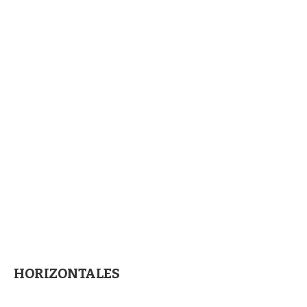
HORIZONTALES