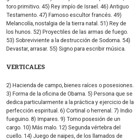
toro primitivo. 45) Rey impío de Israel. 46) Antiguo
Testamento. 47) Famoso escultor francés. 49)
Melancolía, nostalgia de la tierra natal. 51) Rey de
los hunos. 52) Proyectiles de las armas de fuego.
53) Sobreviviente a la destrucción de Sodoma. 54)
Devastar, arrasar. 55) Signo para escribir música.
VERTICALES
2) Hacienda de campo, bienes raíces o posesiones.
3) Forma de la oficina de Obama. 5) Persona que se
dedica particularmente a la práctica y ejercicio de la
perfección espiritual. 6) Cortinal o herrenal. 7) Indio
fueguino. 8) Impares. 9) Tomo posesión de un
cargo. 10) Más malo. 12) Segunda vértebra del
cuello. 14) Juego de naipes, de los llamados de