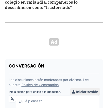
colegio en Tailandia; compañeros lo
describieron como "trastornado"