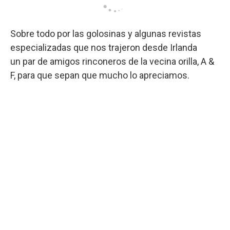
Sobre todo por las golosinas y algunas revistas
especializadas que nos trajeron desde Irlanda
un par de amigos rinconeros de la vecina orilla, A &
F, para que sepan que mucho lo apreciamos.