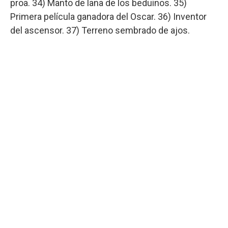
proa. 34) Manto de lana de los beduinos. 35)
Primera película ganadora del Oscar. 36) Inventor
del ascensor. 37) Terreno sembrado de ajos.