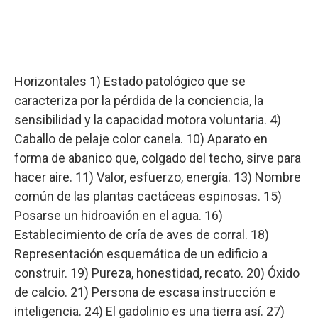
Horizontales 1) Estado patológico que se
caracteriza por la pérdida de la conciencia, la
sensibilidad y la capacidad motora voluntaria. 4)
Caballo de pelaje color canela. 10) Aparato en
forma de abanico que, colgado del techo, sirve para
hacer aire. 11) Valor, esfuerzo, energía. 13) Nombre
común de las plantas cactáceas espinosas. 15)
Posarse un hidroavión en el agua. 16)
Establecimiento de cría de aves de corral. 18)
Representación esquemática de un edificio a
construir. 19) Pureza, honestidad, recato. 20) Óxido
de calcio. 21) Persona de escasa instrucción e
inteligencia. 24) El gadolinio es una tierra así. 27)