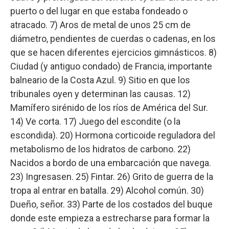
puerto o del lugar en que estaba fondeado o
atracado. 7) Aros de metal de unos 25 cm de
diámetro, pendientes de cuerdas o cadenas, en los
que se hacen diferentes ejercicios gimnásticos. 8)
Ciudad (y antiguo condado) de Francia, importante
balneario de la Costa Azul. 9) Sitio en que los
tribunales oyen y determinan las causas. 12)
Mamífero sirénido de los ríos de América del Sur.
14) Ve corta. 17) Juego del escondite (o la
escondida). 20) Hormona corticoide reguladora del
metabolismo de los hidratos de carbono. 22)
Nacidos a bordo de una embarcación que navega.
23) Ingresasen. 25) Fintar. 26) Grito de guerra de la
tropa al entrar en batalla. 29) Alcohol común. 30)
Dueño, señor. 33) Parte de los costados del buque
donde este empieza a estrecharse para formar la