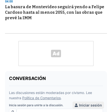
04:00
La basura de Montevideo seguirá yendo a Felipe
Cardoso hasta al menos 2055, con las obras que
prevé la IMM