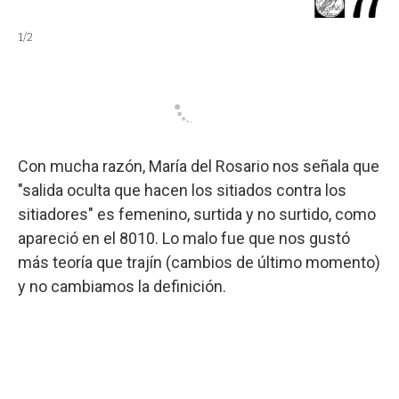
2
/
2
1
/
2
Con mucha razón, María del Rosario nos señala que
"salida oculta que hacen los sitiados contra los
sitiadores" es femenino, surtida y no surtido, como
apareció en el 8010. Lo malo fue que nos gustó
más teoría que trajín (cambios de último momento)
y no cambiamos la definición.