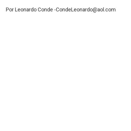
Por Leonardo Conde
-CondeLeonardo@aol.com