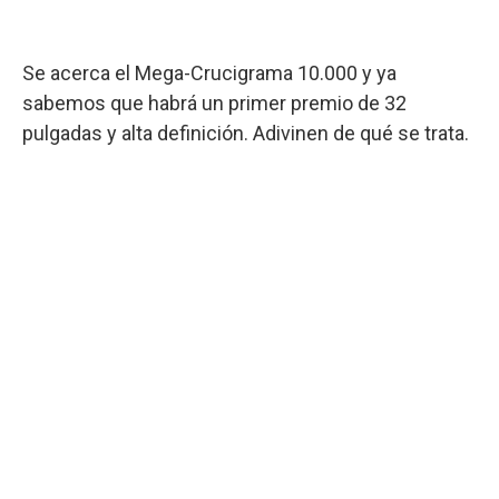
Se acerca el Mega-Crucigrama 10.000 y ya
sabemos que habrá un primer premio de 32
pulgadas y alta definición. Adivinen de qué se trata.