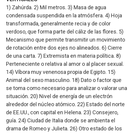
1) Zahúrda. 2) Mil metros. 3) Masa de agua
condensada suspendida en la atmósfera. 4) Hoja
transformada, generalmente recia y de color
verdoso, que forma parte del cáliz de las flores. 5)
Mecanismo que permite transmitir un movimiento
de rotación entre dos ejes no alineados. 6) Cierre
de una carta. 7) Extremista en materia política. 8)
Perteneciente o relativa al amor o al placer sexual.
14) Víbora muy venenosa propia de Egipto. 15)
Animal del sexo masculino. 18) Dato o factor que
se toma como necesario para analizar o valorar una
situación. 20) Nivel de energía de un electrón
alrededor del núcleo atómico. 22) Estado del norte
de EE.UU., con capital en Helena. 23) Consejero,
guía. 24) Ciudad de Italia donde se ambienta el
drama de Romeo y Julieta. 26) Otro estado de los