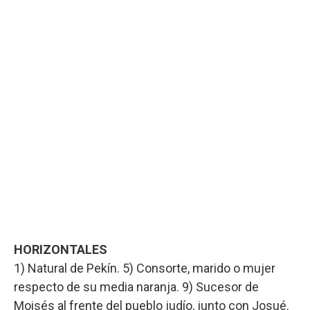
HORIZONTALES
1) Natural de Pekín. 5) Consorte, marido o mujer
respecto de su media naranja. 9) Sucesor de
Moisés al frente del pueblo judío, junto con Josué.