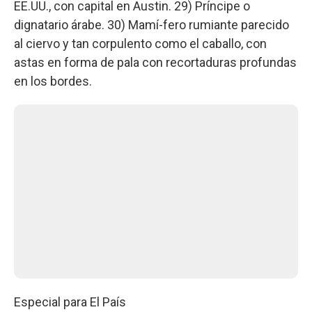
EE.UU., con capital en Austin. 29) Príncipe o
dignatario árabe. 30) Mamí-fero rumiante parecido
al ciervo y tan corpulento como el caballo, con
astas en forma de pala con recortaduras profundas
en los bordes.
Especial para El País