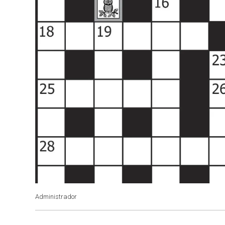
Administrador