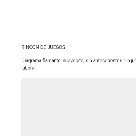
RINCÓN DE JUEGOS
Diagrama flamante, nuevecito, sin antecedentes. Un j
laboral.