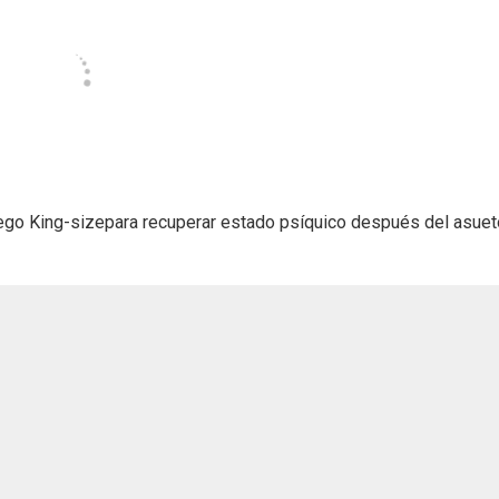
uego King-sizepara recuperar estado psíquico después del asuet