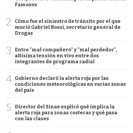
Famosos
2
Cómo fue el siniestro de tránsito por el que
murió Gabriel Rossi, secretario general de
Drogas
3
Entre "mal compañero" y "mal perdedor",
altísima tensión en vivo entre dos
integrantes de programa radial
4
Gobierno declaró la alerta roja por las
condiciones meteorológicas en varias zonas
del país
5
Director del Sinae explicó qué implica la
alerta roja para zonas costeras y qué pasa
con las clases