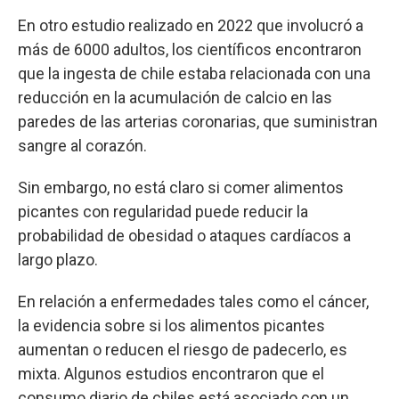
En otro estudio realizado en 2022 que involucró a
más de 6000 adultos, los científicos encontraron
que la ingesta de chile estaba relacionada con una
reducción en la acumulación de calcio en las
paredes de las arterias coronarias, que suministran
sangre al corazón.
Sin embargo, no está claro si comer alimentos
picantes con regularidad puede reducir la
probabilidad de obesidad o ataques cardíacos a
largo plazo.
En relación a enfermedades tales como el cáncer,
la evidencia sobre si los alimentos picantes
aumentan o reducen el riesgo de padecerlo, es
mixta. Algunos estudios encontraron que el
consumo diario de chiles está asociado con un