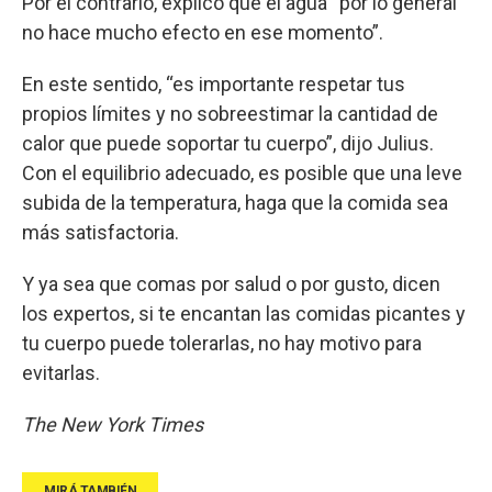
Por el contrario, explicó que el agua “por lo general
no hace mucho efecto en ese momento”.
En este sentido, “es importante respetar tus
propios límites y no sobreestimar la cantidad de
calor que puede soportar tu cuerpo”, dijo Julius.
Con el equilibrio adecuado, es posible que una leve
subida de la temperatura, haga que la comida sea
más satisfactoria.
Y ya sea que comas por salud o por gusto, dicen
los expertos, si te encantan las comidas picantes y
tu cuerpo puede tolerarlas, no hay motivo para
evitarlas.
The New York Times