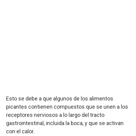
Esto se debe a que algunos de los alimentos
picantes contienen compuestos que se unen a los
receptores nerviosos a lo largo del tracto
gastrointestinal, incluida la boca, y que se activan
con el calor.