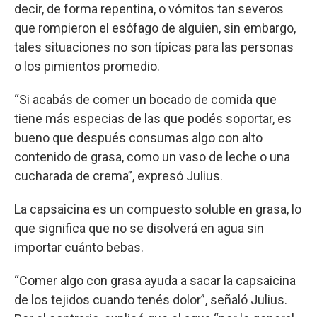
decir, de forma repentina, o vómitos tan severos
que rompieron el esófago de alguien, sin embargo,
tales situaciones no son típicas para las personas
o los pimientos promedio.
“Si acabás de comer un bocado de comida que
tiene más especias de las que podés soportar, es
bueno que después consumas algo con alto
contenido de grasa, como un vaso de leche o una
cucharada de crema”, expresó Julius.
La capsaicina es un compuesto soluble en grasa, lo
que significa que no se disolverá en agua sin
importar cuánto bebas.
“Comer algo con grasa ayuda a sacar la capsaicina
de los tejidos cuando tenés dolor”, señaló Julius.