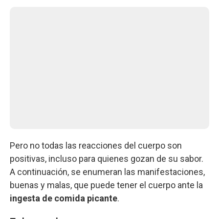
Pero no todas las reacciones del cuerpo son
positivas, incluso para quienes gozan de su sabor.
A continuación, se enumeran las manifestaciones,
buenas y malas, que puede tener el cuerpo ante la
ingesta de comida picante
.