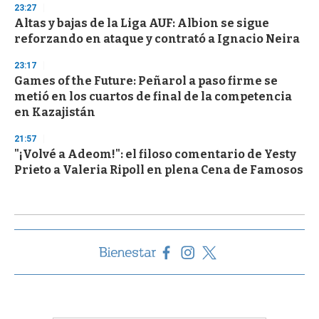
23:27
Altas y bajas de la Liga AUF: Albion se sigue
reforzando en ataque y contrató a Ignacio Neira
23:17
Games of the Future: Peñarol a paso firme se
metió en los cuartos de final de la competencia
en Kazajistán
21:57
"¡Volvé a Adeom!": el filoso comentario de Yesty
Prieto a Valeria Ripoll en plena Cena de Famosos