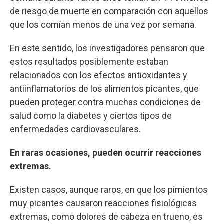
de riesgo de muerte en comparación con aquellos
que los comían menos de una vez por semana.
En este sentido, los investigadores pensaron que
estos resultados posiblemente estaban
relacionados con los efectos antioxidantes y
antiinflamatorios de los alimentos picantes, que
pueden proteger contra muchas condiciones de
salud como la diabetes y ciertos tipos de
enfermedades cardiovasculares.
En raras ocasiones, pueden ocurrir reacciones
extremas.
Existen casos, aunque raros, en que los pimientos
muy picantes causaron reacciones fisiológicas
extremas, como dolores de cabeza en trueno, es