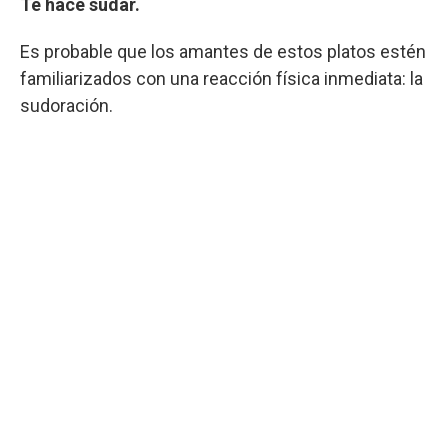
Te hace sudar.
Es probable que los amantes de estos platos estén
familiarizados con una reacción física inmediata: la
sudoración.