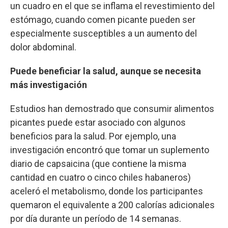
un cuadro en el que se inflama el revestimiento del
estómago, cuando comen picante pueden ser
especialmente susceptibles a un aumento del
dolor abdominal.
Puede beneficiar la salud, aunque se necesita
más investigación
Estudios han demostrado que consumir alimentos
picantes puede estar asociado con algunos
beneficios para la salud. Por ejemplo, una
investigación encontró que tomar un suplemento
diario de capsaicina (que contiene la misma
cantidad en cuatro o cinco chiles habaneros)
aceleró el metabolismo, donde los participantes
quemaron el equivalente a 200 calorías adicionales
por día durante un período de 14 semanas.