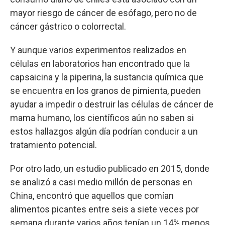
mayor riesgo de cáncer de esófago, pero no de
cáncer gástrico o colorrectal.
Y aunque varios experimentos realizados en
células en laboratorios han encontrado que la
capsaicina y la piperina, la sustancia química que
se encuentra en los granos de pimienta, pueden
ayudar a impedir o destruir las células de cáncer de
mama humano, los científicos aún no saben si
estos hallazgos algún día podrían conducir a un
tratamiento potencial.
Por otro lado, un estudio publicado en 2015, donde
se analizó a casi medio millón de personas en
China, encontró que aquellos que comían
alimentos picantes entre seis a siete veces por
semana durante varios años tenían un 14% menos