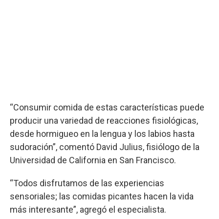
“Consumir comida de estas características puede
producir una variedad de reacciones fisiológicas,
desde hormigueo en la lengua y los labios hasta
sudoración”, comentó David Julius, fisiólogo de la
Universidad de California en San Francisco.
“Todos disfrutamos de las experiencias
sensoriales; las comidas picantes hacen la vida
más interesante”, agregó el especialista.