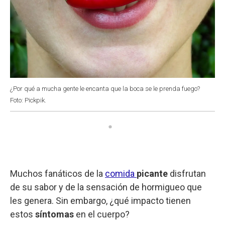
¿Por qué a mucha gente le encanta que la boca se le prenda fuego?
Foto: Pickpik.
Muchos fanáticos de la
comida
picante
disfrutan
de su sabor y de la sensación de hormigueo que
les genera. Sin embargo, ¿qué impacto tienen
estos
síntomas
en el cuerpo?