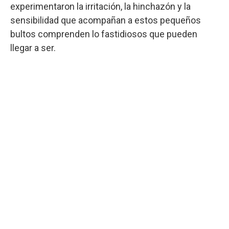
experimentaron la irritación, la hinchazón y la
sensibilidad que acompañan a estos pequeños
bultos comprenden lo fastidiosos que pueden
llegar a ser.