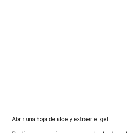
Abrir una hoja de aloe y extraer el gel