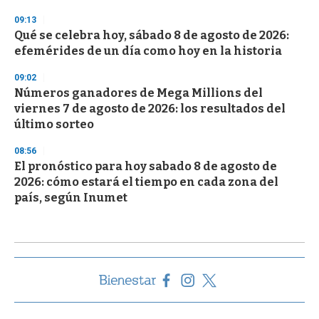
09:13
Qué se celebra hoy, sábado 8 de agosto de 2026:
efemérides de un día como hoy en la historia
09:02
Números ganadores de Mega Millions del
viernes 7 de agosto de 2026: los resultados del
último sorteo
08:56
El pronóstico para hoy sabado 8 de agosto de
2026: cómo estará el tiempo en cada zona del
país, según Inumet