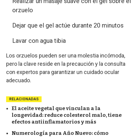
Realizar un masaje suave con el gel sobre el
orzuelo
Dejar que el gel actúe durante 20 minutos
Lavar con agua tibia
Los orzuelos pueden ser una molestia incómoda,
pero la clave reside en la precaución y la consulta
con expertos para garantizar un cuidado ocular
adecuado.
RELACIONADAS
El aceite vegetal que vinculan a la
longevidad: reduce colesterol malo, tiene
efectos antiinflamatorios y más
Numerología para Año Nuevo: cómo