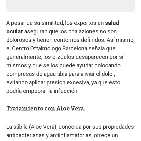
A pesar de su similitud, los expertos en
salud
ocular
aseguran que los chalaziones no son
dolorosos y tienen contornos definidos. Así mismo,
el Centro Oftalmólogo Barcelona señala que,
generalmente, los orzuelos desaparecen por sí
mismos y que se los puede ayudar colocando
compresas de agua tibia para aliviar el dolor,
evitando aplicar presión excesiva, ya que esto
podría empeorar la infección.
Tratamiento con Aloe Vera.
La sábila (Aloe Vera), conocida por sus propiedades
antibacterianas y antiinflamatorias, ofrece un