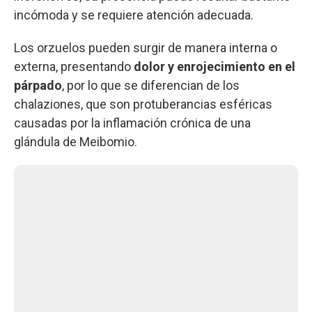
incómoda y se requiere atención adecuada.
Los orzuelos pueden surgir de manera interna o
externa, presentando
dolor y enrojecimiento en el
párpado
, por lo que se diferencian de los
chalaziones, que son protuberancias esféricas
causadas por la inflamación crónica de una
glándula de Meibomio.