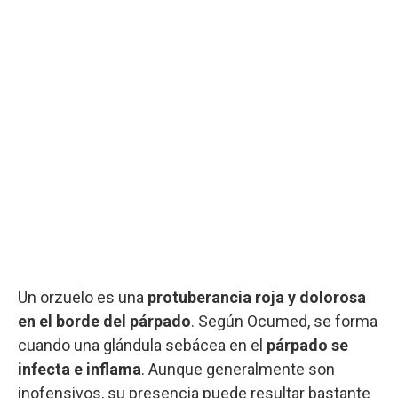
Un orzuelo es una
protuberancia roja y dolorosa
en el borde del párpado
. Según Ocumed, se forma
cuando una glándula sebácea en el
párpado se
infecta e inflama
. Aunque generalmente son
inofensivos, su presencia puede resultar bastante