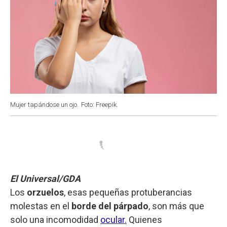
Mujer tapándose un ojo.
Foto: Freepik.
El Universal/GDA
Los
orzuelos
, esas pequeñas protuberancias
molestas en el
borde del párpado
, son más que
solo una incomodidad
ocular.
Quienes