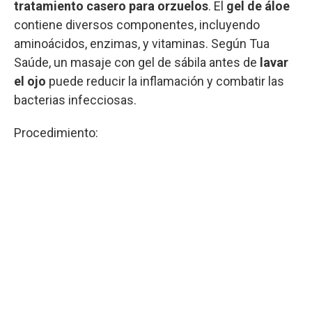
tratamiento casero para orzuelos
. El
gel de áloe
contiene diversos componentes, incluyendo
aminoácidos, enzimas, y vitaminas. Según Tua
Saúde, un masaje con gel de sábila antes de
lavar
el ojo
puede reducir la inflamación y combatir las
bacterias infecciosas.
Procedimiento: