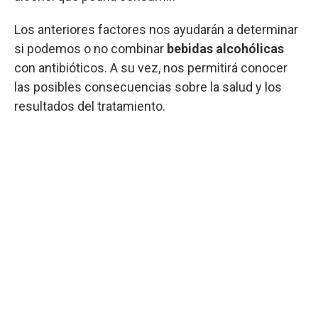
Los anteriores factores nos ayudarán a determinar
si podemos o no combinar
bebidas alcohólicas
con antibióticos. A su vez, nos permitirá conocer
las posibles consecuencias sobre la salud y los
resultados del tratamiento.