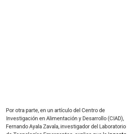
Por otra parte, en un artículo del Centro de
Investigación en Alimentación y Desarrollo (CIAD),
Fernando Ayala Zavala, investigador del Laboratorio