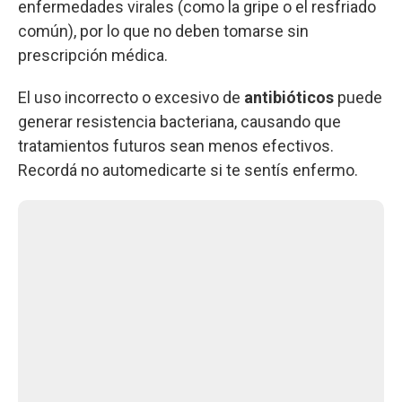
enfermedades virales (como la gripe o el resfriado
común), por lo que no deben tomarse sin
prescripción médica.
El uso incorrecto o excesivo de
antibióticos
puede
generar resistencia bacteriana, causando que
tratamientos futuros sean menos efectivos.
Recordá no automedicarte si te sentís enfermo.