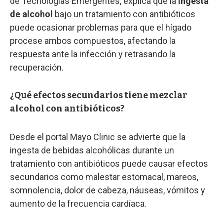
de Tecnologías Emergentes, explica que la
ingesta
de alcohol
bajo un tratamiento con antibióticos
puede ocasionar problemas para que el hígado
procese ambos compuestos, afectando la
respuesta ante la infección y retrasando la
recuperación.
¿Qué efectos secundarios tiene mezclar
alcohol con antibióticos?
Desde el portal Mayo Clinic se advierte que la
ingesta de bebidas alcohólicas durante un
tratamiento con antibióticos puede causar efectos
secundarios como malestar estomacal, mareos,
somnolencia, dolor de cabeza, náuseas, vómitos y
aumento de la frecuencia cardíaca.