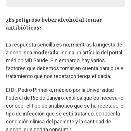
¿Es peligroso beber alcohol al tomar
antibióticos?
La respuesta sencilla es no, mientras la ingesta de
alcohol sea
moderada
, indica un artículo del portal
médico MD Saúde. Sin embargo, hay varios
factores que debemos tomar en cuenta para que el
tratamiento que nos recetaron tenga eficacia.
El Dr. Pedro Pinheiro, médico por la Universidad
Federal de Río de Janeiro, explica que es necesario
conocer el tipo de antibiótico que se ha recetado, el
tipo de infección que se está tratando, conocer la
condición clínica del paciente y la cantidad de
alcohol que podría consumir.