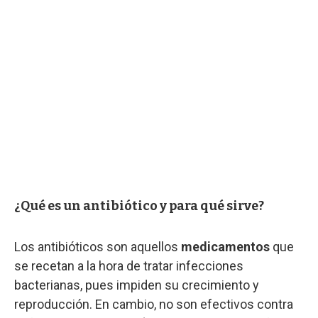
¿Qué es un antibiótico y para qué sirve?
Los antibióticos son aquellos
medicamentos
que
se recetan a la hora de tratar infecciones
bacterianas, pues impiden su crecimiento y
reproducción. En cambio, no son efectivos contra