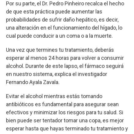
Por su parte, el Dr. Pedro Pinheiro recalca el hecho
de que esta práctica puede aumentar las
probabilidades de sufrir daño hepático, es decir,
una alteración en el funcionamiento del hígado, lo
cual puede conducir a un coma o a la muerte.
Una vez que termines tu tratamiento, deberás
esperar al menos 24 horas para volver a consumir
alcohol. Durante de este lapso, el fármaco seguirá
en nuestro sistema, explica el investigador
Fernando Ayala Zavala.
Evitar el alcohol mientras estás tomando
antibióticos es fundamental para asegurar sean
efectivos y minimizar los riesgos para tu salud. Si
bien puede ser tentador tomar una copa, es mejor
esperar hasta que hayas terminado tu tratamiento y