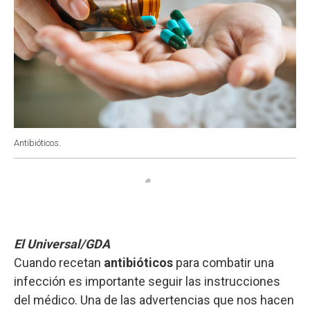
Antibióticos.
El Universal/GDA
Cuando recetan
antibióticos
para combatir una
infección es importante seguir las instrucciones
del médico. Una de las advertencias que nos hacen