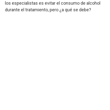
los especialistas es evitar el consumo de alcohol
durante el tratamiento, pero ¿a qué se debe?