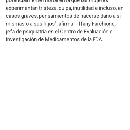
potencialmente mortal en la que las mujeres
experimentan tristeza, culpa, inutilidad e incluso, en
casos graves, pensamientos de hacerse daño a sí
mismas o a sus hijos", afirma Tiffany Farchione,
jefa de psiquiatría en el Centro de Evaluación e
Investigación de Medicamentos de la FDA.