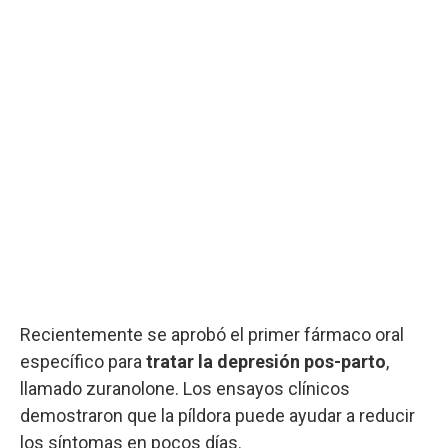
Recientemente se aprobó el primer fármaco oral
específico para
tratar la depresión pos-parto
,
llamado zuranolone. Los ensayos clínicos
demostraron que la píldora puede ayudar a reducir
los síntomas en pocos días.