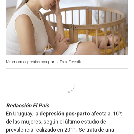
Mujer con depresión pos-parto.
Foto: Freepik.
Redacción El País
En Uruguay, la
depresión pos-parto
afecta al 16%
de las mujeres, según el último estudio de
prevalencia realizado en 2011. Se trata de una