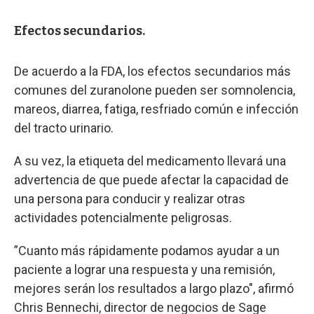
Efectos secundarios.
De acuerdo a la FDA, los efectos secundarios más
comunes del zuranolone pueden ser somnolencia,
mareos, diarrea, fatiga, resfriado común e infección
del tracto urinario.
A su vez, la etiqueta del medicamento llevará una
advertencia de que puede afectar la capacidad de
una persona para conducir y realizar otras
actividades potencialmente peligrosas.
”Cuanto más rápidamente podamos ayudar a un
paciente a lograr una respuesta y una remisión,
mejores serán los resultados a largo plazo", afirmó
Chris Bennechi, director de negocios de Sage