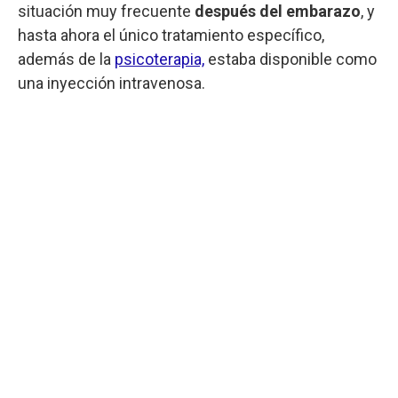
situación muy frecuente
después del embarazo
, y
hasta ahora el único tratamiento específico,
además de la
psicoterapia,
estaba disponible como
una inyección intravenosa.