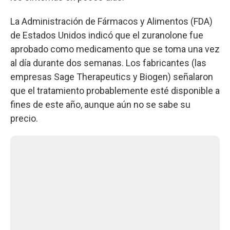
La Administración de Fármacos y Alimentos (FDA)
de Estados Unidos indicó que el zuranolone fue
aprobado como medicamento que se toma una vez
al día durante dos semanas. Los fabricantes (las
empresas Sage Therapeutics y Biogen) señalaron
que el tratamiento probablemente esté disponible a
fines de este año, aunque aún no se sabe su
precio.