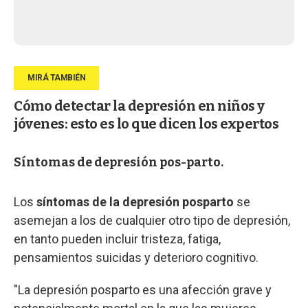
Cómo detectar la depresión en niños y
jóvenes: esto es lo que dicen los expertos
Síntomas de depresión pos-parto.
Los
síntomas de la depresión posparto
se
asemejan a los de cualquier otro tipo de depresión,
en tanto pueden incluir tristeza, fatiga,
pensamientos suicidas y deterioro cognitivo.
"La depresión posparto es una afección grave y