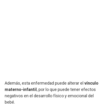
Además, esta enfermedad puede alterar el
vínculo
materno-infantil
, por lo que puede tener efectos
negativos en el desarrollo físico y emocional del
bebé.