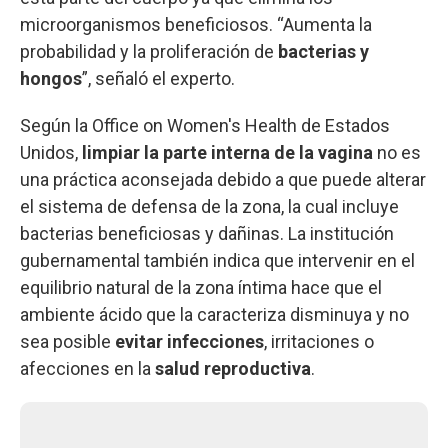
microorganismos beneficiosos. “Aumenta la
probabilidad y la proliferación de
bacterias y
hongos
”, señaló el experto.
Según la Office on Women's Health de Estados
Unidos,
limpiar la parte interna de la vagina
no es
una práctica aconsejada debido a que puede alterar
el sistema de defensa de la zona, la cual incluye
bacterias beneficiosas y dañinas. La institución
gubernamental también indica que intervenir en el
equilibrio natural de la zona íntima hace que el
ambiente ácido que la caracteriza disminuya y no
sea posible
evitar infecciones
, irritaciones o
afecciones en la
salud reproductiva
.