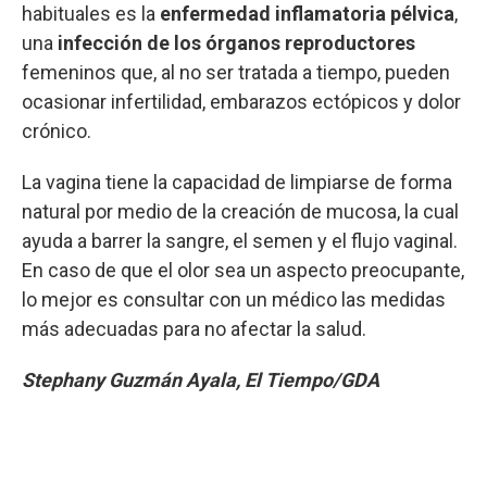
habituales es la
enfermedad inflamatoria pélvica
,
una
infección de los órganos reproductores
femeninos que, al no ser tratada a tiempo, pueden
ocasionar infertilidad, embarazos ectópicos y dolor
crónico.
La vagina tiene la capacidad de limpiarse de forma
natural por medio de la creación de mucosa, la cual
ayuda a barrer la sangre, el semen y el flujo vaginal.
En caso de que el olor sea un aspecto preocupante,
lo mejor es consultar con un médico las medidas
más adecuadas para no afectar la salud.
Stephany Guzmán Ayala, El Tiempo/GDA