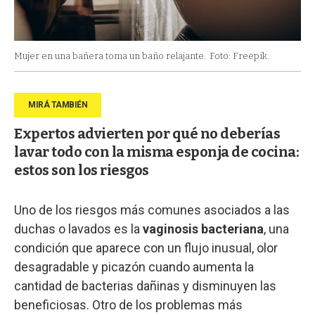
Mujer en una bañera toma un baño relajante.
Foto: Freepik.
Expertos advierten por qué no deberías
lavar todo con la misma esponja de cocina:
estos son los riesgos
Uno de los riesgos más comunes asociados a las
duchas o lavados es la
vaginosis bacteriana
, una
condición que aparece con un flujo inusual, olor
desagradable y picazón cuando aumenta la
cantidad de bacterias dañinas y disminuyen las
beneficiosas. Otro de los problemas más