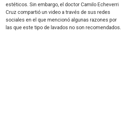
estéticos. Sin embargo, el doctor Camilo Echeverri
Cruz compartió un video a través de sus redes
sociales en el que mencionó algunas razones por
las que este tipo de lavados no son recomendados.