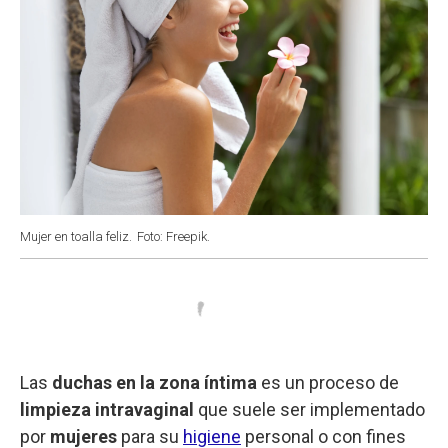
Mujer en toalla feliz.
Foto: Freepik.
Las
duchas en la zona íntima
es un proceso de
limpieza intravaginal
que suele ser implementado
por
mujeres
para su
higiene
personal o con fines