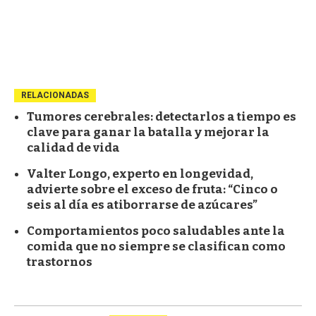
RELACIONADAS
Tumores cerebrales: detectarlos a tiempo es
clave para ganar la batalla y mejorar la
calidad de vida
Valter Longo, experto en longevidad,
advierte sobre el exceso de fruta: “Cinco o
seis al día es atiborrarse de azúcares”
Comportamientos poco saludables ante la
comida que no siempre se clasifican como
trastornos