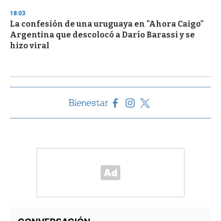
18:03
La confesión de una uruguaya en "Ahora Caigo"
Argentina que descolocó a Darío Barassi y se
hizo viral