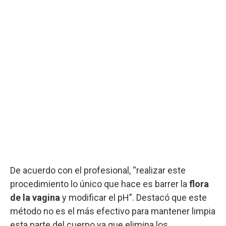
De acuerdo con el profesional, “realizar este
procedimiento lo único que hace es barrer la
flora
de la vagina
y modificar el pH”. Destacó que este
método no es el más efectivo para mantener limpia
esta parte del cuerpo ya que elimina los