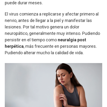
puede durar meses.
El virus comienza a replicarse y afectar primero al
nervio, antes de llegar a la piel y manifestar las
lesiones. Por tal motivo genera un dolor
neuropático, generalmente muy intenso. Pudiendo
persistir en el tiempo como
neuralgia post
herpética
, más frecuente en personas mayores.
Pudiendo alterar mucho la calidad de vida.