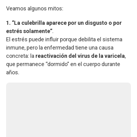
Veamos algunos mitos:
1. “La culebrilla aparece por un disgusto o por
estrés solamente”
.
El estrés puede influir porque debilita el sistema
inmune, pero la enfermedad tiene una causa
concreta: la
reactivación del virus de la varicela
,
que permanece “dormido” en el cuerpo durante
años.