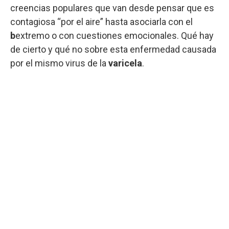
creencias populares que van desde pensar que es
contagiosa “por el aire” hasta asociarla con el
b
extremo o con cuestiones emocionales. Qué hay
de cierto y qué no sobre esta enfermedad causada
por el mismo virus de la
varicela
.