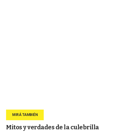
Mitos y verdades de la culebrilla