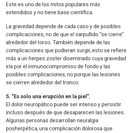
Este es uno de los mitos populares más
extendidos y no tiene base científica.
La gravedad depende de cada caso y de posibles
complicaciones, no de que el sarpullido “se cierre”
alrededor del torso. También depende de las
complicaciones que pudieran surgir, esto se refiere
más a un herpes zoster diseminado cuya gravedad
iría por el inmunocompromiso de fondo y las
posibles complicaciones, no porque las lesiones
se cierren alrededor del tronco.
5. “Es solo una erupción en la piel”.
El dolor neuropático puede ser intenso y persistir
incluso después de que desaparecen las lesiones.
Algunas personas desarrollan neuralgia
posherpética, una complicación dolorosa que