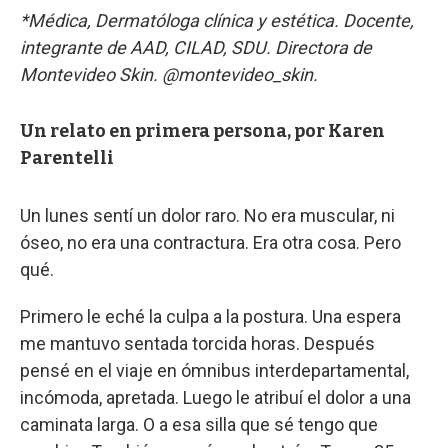
*Médica, Dermatóloga clínica y estética. Docente,
integrante de AAD, CILAD, SDU. Directora de
Montevideo Skin. @montevideo_skin.
Un relato en primera persona, por Karen
Parentelli
Un lunes sentí un dolor raro. No era muscular, ni
óseo, no era una contractura. Era otra cosa. Pero
qué.
Primero le eché la culpa a la postura. Una espera
me mantuvo sentada torcida horas. Después
pensé en el viaje en ómnibus interdepartamental,
incómoda, apretada. Luego le atribuí el dolor a una
caminata larga. O a esa silla que sé tengo que