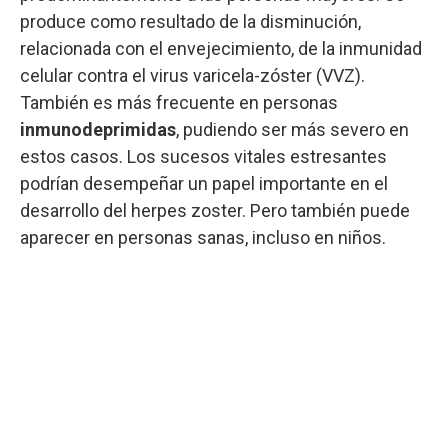
produce como resultado de la disminución,
relacionada con el envejecimiento, de la inmunidad
celular contra el virus varicela-zóster (VVZ).
También es más frecuente en personas
inmunodeprimidas
, pudiendo ser más severo en
estos casos. Los sucesos vitales estresantes
podrían desempeñar un papel importante en el
desarrollo del herpes zoster. Pero también puede
aparecer en personas sanas, incluso en niños.