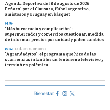
Agenda Deportiva del 8 de agosto de 2026:
Peñarol por el Clausura, fútbol argentino,
amistosos y Uruguay en básquet
03:56
"Más burocracia y complicación":
supermercados y comercios cuestionan medida
de informar precios por unidad y piden cambios
03:42
Exclusivo suscriptores
"Agrandadytos": el programa que hizo de las
ocurrencias infantiles un fenómeno televisivo y
terminó en polémica