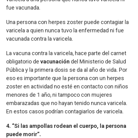
fue vacunada.
Una persona con herpes zoster puede contagiar la
varicela a quien nunca tuvo la enfermedad ni fue
vacunada contra la varicela.
La vacuna contra la varicela, hace parte del carnet
obligatorio de
vacunación
del Ministerio de Salud
Pública y la primera dosis se da al año de vida. Por
eso es importante que la persona con un herpes
zoster en actividad no esté en contacto con niños
menores de 1 año, ni tampoco con mujeres
embarazadas que no hayan tenido nunca varicela.
En estos casos podrían contagiarlos de varicela.
4. “Si las ampollas rodean el cuerpo, la persona
puede morir”.