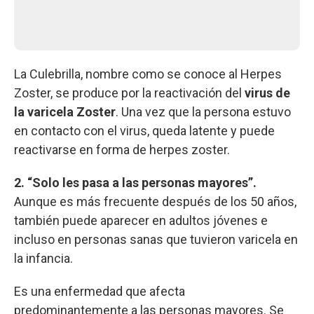
La Culebrilla, nombre como se conoce al Herpes
Zoster, se produce por la reactivación del
virus de
la varicela Zoster
. Una vez que la persona estuvo
en contacto con el virus, queda latente y puede
reactivarse en forma de herpes zoster.
2. “Solo les pasa a las personas mayores”.
Aunque es más frecuente después de los 50 años,
también puede aparecer en adultos jóvenes e
incluso en personas sanas que tuvieron varicela en
la infancia.
Es una enfermedad que afecta
predominantemente a las personas mayores. Se