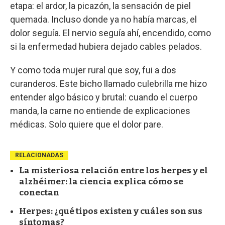
etapa: el ardor, la picazón, la sensación de piel
quemada. Incluso donde ya no había marcas, el
dolor seguía. El nervio seguía ahí, encendido, como
si la enfermedad hubiera dejado cables pelados.
Y como toda mujer rural que soy, fui a dos
curanderos. Este bicho llamado culebrilla me hizo
entender algo básico y brutal: cuando el cuerpo
manda, la carne no entiende de explicaciones
médicas. Solo quiere que el dolor pare.
RELACIONADAS
La misteriosa relación entre los herpes y el
alzhéimer: la ciencia explica cómo se
conectan
Herpes: ¿qué tipos existen y cuáles son sus
síntomas?