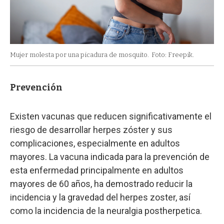
Mujer molesta por una picadura de mosquito.
Foto: Freepik.
Prevención
Existen vacunas que reducen significativamente el
riesgo de desarrollar herpes zóster y sus
complicaciones, especialmente en adultos
mayores. La vacuna indicada para la prevención de
esta enfermedad principalmente en adultos
mayores de 60 años, ha demostrado reducir la
incidencia y la gravedad del herpes zoster, así
como la incidencia de la neuralgia postherpetica.