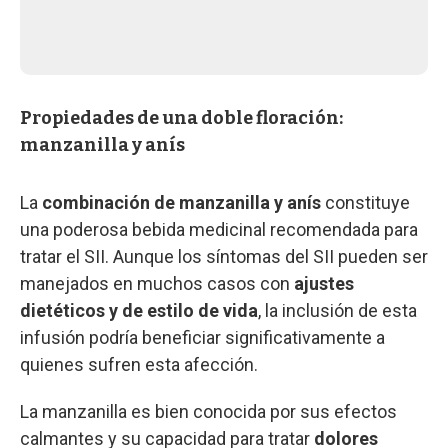
Propiedades de una doble floración:
manzanilla y anís
La
combinación de manzanilla y anís
constituye
una poderosa bebida medicinal recomendada para
tratar el SII. Aunque los síntomas del SII pueden ser
manejados en muchos casos con
ajustes
dietéticos y de estilo de vida
, la inclusión de esta
infusión podría beneficiar significativamente a
quienes sufren esta afección.
La manzanilla es bien conocida por sus efectos
calmantes y su capacidad para tratar
dolores