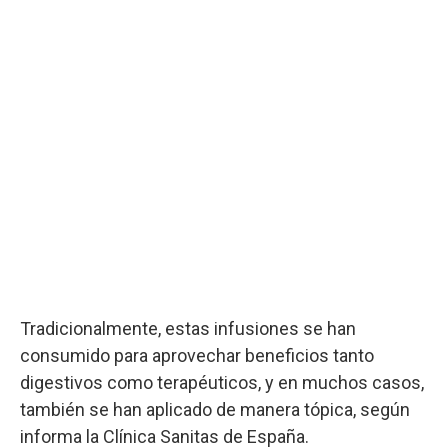
Tradicionalmente, estas infusiones se han
consumido para aprovechar beneficios tanto
digestivos como terapéuticos, y en muchos casos,
también se han aplicado de manera tópica, según
informa la Clínica Sanitas de España.