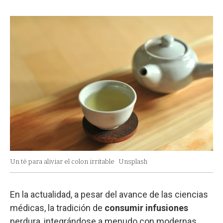
Un té para aliviar el colon irritable
Unsplash
En la actualidad, a pesar del avance de las ciencias
médicas, la tradición de
consumir infusiones
perdura, integrándose a menudo con modernas