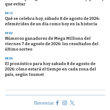
que evitar
09:13
Qué se celebra hoy, sábado 8 de agosto de 2026:
efemérides de un día como hoy en la historia
09:02
Números ganadores de Mega Millions del
viernes 7 de agosto de 2026: los resultados del
último sorteo
08:56
El pronóstico para hoy sabado 8 de agosto de
2026: cómo estará el tiempo en cada zona del
país, según Inumet