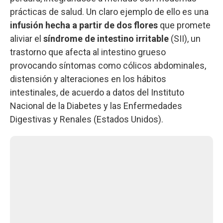
prácticas de salud. Un claro ejemplo de ello es una
infusión hecha a partir de dos flores
que promete
aliviar el
síndrome de intestino irritable
(SII), un
trastorno que afecta al intestino grueso
provocando síntomas como cólicos abdominales,
distensión y alteraciones en los hábitos
intestinales, de acuerdo a datos del Instituto
Nacional de la Diabetes y las Enfermedades
Digestivas y Renales (Estados Unidos).