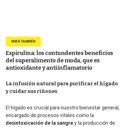
Espirulina: los contundentes beneficios
del superalimento de moda, que es
antioxidante y antiinflamatorio
La infusión natural para purificar el hígado
y cuidar sus riñones
El hígado es crucial para nuestro bienestar general,
encargado de procesos vitales como la
desintoxicación de la sangre
y la producción de