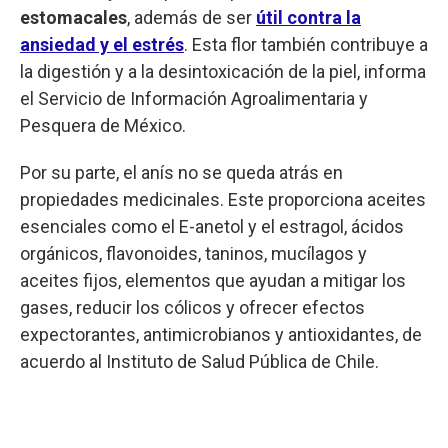
estomacales
, además de ser
útil contra la
ansiedad y el estrés
. Esta flor también contribuye a
la digestión y a la desintoxicación de la piel, informa
el Servicio de Información Agroalimentaria y
Pesquera de México.
Por su parte, el anís no se queda atrás en
propiedades medicinales. Este proporciona aceites
esenciales como el E-anetol y el estragol, ácidos
orgánicos, flavonoides, taninos, mucílagos y
aceites fijos, elementos que ayudan a mitigar los
gases, reducir los cólicos y ofrecer efectos
expectorantes, antimicrobianos y antioxidantes, de
acuerdo al Instituto de Salud Pública de Chile.