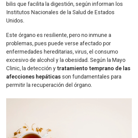
bilis que facilita la digestión, según informan los
Institutos Nacionales de la Salud de Estados
Unidos.
Este órgano es resiliente, pero no inmune a
problemas, pues puede verse afectado por
enfermedades hereditarias, virus, el consumo
excesivo de alcohol y la obesidad. Según la Mayo
Clinic, la detección y
tratamiento temprano de las
afecciones hepáticas
son fundamentales para
permitir la recuperación del órgano.