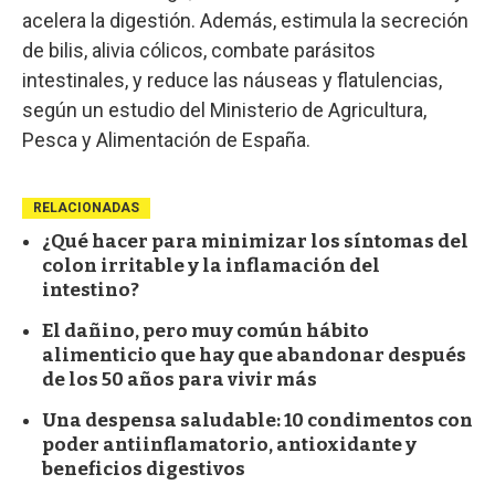
acelera la digestión. Además, estimula la secreción
de bilis, alivia cólicos, combate parásitos
intestinales, y reduce las náuseas y flatulencias,
según un estudio del Ministerio de Agricultura,
Pesca y Alimentación de España.
RELACIONADAS
¿Qué hacer para minimizar los síntomas del
colon irritable y la inflamación del
intestino?
El dañino, pero muy común hábito
alimenticio que hay que abandonar después
de los 50 años para vivir más
Una despensa saludable: 10 condimentos con
poder antiinflamatorio, antioxidante y
beneficios digestivos