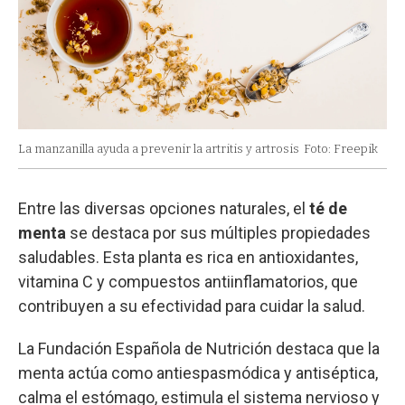
La manzanilla ayuda a prevenir la artritis y artrosis
Foto: Freepik
Entre las diversas opciones naturales, el
té de
menta
se destaca por sus múltiples propiedades
saludables. Esta planta es rica en antioxidantes,
vitamina C y compuestos antiinflamatorios, que
contribuyen a su efectividad para cuidar la salud.
La Fundación Española de Nutrición destaca que la
menta actúa como antiespasmódica y antiséptica,
calma el estómago, estimula el sistema nervioso y