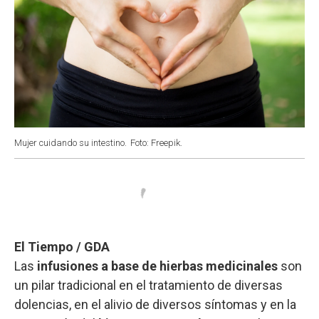
Mujer cuidando su intestino.
Foto: Freepik.
El Tiempo / GDA
Las
infusiones a base de hierbas medicinales
son
un pilar tradicional en el tratamiento de diversas
dolencias, en el alivio de diversos síntomas y en la