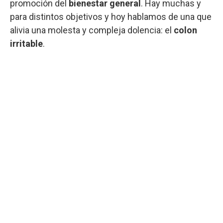
promoción del
bienestar general
. Hay muchas y
para distintos objetivos y hoy hablamos de una que
alivia una molesta y compleja dolencia: el
colon
irritable
.