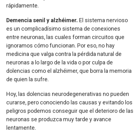
rápidamente.
Demencia senil y alzhéimer.
El sistema nervioso
es un complicadísimo sistema de conexiones
entre neuronas, las cuales forman circuitos que
ignoramos cómo funcionan. Por eso, no hay
medicina que valga contra la pérdida natural de
neuronas a lo largo de la vida o por culpa de
dolencias como el alzhéimer, que borra la memoria
de quien la sufre.
Hoy, las dolencias neurodegenerativas no pueden
curarse, pero conociendo las causas y evitando los
peligros podemos conseguir que el deterioro de las
neuronas se produzca muy tarde y avance
lentamente.