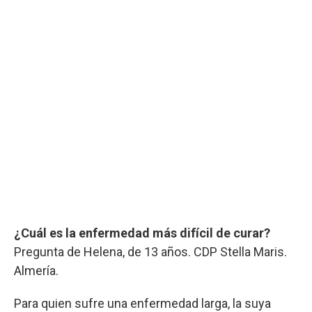
¿Cuál es la enfermedad más difícil de curar?
Pregunta de Helena, de 13 años. CDP Stella Maris.
Almería.
Para quien sufre una enfermedad larga, la suya