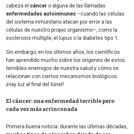
cabeza el
cáncer
o alguna de las llamadas
enfermedades autoinmunes
–cuando las células
del sistema inmunitario atacan por error a las
células de nuestro propio organismo–, como la
esclerosis múltiple, el lupus o la diabetes tipo 1.
Sin embargo, en los últimos años, los científicos
han aprendido mucho sobre los orígenes de estos
temibles enemigos de nuestra salud y cómo se
relacionan con ciertos mecanismos biológicos.
¡Hay luz al final del túnel!
El cáncer: una enfermedad terrible pero
cada vez más arrinconada
Primera buena noticia: durante las últimas décadas,