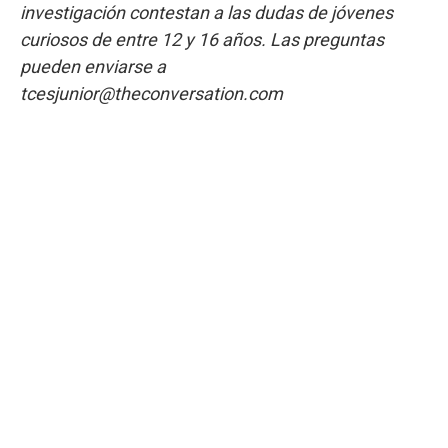
investigación contestan a las dudas de jóvenes
curiosos de entre 12 y 16 años. Las preguntas
pueden enviarse a
tcesjunior@theconversation.com