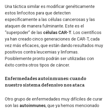
Una táctica similar es modificar genéticamente
estos linfocitos para que detecten
específicamente a las células cancerosas y las
ataquen de manera fulminante. Este es el
“superpoder” de las
células CAR-T
. Los científicos
ya han creado cinco generaciones de CAR-T, cada
vez más eficaces, que están dando resultados muy
positivos contra leucemias y linfomas.
Posiblemente pronto podrán ser utilizadas con
éxito contra otros tipos de cáncer.
Enfermedades autoinmunes: cuando
nuestro sistema defensivo nos ataca
Otro grupo de enfermedades muy difíciles de curar
son las
autoinmunes
, que ya hemos mencionado