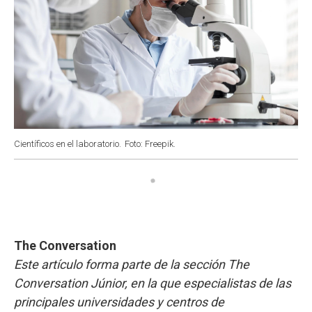
Científicos en el laboratorio.
Foto: Freepik.
The Conversation
Este artículo forma parte de la sección The
Conversation Júnior, en la que especialistas de las
principales universidades y centros de