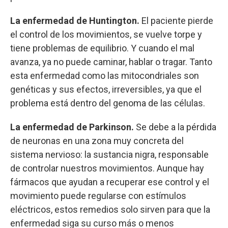
La enfermedad de Huntington.
El paciente pierde
el control de los movimientos, se vuelve torpe y
tiene problemas de equilibrio. Y cuando el mal
avanza, ya no puede caminar, hablar o tragar. Tanto
esta enfermedad como las mitocondriales son
genéticas y sus efectos, irreversibles, ya que el
problema está dentro del genoma de las células.
La enfermedad de Parkinson.
Se debe a la pérdida
de neuronas en una zona muy concreta del
sistema nervioso: la sustancia nigra, responsable
de controlar nuestros movimientos. Aunque hay
fármacos que ayudan a recuperar ese control y el
movimiento puede regularse con estímulos
eléctricos, estos remedios solo sirven para que la
enfermedad siga su curso más o menos