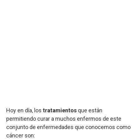
Hoy en día, los
tratamientos
que están
permitiendo curar a muchos enfermos de este
conjunto de enfermedades que conocemos como
cáncer son: