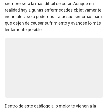
siempre será la más difícil de curar. Aunque en
realidad hay algunas enfermedades objetivamente
incurables: solo podemos tratar sus síntomas para
que dejen de causar sufrimiento y avancen lo más
lentamente posible.
Dentro de este catálogo a lo mejor te vienen a la