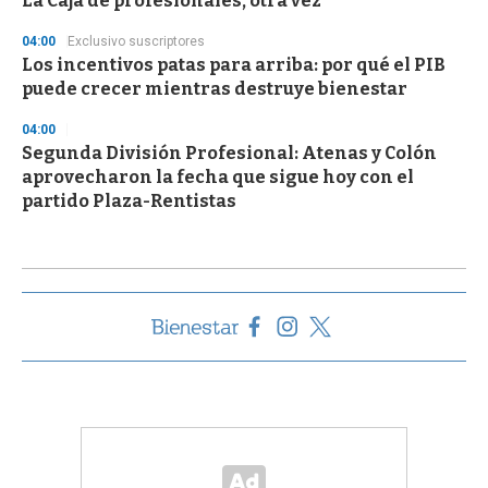
La Caja de profesionales, otra vez
04:00
Exclusivo suscriptores
Los incentivos patas para arriba: por qué el PIB
puede crecer mientras destruye bienestar
04:00
Segunda División Profesional: Atenas y Colón
aprovecharon la fecha que sigue hoy con el
partido Plaza-Rentistas