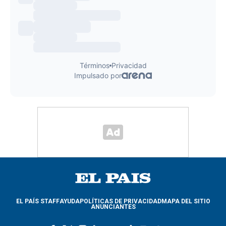
EL PAÍS STAFF
AYUDA
POLÍTICAS DE PRIVACIDAD
MAPA DEL SITIO
ANUNCIANTES