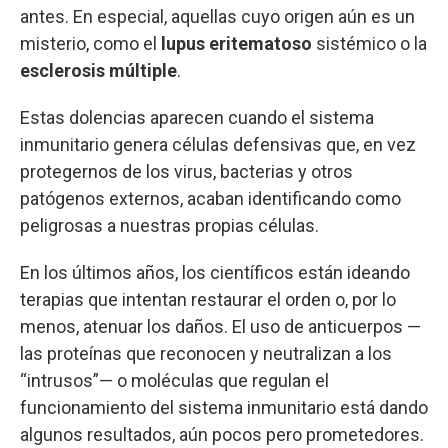
antes. En especial, aquellas cuyo origen aún es un
misterio, como el
lupus eritematoso
sistémico o la
esclerosis múltiple
.
Estas dolencias aparecen cuando el sistema
inmunitario genera células defensivas que, en vez
protegernos de los virus, bacterias y otros
patógenos externos, acaban identificando como
peligrosas a nuestras propias células.
En los últimos años, los científicos están ideando
terapias que intentan restaurar el orden o, por lo
menos, atenuar los daños. El uso de anticuerpos —
las proteínas que reconocen y neutralizan a los
“intrusos”— o moléculas que regulan el
funcionamiento del sistema inmunitario está dando
algunos resultados, aún pocos pero prometedores.