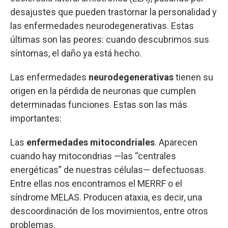
desajustes que pueden trastornar la personalidad y
las enfermedades neurodegenerativas. Estas
últimas son las peores: cuando descubrimos sus
síntomas, el daño ya está hecho.
Las enfermedades
neurodegenerativas
tienen su
origen en la pérdida de neuronas que cumplen
determinadas funciones. Estas son las más
importantes:
Las
enfermedades mitocondriales
. Aparecen
cuando hay mitocondrias —las “centrales
energéticas” de nuestras células— defectuosas.
Entre ellas nos encontramos el MERRF o el
síndrome MELAS. Producen ataxia, es decir, una
descoordinación de los movimientos, entre otros
problemas.