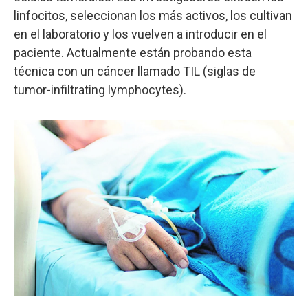
linfocitos, seleccionan los más activos, los cultivan
en el laboratorio y los vuelven a introducir en el
paciente. Actualmente están probando esta
técnica con un cáncer llamado TIL (siglas de
tumor-infiltrating lymphocytes).