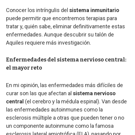
Conocer los intríngulis del
sistema inmunitario
puede permitir que encontremos terapias para
tratar y, quién sabe, eliminar definitivamente estas
enfermedades. Aunque descubrir su talón de
Aquiles requiere más investigación.
Enfermedades del sistema nervioso central:
el mayor reto
En mi opinión, las enfermedades más difíciles de
curar son las que afectan al
sistema nervioso
central
(el cerebro y la médula espinal). Van desde
las enfermedades autoinmunes como la
esclerosis múltiple a otras que pueden tener o no
un componente autoinmune como la famosa
esclerosis lateral amiotrófica (ELA), pasando por