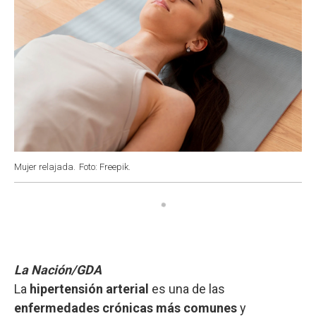
Mujer relajada.
Foto: Freepik.
La Nación/GDA
La
hipertensión arterial
es una de las
enfermedades crónicas más comunes
y