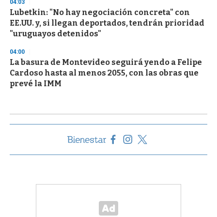
04:03
Lubetkin: "No hay negociación concreta" con
EE.UU. y, si llegan deportados, tendrán prioridad
"uruguayos detenidos"
04:00
La basura de Montevideo seguirá yendo a Felipe
Cardoso hasta al menos 2055, con las obras que
prevé la IMM