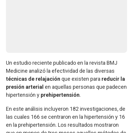
Un estudio reciente publicado en la revista BMJ
Medicine analizó la efectividad de las diversas
técnicas de relajación
que existen para
reducir la
presión arterial
en aquellas personas que padecen
hipertensión y
prehipertensión
.
En este análisis incluyeron 182 investigaciones, de
las cuales 166 se centraron en la hipertensión y 16
en la prehipertensión. Los resultados mostraron
que en menos de tres meses aquellos métodos de