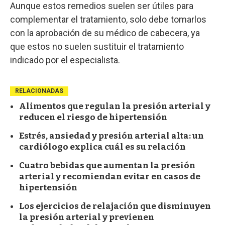
Aunque estos remedios suelen ser útiles para
complementar el tratamiento, solo debe tomarlos
con la aprobación de su médico de cabecera, ya
que estos no suelen sustituir el tratamiento
indicado por el especialista.
RELACIONADAS
Alimentos que regulan la presión arterial y
reducen el riesgo de hipertensión
Estrés, ansiedad y presión arterial alta: un
cardiólogo explica cuál es su relación
Cuatro bebidas que aumentan la presión
arterial y recomiendan evitar en casos de
hipertensión
Los ejercicios de relajación que disminuyen
la presión arterial y previenen