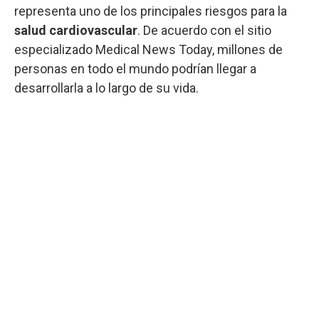
representa uno de los principales riesgos para la
salud cardiovascular
. De acuerdo con el sitio
especializado Medical News Today, millones de
personas en todo el mundo podrían llegar a
desarrollarla a lo largo de su vida.