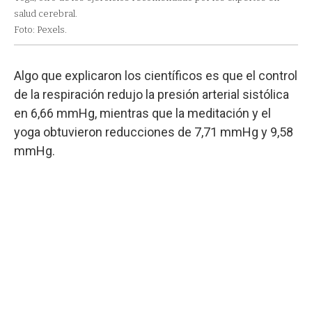
salud cerebral.
Foto: Pexels.
Algo que explicaron los científicos es que el control
de la respiración redujo la presión arterial sistólica
en 6,66 mmHg, mientras que la meditación y el
yoga obtuvieron reducciones de 7,71 mmHg y 9,58
mmHg.