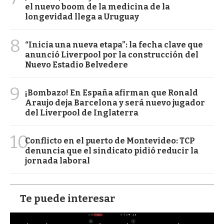
el nuevo boom de la medicina de la
longevidad llega a Uruguay
8
“Inicia una nueva etapa”: la fecha clave que
anunció Liverpool por la construcción del
Nuevo Estadio Belvedere
9
¡Bombazo! En España afirman que Ronald
Araujo deja Barcelona y será nuevo jugador
del Liverpool de Inglaterra
10
Conflicto en el puerto de Montevideo: TCP
denuncia que el sindicato pidió reducir la
jornada laboral
Te puede interesar