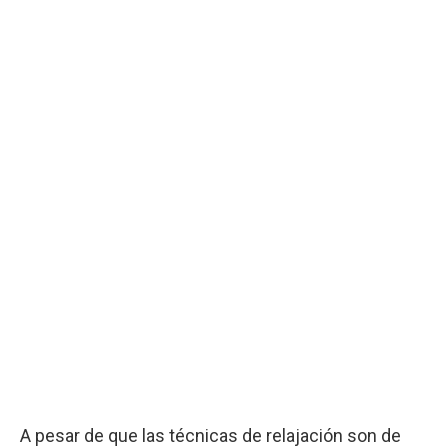
A pesar de que las técnicas de relajación son de