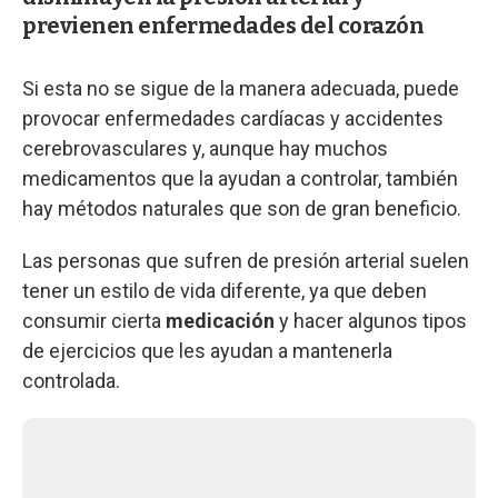
previenen enfermedades del corazón
Si esta no se sigue de la manera adecuada, puede
provocar enfermedades cardíacas y accidentes
cerebrovasculares y, aunque hay muchos
medicamentos que la ayudan a controlar, también
hay métodos naturales que son de gran beneficio.
Las personas que sufren de presión arterial suelen
tener un estilo de vida diferente, ya que deben
consumir cierta
medicación
y hacer algunos tipos
de ejercicios que les ayudan a mantenerla
controlada.