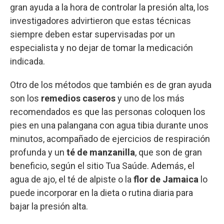
gran ayuda a la hora de controlar la presión alta, los
investigadores advirtieron que estas técnicas
siempre deben estar supervisadas por un
especialista y no dejar de tomar la medicación
indicada.
Otro de los métodos que también es de gran ayuda
son los
remedios caseros
y uno de los más
recomendados es que las personas coloquen los
pies en una palangana con agua tibia durante unos
minutos, acompañado de ejercicios de respiración
profunda y un
té de manzanilla
, que son de gran
beneficio, según el sitio Tua Saúde. Además, el
agua de ajo, el té de alpiste o la
flor de Jamaica
lo
puede incorporar en la dieta o rutina diaria para
bajar la presión alta.