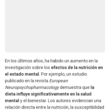
En los últimos años, ha habido un aumento en la
investigación sobre los
efectos de la nutrición en
el estado mental
. Por ejemplo, un estudio
publicado en la revista
European
Neuropsychopharmacology
demuestra que
la
dieta influye significativamente en la salud
mental
y el bienestar. Los autores evidencian una
relación directa entre la nutrición, la susceptibilidad