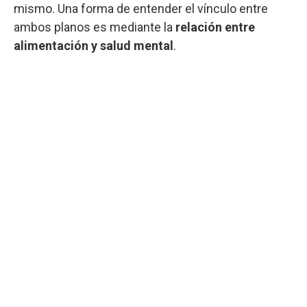
mismo. Una forma de entender el vínculo entre
ambos planos es mediante la
relación entre
alimentación y salud mental
.