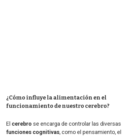
¿Cómo influye la alimentación en el
funcionamiento de nuestro cerebro?
El
cerebro
se encarga de controlar las diversas
funciones cognitivas
, como el pensamiento, el