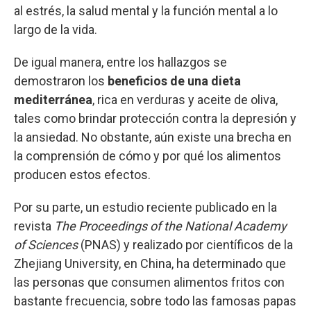
al estrés, la salud mental y la función mental a lo
largo de la vida.
De igual manera, entre los hallazgos se
demostraron los
beneficios de una dieta
mediterránea
, rica en verduras y aceite de oliva,
tales como brindar protección contra la depresión y
la ansiedad. No obstante, aún existe una brecha en
la comprensión de cómo y por qué los alimentos
producen estos efectos.
Por su parte, un estudio reciente publicado en la
revista
The Proceedings of the National Academy
of Sciences
(PNAS) y realizado por científicos de la
Zhejiang University, en China, ha determinado que
las personas que consumen alimentos fritos con
bastante frecuencia, sobre todo las famosas papas