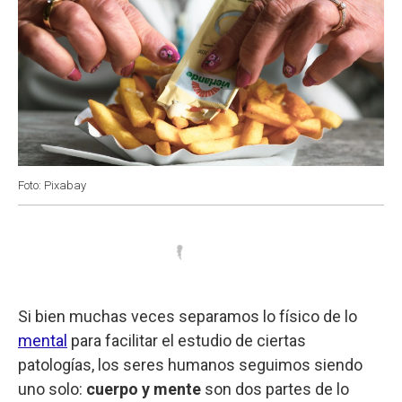
Foto: Pixabay
Si bien muchas veces separamos lo físico de lo
mental
para facilitar el estudio de ciertas
patologías, los seres humanos seguimos siendo
uno solo:
cuerpo y mente
son dos partes de lo