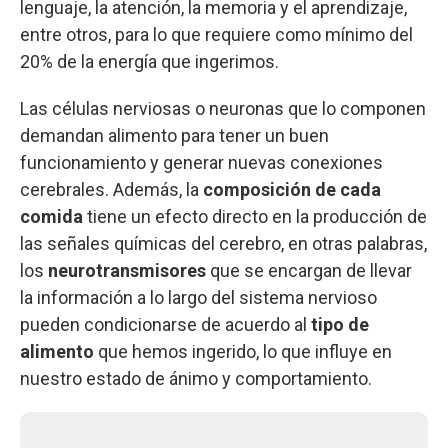
lenguaje, la atención, la memoria y el aprendizaje,
entre otros, para lo que requiere como mínimo del
20% de la energía que ingerimos.
Las células nerviosas o neuronas que lo componen
demandan alimento para tener un buen
funcionamiento y generar nuevas conexiones
cerebrales. Además, la
composición de cada
comida
tiene un efecto directo en la producción de
las señales químicas del cerebro, en otras palabras,
los
neurotransmisores
que se encargan de llevar
la información a lo largo del sistema nervioso
pueden condicionarse de acuerdo al
tipo de
alimento
que hemos ingerido, lo que influye en
nuestro estado de ánimo y comportamiento.