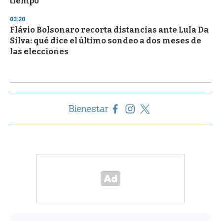
tiempo"
03:20
Flávio Bolsonaro recorta distancias ante Lula Da
Silva: qué dice el último sondeo a dos meses de
las elecciones