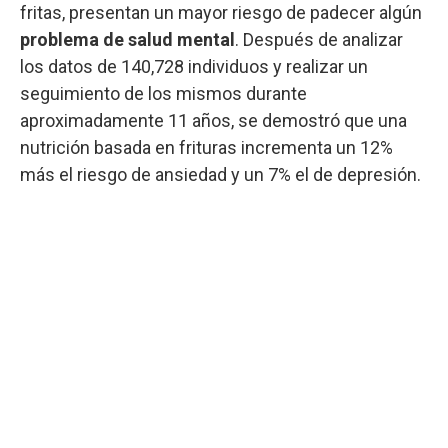
fritas, presentan un mayor riesgo de padecer algún
problema de salud mental
. Después de analizar
los datos de 140,728 individuos y realizar un
seguimiento de los mismos durante
aproximadamente 11 años, se demostró que una
nutrición basada en frituras incrementa un 12%
más el riesgo de ansiedad y un 7% el de depresión.