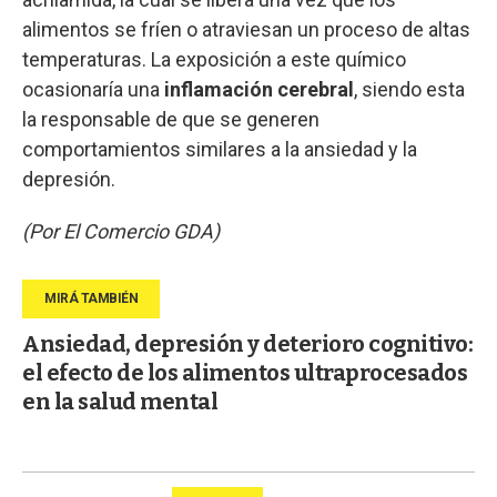
alimentos se fríen o atraviesan un proceso de altas
temperaturas. La exposición a este químico
ocasionaría una
inflamación cerebral
, siendo esta
la responsable de que se generen
comportamientos similares a la ansiedad y la
depresión.
(Por El Comercio GDA)
Ansiedad, depresión y deterioro cognitivo:
el efecto de los alimentos ultraprocesados
en la salud mental