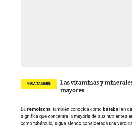
Las vitaminas y minerales
mayores
La
remolacha
, también conocida como
betabel
en ot
significa que concentra la mayoría de sus nutrientes en 
como tubérculo, sigue siendo considerada una verdura