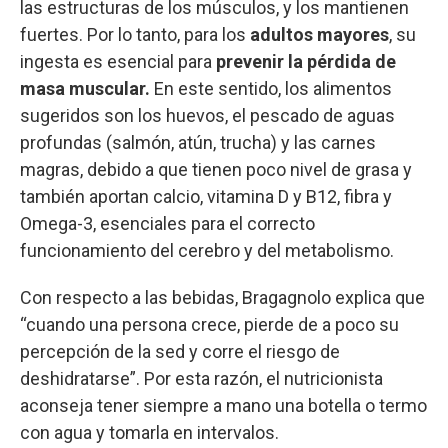
las estructuras de los músculos, y los mantienen
fuertes. Por lo tanto, para los
adultos mayores
, su
ingesta es esencial para
prevenir la pérdida de
masa muscular.
En este sentido, los alimentos
sugeridos son los huevos, el pescado de aguas
profundas (salmón, atún, trucha) y las carnes
magras, debido a que tienen poco nivel de grasa y
también aportan calcio, vitamina D y B12, fibra y
Omega-3, esenciales para el correcto
funcionamiento del cerebro y del metabolismo.
Con respecto a las bebidas, Bragagnolo explica que
“cuando una persona crece, pierde de a poco su
percepción de la sed y corre el riesgo de
deshidratarse”. Por esta razón, el nutricionista
aconseja tener siempre a mano una botella o termo
con agua y tomarla en intervalos.