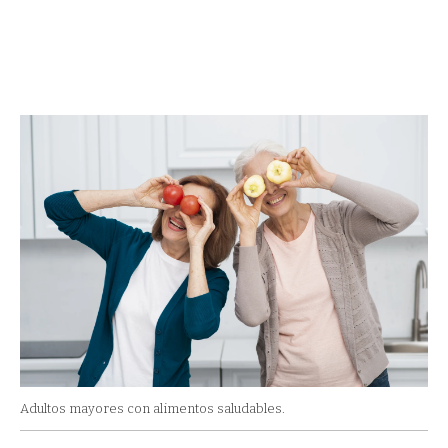
Adultos mayores con alimentos saludables.