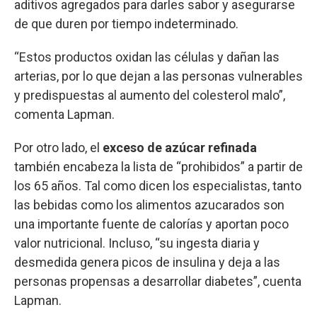
aditivos agregados para darles sabor y asegurarse
de que duren por tiempo indeterminado.
“Estos productos oxidan las células y dañan las
arterias, por lo que dejan a las personas vulnerables
y predispuestas al aumento del colesterol malo”,
comenta Lapman.
Por otro lado, el
exceso de azúcar refinada
también encabeza la lista de “prohibidos” a partir de
los 65 años. Tal como dicen los especialistas, tanto
las bebidas como los alimentos azucarados son
una importante fuente de calorías y aportan poco
valor nutricional. Incluso, “su ingesta diaria y
desmedida genera picos de insulina y deja a las
personas propensas a desarrollar diabetes”, cuenta
Lapman.