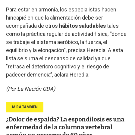
Para estar en armonía, los especialistas hacen
hincapié en que la alimentación debe ser
acompañada de otros
hábitos saludables
tales
como la práctica regular de actividad física, “donde
se trabaje el sistema aeróbico, la fuerza, el
equilibrio y la elongación”, precisa Heredia. A esta
lista se suma el descanso de calidad ya que
"retrasa el deterioro cognitivo y el riesgo de
padecer demencia”, aclara Heredia.
(Por La Nación GDA)
¿Dolor de espalda? La espondilosis es una
enfermedad de la columna vertebral