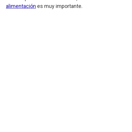
alimentación
es muy importante.