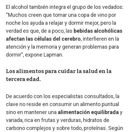
El alcohol también integra el grupo de los vedados:
“Muchos creen que tomar una copa de vino por
noche los ayuda a relajar y dormir mejor, pero la
verdad es que, de a poco, las
bebidas alcohólicas
afectan las células del cerebro
, interfieren en la
atención y la memoria y generan problemas para
dormir”, expone Lapman.
Los alimentos para cuidar la salud en la
tercera edad.
De acuerdo con los especialistas consultados, la
clave no reside en consumir un alimento puntual
sino en mantener una
alimentación equilibrada
y
variada, rica en frutas y verduras, hidratos de
carbono complejos y sobre todo, proteínas. Según