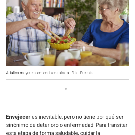
Adultos mayores comiendo ensalada.
Foto: Freepik.
Envejecer
es inevitable, pero no tiene por qué ser
sinónimo de deterioro o enfermedad. Para transitar
esta etapa de forma saludable, cuidar la