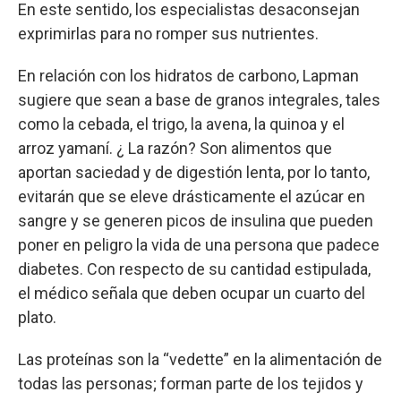
En este sentido, los especialistas desaconsejan
exprimirlas para no romper sus nutrientes.
En relación con los hidratos de carbono, Lapman
sugiere que sean a base de granos integrales, tales
como la cebada, el trigo, la avena, la quinoa y el
arroz yamaní. ¿ La razón? Son alimentos que
aportan saciedad y de digestión lenta, por lo tanto,
evitarán que se eleve drásticamente el azúcar en
sangre y se generen picos de insulina que pueden
poner en peligro la vida de una persona que padece
diabetes. Con respecto de su cantidad estipulada,
el médico señala que deben ocupar un cuarto del
plato.
Las proteínas son la “vedette” en la alimentación de
todas las personas; forman parte de los tejidos y