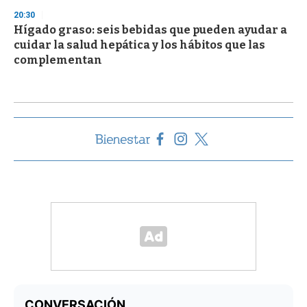
20:30
Hígado graso: seis bebidas que pueden ayudar a
cuidar la salud hepática y los hábitos que las
complementan