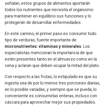
señalan, estos grupos de alimentos aportarán
todos los nutrientes que necesita el organismo
para mantener en equilibrio sus funciones y lo
protegerán de desarrollar enfermedades.
En este camino, el primer paso es consumir todo
tipo de verduras, fuente importante de
micronutrientes: vitaminas y minerales
. Los
especialistas mencionan la importancia de que
estén presentes tanto en el almuerzo como en la
cena y aclaran que deben ocupar la mitad del plato.
Con respecto a las frutas, lo estipulado es que su
ingesta sea de por lo menos tres porciones diarias,
en lo posible variadas, y siempre que se pueda, lo
conveniente es consumirlas enteras, incluso con
cáscara para aprovechar mejor sus propiedades.