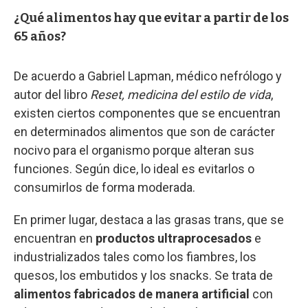
¿Qué alimentos hay que evitar a partir de los
65 años?
De acuerdo a Gabriel Lapman, médico nefrólogo y
autor del libro
Reset, medicina del estilo de vida
,
existen ciertos componentes que se encuentran
en determinados alimentos que son de carácter
nocivo para el organismo porque alteran sus
funciones. Según dice, lo ideal es evitarlos o
consumirlos de forma moderada.
En primer lugar, destaca a las grasas trans, que se
encuentran en
productos ultraprocesados
e
industrializados tales como los fiambres, los
quesos, los embutidos y los snacks. Se trata de
alimentos fabricados de manera artificial
con