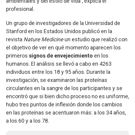
ambientales y del estilo de vida”, explica el
profesional.
Un grupo de investigadores de la Universidad de
Stanford en los Estados Unidos publicó en la
revista
Nature Medicine
un estudio que realizó con
el objetivo de ver en qué momento aparecen los
primeros
signos de envejecimiento
en los
humanos. El análisis se llevó a cabo en 4263
individuos entre los 18 y 95 años. Durante la
investigación, se examinaron las proteínas
circulantes en la sangre de los participantes y se
encontró que si bien dicho proceso no es uniforme,
hubo tres puntos de inflexión donde los cambios
en las proteínas se acentuaron más: a los 34 años,
a los 60 y a los 78.