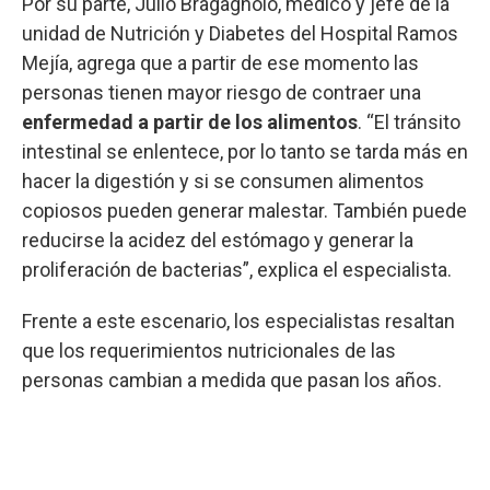
Por su parte, Julio Bragagnolo, médico y jefe de la
unidad de Nutrición y Diabetes del Hospital Ramos
Mejía, agrega que a partir de ese momento las
personas tienen mayor riesgo de contraer una
enfermedad a partir de los alimentos
. “El tránsito
intestinal se enlentece, por lo tanto se tarda más en
hacer la digestión y si se consumen alimentos
copiosos pueden generar malestar. También puede
reducirse la acidez del estómago y generar la
proliferación de bacterias”, explica el especialista.
Frente a este escenario, los especialistas resaltan
que los requerimientos nutricionales de las
personas cambian a medida que pasan los años.