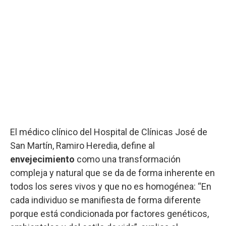
El médico clínico del Hospital de Clínicas José de
San Martín, Ramiro Heredia, define al
envejecimiento
como una transformación
compleja y natural que se da de forma inherente en
todos los seres vivos y que no es homogénea: “En
cada individuo se manifiesta de forma diferente
porque está condicionada por factores genéticos,