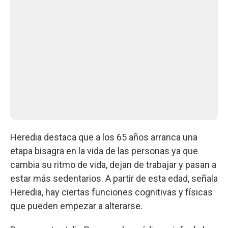
Heredia destaca que a los 65 años arranca una
etapa bisagra en la vida de las personas ya que
cambia su ritmo de vida, dejan de trabajar y pasan a
estar más sedentarios. A partir de esta edad, señala
Heredia, hay ciertas funciones cognitivas y físicas
que pueden empezar a alterarse.