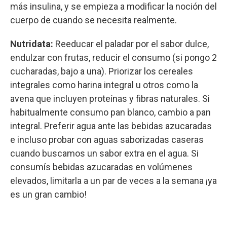
más insulina, y se empieza a modificar la noción del
cuerpo de cuando se necesita realmente.
Nutridata:
Reeducar el paladar por el sabor dulce,
endulzar con frutas, reducir el consumo (si pongo 2
cucharadas, bajo a una). Priorizar los cereales
integrales como harina integral u otros como la
avena que incluyen proteínas y fibras naturales. Si
habitualmente consumo pan blanco, cambio a pan
integral. Preferir agua ante las bebidas azucaradas
e incluso probar con aguas saborizadas caseras
cuando buscamos un sabor extra en el agua. Si
consumís bebidas azucaradas en volúmenes
elevados, limitarla a un par de veces a la semana ¡ya
es un gran cambio!