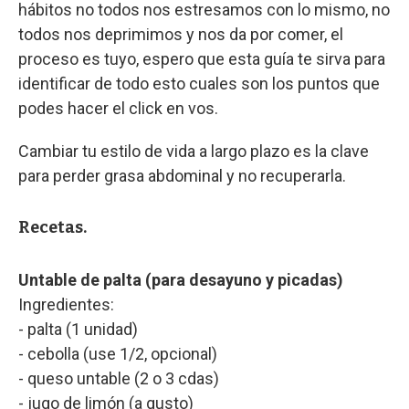
hábitos no todos nos estresamos con lo mismo, no
todos nos deprimimos y nos da por comer, el
proceso es tuyo, espero que esta guía te sirva para
identificar de todo esto cuales son los puntos que
podes hacer el click en vos.
Cambiar tu estilo de vida a largo plazo es la clave
para perder grasa abdominal y no recuperarla.
Recetas.
Untable de palta (para desayuno y picadas)
Ingredientes:
- palta (1 unidad)
- cebolla (use 1/2, opcional)
- queso untable (2 o 3 cdas)
- jugo de limón (a gusto)