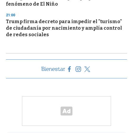
fenómeno de El Niño
21:00
Trump firma decreto para impedir el "turismo"
de ciudadanía por nacimiento y amplía control
de redes sociales