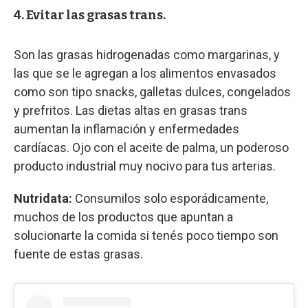
4. Evitar las grasas trans.
Son las grasas hidrogenadas como margarinas, y
las que se le agregan a los alimentos envasados
como son tipo snacks, galletas dulces, congelados
y prefritos. Las dietas altas en grasas trans
aumentan la inflamación y enfermedades
cardíacas. Ojo con el aceite de palma, un poderoso
producto industrial muy nocivo para tus arterias.
Nutridata:
Consumilos solo esporádicamente,
muchos de los productos que apuntan a
solucionarte la comida si tenés poco tiempo son
fuente de estas grasas.