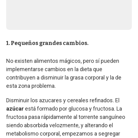
1. Pequeños grandes cambios.
No existen alimentos mágicos, pero sí pueden
implementarse cambios en la dieta que
contribuyen a disminuir la grasa corporal y la de
esta zona problema.
Disminuir los azucares y cereales refinados. El
azúcar
está formado por glucosa y fructosa. La
fructosa pasa rápidamente al torrente sanguíneo
siendo absorbida velozmente, y alterando el
metabolismo corporal, empezamos a segregar