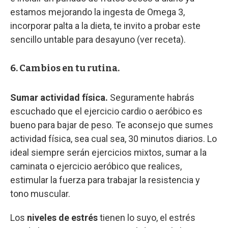
estamos mejorando la ingesta de Omega 3,
incorporar palta a la dieta, te invito a probar este
sencillo untable para desayuno (ver receta).
6. Cambios en tu rutina.
Sumar actividad física.
Seguramente habrás
escuchado que el ejercicio cardio o aeróbico es
bueno para bajar de peso. Te aconsejo que sumes
actividad física, sea cual sea, 30 minutos diarios. Lo
ideal siempre serán ejercicios mixtos, sumar a la
caminata o ejercicio aeróbico que realices,
estimular la fuerza para trabajar la resistencia y
tono muscular.
Los
niveles de estrés
tienen lo suyo, el estrés