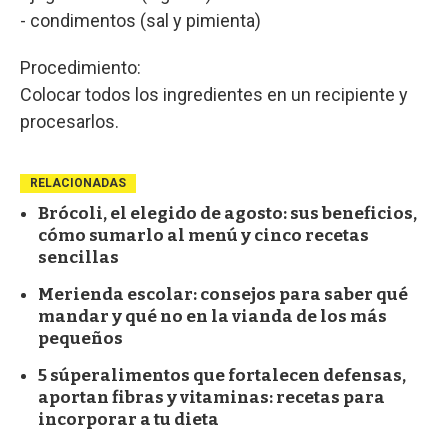
- condimentos (sal y pimienta)
Procedimiento:
Colocar todos los ingredientes en un recipiente y
procesarlos.
RELACIONADAS
Brócoli, el elegido de agosto: sus beneficios,
cómo sumarlo al menú y cinco recetas
sencillas
Merienda escolar: consejos para saber qué
mandar y qué no en la vianda de los más
pequeños
5 súperalimentos que fortalecen defensas,
aportan fibras y vitaminas: recetas para
incorporar a tu dieta