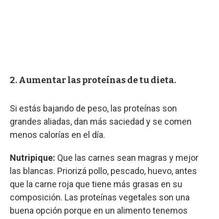
2. Aumentar las proteínas de tu dieta.
Si estás bajando de peso, las proteínas son
grandes aliadas, dan más saciedad y se comen
menos calorías en el día.
Nutripique:
Que las carnes sean magras y mejor
las blancas. Priorizá pollo, pescado, huevo, antes
que la carne roja que tiene más grasas en su
composición. Las proteínas vegetales son una
buena opción porque en un alimento tenemos