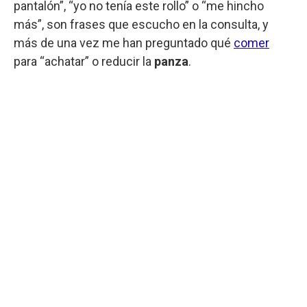
pantalón”, “yo no tenía este rollo” o “me hincho
más”, son frases que escucho en la consulta, y
más de una vez me han preguntado qué
comer
para “achatar” o reducir la
panza
.