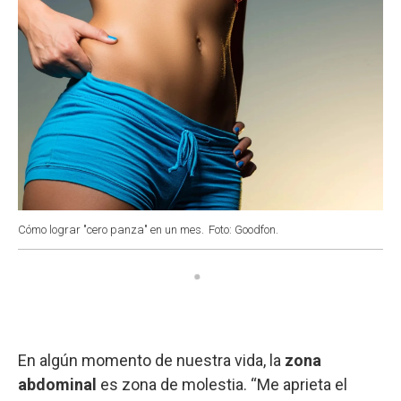
Cómo lograr "cero panza" en un mes.
Foto: Goodfon.
En algún momento de nuestra vida, la
zona
abdominal
es zona de molestia. “Me aprieta el