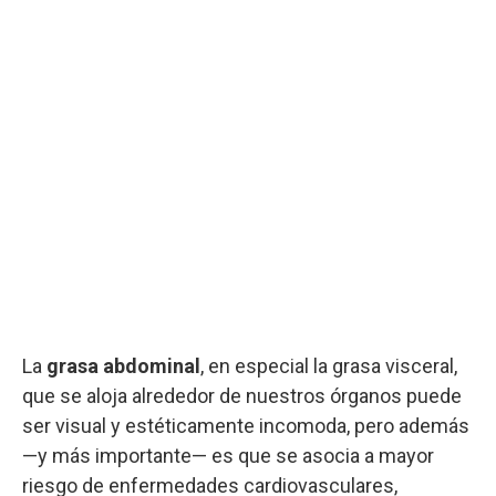
La
grasa abdominal
, en especial la grasa visceral,
que se aloja alrededor de nuestros órganos puede
ser visual y estéticamente incomoda, pero además
—y más importante— es que se asocia a mayor
riesgo de enfermedades cardiovasculares,