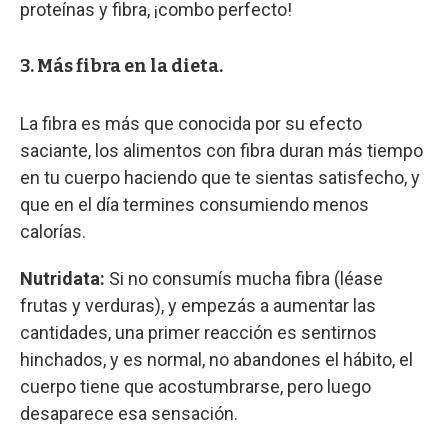
proteínas y fibra, ¡combo perfecto!
3. Más fibra en la dieta.
La fibra es más que conocida por su efecto
saciante, los alimentos con fibra duran más tiempo
en tu cuerpo haciendo que te sientas satisfecho, y
que en el día termines consumiendo menos
calorías.
Nutridata:
Si no consumís mucha fibra (léase
frutas y verduras), y empezás a aumentar las
cantidades, una primer reacción es sentirnos
hinchados, y es normal, no abandones el hábito, el
cuerpo tiene que acostumbrarse, pero luego
desaparece esa sensación.