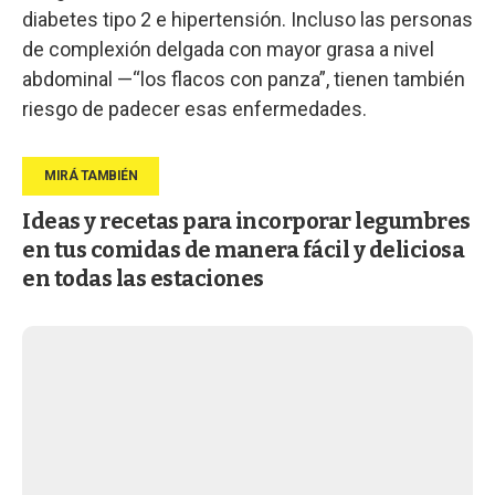
diabetes tipo 2 e hipertensión. Incluso las personas
de complexión delgada con mayor grasa a nivel
abdominal —“los flacos con panza”, tienen también
riesgo de padecer esas enfermedades.
Ideas y recetas para incorporar legumbres
en tus comidas de manera fácil y deliciosa
en todas las estaciones