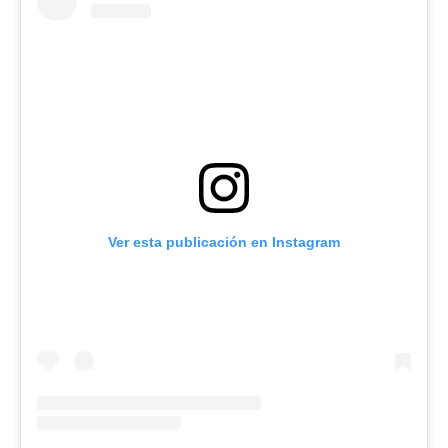
Ver esta publicación en Instagram