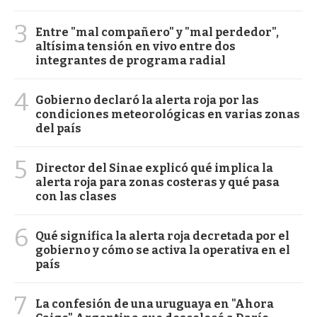
3
Entre "mal compañero" y "mal perdedor",
altísima tensión en vivo entre dos
integrantes de programa radial
4
Gobierno declaró la alerta roja por las
condiciones meteorológicas en varias zonas
del país
5
Director del Sinae explicó qué implica la
alerta roja para zonas costeras y qué pasa
con las clases
6
Qué significa la alerta roja decretada por el
gobierno y cómo se activa la operativa en el
país
7
La confesión de una uruguaya en "Ahora