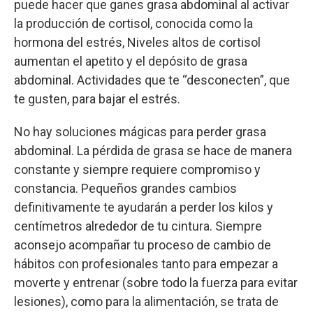
puede hacer que ganes grasa abdominal al activar
la producción de cortisol, conocida como la
hormona del estrés, Niveles altos de cortisol
aumentan el apetito y el depósito de grasa
abdominal. Actividades que te “desconecten”, que
te gusten, para bajar el estrés.
No hay soluciones mágicas para perder grasa
abdominal. La pérdida de grasa se hace de manera
constante y siempre requiere compromiso y
constancia. Pequeños grandes cambios
definitivamente te ayudarán a perder los kilos y
centímetros alrededor de tu cintura. Siempre
aconsejo acompañar tu proceso de cambio de
hábitos con profesionales tanto para empezar a
moverte y entrenar (sobre todo la fuerza para evitar
lesiones), como para la alimentación, se trata de