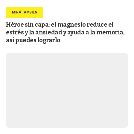
Héroe sin capa: el magnesio reduce el
estrés y la ansiedad y ayuda a la memoria,
así puedes lograrlo