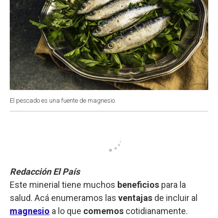
El pescado es una fuente de magnesio.
Redacción El País
Este minerial tiene muchos
beneficios
para la
salud. Acá enumeramos las
ventajas
de incluir al
magnesio
a lo que
comemos
cotidianamente.