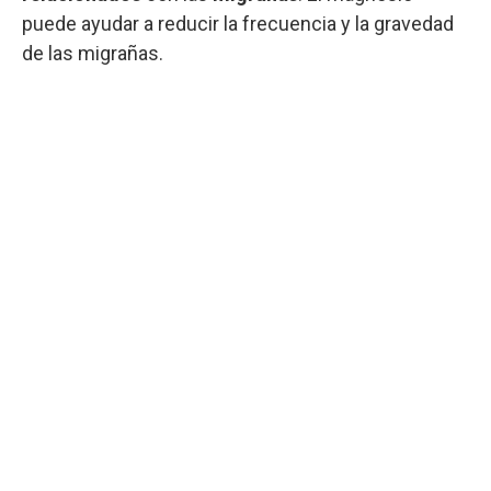
puede ayudar a reducir la frecuencia y la gravedad
de las migrañas.