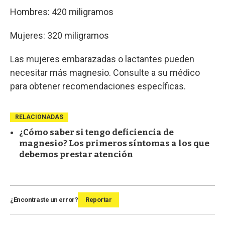
Hombres: 420 miligramos
Mujeres: 320 miligramos
Las mujeres embarazadas o lactantes pueden
necesitar más magnesio. Consulte a su médico
para obtener recomendaciones específicas.
RELACIONADAS
¿Cómo saber si tengo deficiencia de
magnesio? Los primeros síntomas a los que
debemos prestar atención
¿Encontraste un error?
Reportar