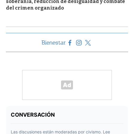
soberanía, reducción de desigualdad y combate
del crimen organizado