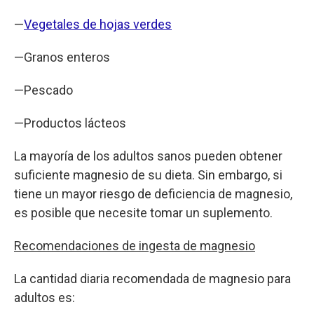
—
Vegetales de hojas verdes
—Granos enteros
—Pescado
—Productos lácteos
La mayoría de los adultos sanos pueden obtener
suficiente magnesio de su dieta. Sin embargo, si
tiene un mayor riesgo de deficiencia de magnesio,
es posible que necesite tomar un suplemento.
Recomendaciones de ingesta de magnesio
La cantidad diaria recomendada de magnesio para
adultos es: