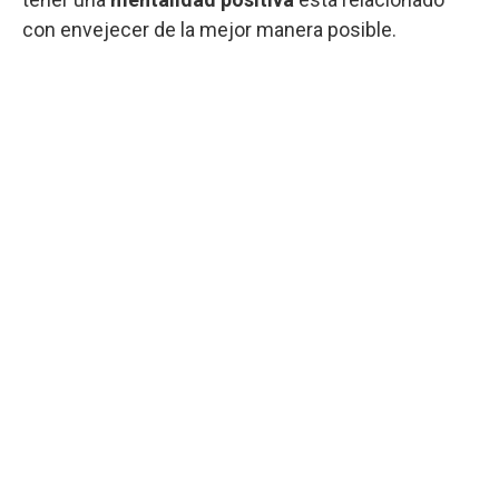
con envejecer de la mejor manera posible.