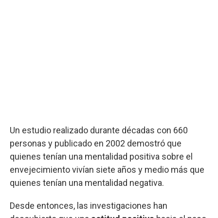
Un estudio realizado durante décadas con 660
personas y publicado en 2002 demostró que
quienes tenían una mentalidad positiva sobre el
envejecimiento vivían siete años y medio más que
quienes tenían una mentalidad negativa.
Desde entonces, las investigaciones han