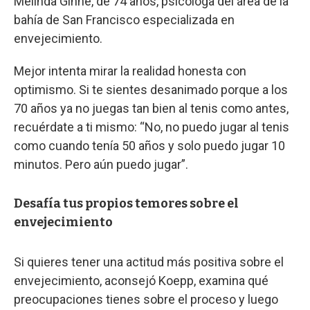
Melinda Ginne, de 74 años, psicóloga del área de la
bahía de San Francisco especializada en
envejecimiento.
Mejor intenta mirar la realidad honesta con
optimismo. Si te sientes desanimado porque a los
70 años ya no juegas tan bien al tenis como antes,
recuérdate a ti mismo: “No, no puedo jugar al tenis
como cuando tenía 50 años y solo puedo jugar 10
minutos. Pero aún puedo jugar”.
Desafía tus propios temores sobre el
envejecimiento
Si quieres tener una actitud más positiva sobre el
envejecimiento, aconsejó Koepp, examina qué
preocupaciones tienes sobre el proceso y luego