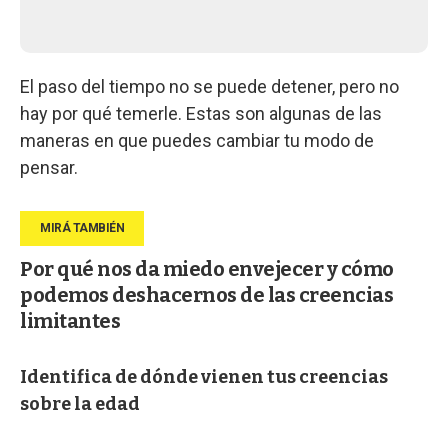
El paso del tiempo no se puede detener, pero no
hay por qué temerle. Estas son algunas de las
maneras en que puedes cambiar tu modo de
pensar.
Por qué nos da miedo envejecer y cómo
podemos deshacernos de las creencias
limitantes
Identifica de dónde vienen tus creencias
sobre la edad