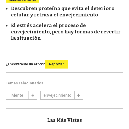
Descubren proteína que evita el deterioro
celular y retrasa el envejecimiento
El estrés acelera el proceso de
envejecimiento, pero hay formas de revertir
la situación
¿Encontraste un error?
Reportar
Temas relacionados
Mente
envejecimiento
Las Más Vistas