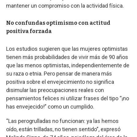
mantener un compromiso con la actividad física.
No confundas optimismo con actitud
positiva forzada
Los estudios sugieren que las mujeres optimistas
tienen más probabilidades de vivir más de 90 años
que las menos optimistas, independientemente de
su raza o etnia. Pero pensar de manera más
positiva sobre el envejecimiento no significa
disimular las preocupaciones reales con
pensamientos felices ni utilizar frases del tipo “¡no
has envejecido!” como un cumplido.
“Las perogrulladas no funcionan: ya las hemos
oído, están trilladas, no tienen sentido”, expresó