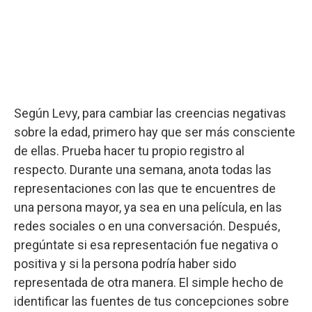
Según Levy, para cambiar las creencias negativas
sobre la edad, primero hay que ser más consciente
de ellas. Prueba hacer tu propio registro al
respecto. Durante una semana, anota todas las
representaciones con las que te encuentres de
una persona mayor, ya sea en una película, en las
redes sociales o en una conversación. Después,
pregúntate si esa representación fue negativa o
positiva y si la persona podría haber sido
representada de otra manera. El simple hecho de
identificar las fuentes de tus concepciones sobre