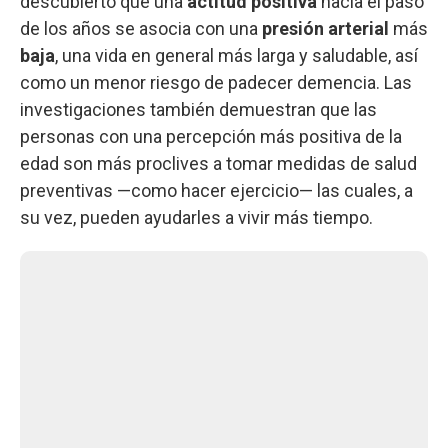
descubierto que una
actitud positiva
hacia el paso
de los años se asocia con una
presión arterial
más
baja
, una vida en general más larga y saludable, así
como un menor riesgo de padecer demencia. Las
investigaciones también demuestran que las
personas con una percepción más positiva de la
edad son más proclives a tomar medidas de salud
preventivas —como hacer ejercicio— las cuales, a
su vez, pueden ayudarles a vivir más tiempo.