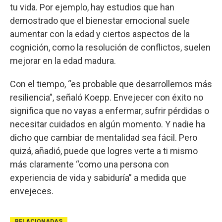
tu vida. Por ejemplo, hay estudios que han
demostrado que el bienestar emocional suele
aumentar con la edad y ciertos aspectos de la
cognición, como la resolución de conflictos, suelen
mejorar en la edad madura.
Con el tiempo, “es probable que desarrollemos más
resiliencia”, señaló Koepp. Envejecer con éxito no
significa que no vayas a enfermar, sufrir pérdidas o
necesitar cuidados en algún momento. Y nadie ha
dicho que cambiar de mentalidad sea fácil. Pero
quizá, añadió, puede que logres verte a ti mismo
más claramente “como una persona con
experiencia de vida y sabiduría” a medida que
envejeces.
RELACIONADAS