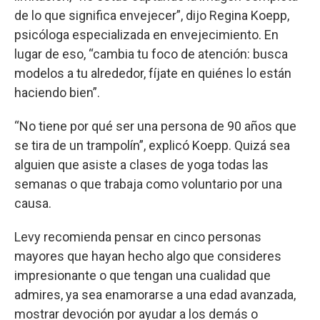
de lo que significa envejecer”, dijo Regina Koepp,
psicóloga especializada en envejecimiento. En
lugar de eso, “cambia tu foco de atención: busca
modelos a tu alrededor, fíjate en quiénes lo están
haciendo bien”.
“No tiene por qué ser una persona de 90 años que
se tira de un trampolín”, explicó Koepp. Quizá sea
alguien que asiste a clases de yoga todas las
semanas o que trabaja como voluntario por una
causa.
Levy recomienda pensar en cinco personas
mayores que hayan hecho algo que consideres
impresionante o que tengan una cualidad que
admires, ya sea enamorarse a una edad avanzada,
mostrar devoción por ayudar a los demás o