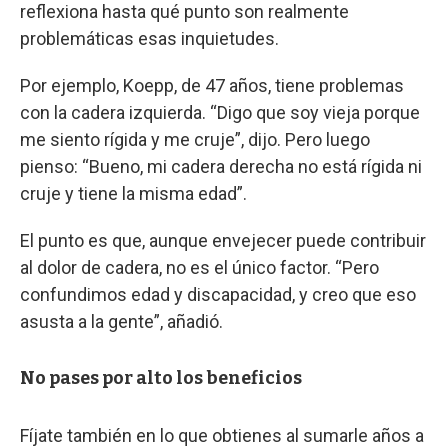
reflexiona hasta qué punto son realmente
problemáticas esas inquietudes.
Por ejemplo, Koepp, de 47 años, tiene problemas
con la cadera izquierda. “Digo que soy vieja porque
me siento rígida y me cruje”, dijo. Pero luego
pienso: “Bueno, mi cadera derecha no está rígida ni
cruje y tiene la misma edad”.
El punto es que, aunque envejecer puede contribuir
al dolor de cadera, no es el único factor. “Pero
confundimos edad y discapacidad, y creo que eso
asusta a la gente”, añadió.
No pases por alto los beneficios
Fíjate también en lo que obtienes al sumarle años a