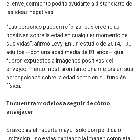
el envejecimiento podría ayudarte a distanciarte de
las ideas negativas.
“Las personas pueden reforzar sus creencias
positivas sobre la edad en cualquier momento de
sus vidas”, afirmó Levy. En un estudio de 2014, 100
adultos —con una edad media de 81 años— que
fueron expuestos a imágenes positivas del
envejecimiento mostraron tanto una mejora en sus
percepciones sobre la edad como en su función
física.
Encuentra modelos a seguir de cómo
envejecer
Si asocias el hacerte mayor solo con pérdida o
limitación, “no estás captando la imagen completa