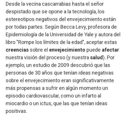
Desde la vecina cascarrabias hasta el señor
despistado que se opone a la tecnología, los
estereotipos negativos del envejecimiento están
por todas partes. Según Becca Levy, profesora de
Epidemiología de la Universidad de Yale y autora del
libro "Rompe los límites de la edad", aceptar estas
creencias
sobre el
envejecimiento
puede
afectar
nuestra visión del proceso (y nuestra
salud
). Por
ejemplo, un estudio de 2009 descubrió que las
personas de 30 años que tenían ideas negativas
sobre el envejecimiento eran significativamente
más propensas a sufrir en algún momento un
episodio cardiovascular, como un infarto al
miocardio o un ictus, que las que tenían ideas
positivas.