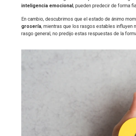
inteligencia
emocional
, pueden predecir de forma fi
En cambio, descubrimos que el estado de ánimo mom
grosería
, mientras que los rasgos estables influyen 
rasgo general, no predijo estas respuestas de la form