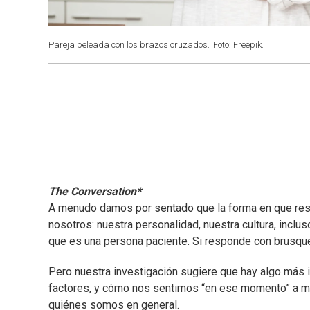
Pareja peleada con los brazos cruzados.
Foto: Freepik.
The Conversation*
A menudo damos por sentado que la forma en que r
nosotros: nuestra personalidad, nuestra cultura, inclu
que es una persona paciente. Si responde con brusqu
Pero nuestra investigación sugiere que hay algo más 
factores, y cómo nos sentimos “en ese momento” a 
quiénes somos en general.