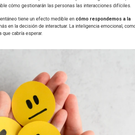
able cómo gestionarán las personas las interacciones difíciles.
entáneo tiene un efecto medible en
cómo respondemos a la
más en la decisión de interactuar. La inteligencia emocional, com
a que cabría esperar.