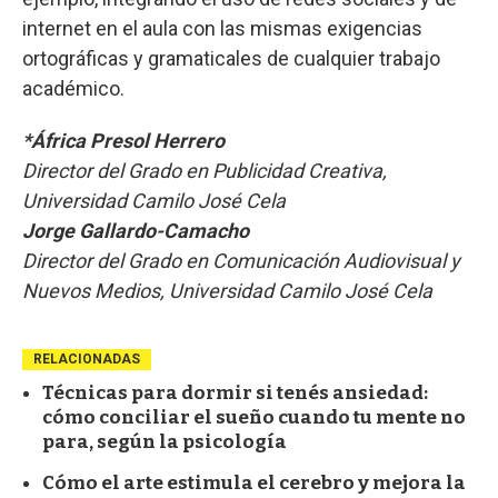
internet en el aula con las mismas exigencias
ortográficas y gramaticales de cualquier trabajo
académico.
*África Presol Herrero
Director del Grado en Publicidad Creativa,
Universidad Camilo José Cela
Jorge Gallardo-Camacho
Director del Grado en Comunicación Audiovisual y
Nuevos Medios, Universidad Camilo José Cela
RELACIONADAS
Técnicas para dormir si tenés ansiedad:
cómo conciliar el sueño cuando tu mente no
para, según la psicología
Cómo el arte estimula el cerebro y mejora la