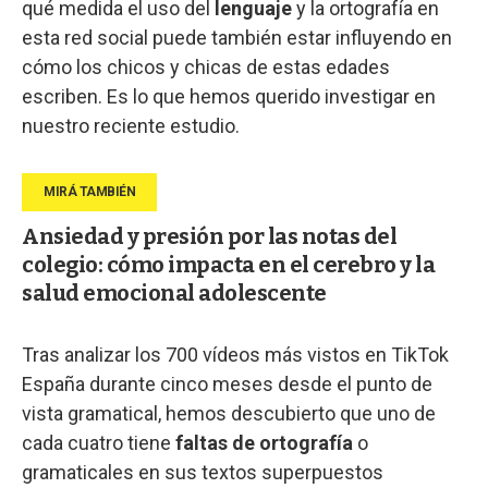
qué medida el uso del
lenguaje
y la ortografía en
esta red social puede también estar influyendo en
cómo los chicos y chicas de estas edades
escriben. Es lo que hemos querido investigar en
nuestro reciente estudio.
Ansiedad y presión por las notas del
colegio: cómo impacta en el cerebro y la
salud emocional adolescente
Tras analizar los 700 vídeos más vistos en TikTok
España durante cinco meses desde el punto de
vista gramatical, hemos descubierto que uno de
cada cuatro tiene
faltas de ortografía
o
gramaticales en sus textos superpuestos