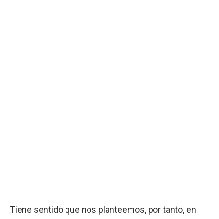
Tiene sentido que nos planteemos, por tanto, en