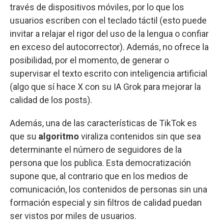
través de dispositivos móviles, por lo que los
usuarios escriben con el teclado táctil (esto puede
invitar a relajar el rigor del uso de la lengua o confiar
en exceso del autocorrector). Además, no ofrece la
posibilidad, por el momento, de generar o
supervisar el texto escrito con inteligencia artificial
(algo que sí hace X con su IA Grok para mejorar la
calidad de los posts).
Además, una de las características de TikTok es
que su
algoritmo
viraliza contenidos sin que sea
determinante el número de seguidores de la
persona que los publica. Esta democratización
supone que, al contrario que en los medios de
comunicación, los contenidos de personas sin una
formación especial y sin filtros de calidad puedan
ser vistos por miles de usuarios.