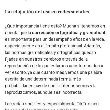
La relajación del uso en redes sociales
¿Qué importancia tiene esto? Mucha si tenemos en
cuenta que la
corrección ortográfica y gramatical
es importante para un desempeño eficaz en la vida,
especialmente en el ámbito profesional. Además,
las normas gramaticales y ortográficas quedan
fijadas en nuestros cerebros a través de la
reproducción de lo que estamos acostumbrados a
ver escrito, ya que cuanto más vemos una palabra
escrita de una determinada forma, más
probabilidades hay de que la interioricemos y la
reproduzcamos, aunque sea incorrecta.
Las redes sociales, y especialmente TikTok, son