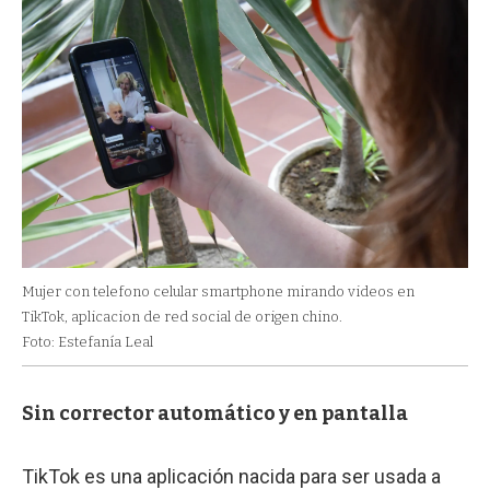
Mujer con telefono celular smartphone mirando videos en
TikTok, aplicacion de red social de origen chino.
Foto: Estefanía Leal
Sin corrector automático y en pantalla
TikTok es una aplicación nacida para ser usada a