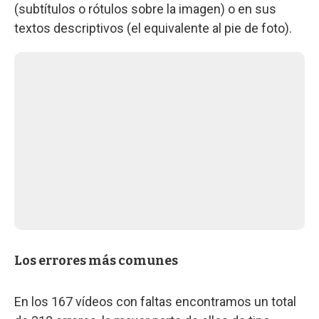
(subtítulos o rótulos sobre la imagen) o en sus
textos descriptivos (el equivalente al pie de foto).
Los errores más comunes
En los 167 vídeos con faltas encontramos un total