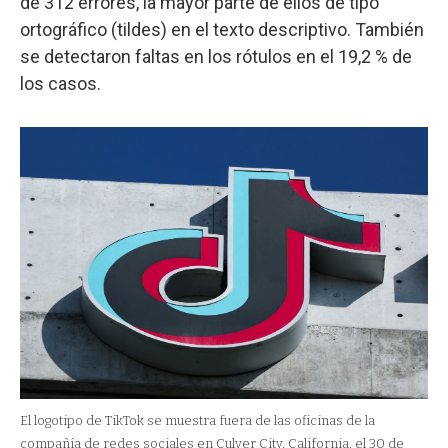
de 312 errores, la mayor parte de ellos de tipo
ortográfico (tildes) en el texto descriptivo. También
se detectaron faltas en los rótulos en el 19,2 % de
los casos.
El logotipo de TikTok se muestra fuera de las oficinas de la
compañía de redes sociales en Culver City, California, el 30 de