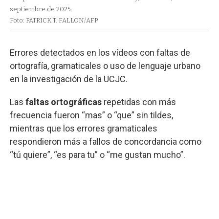
septiembre de 2025.
Foto: PATRICK T. FALLON/AFP
Errores detectados en los vídeos con faltas de
ortografía, gramaticales o uso de lenguaje urbano
en la investigación de la UCJC.
Las
faltas ortográficas
repetidas con más
frecuencia fueron “mas” o “que” sin tildes,
mientras que los errores gramaticales
respondieron más a fallos de concordancia como
“tú quiere”, “es para tu” o “me gustan mucho”.