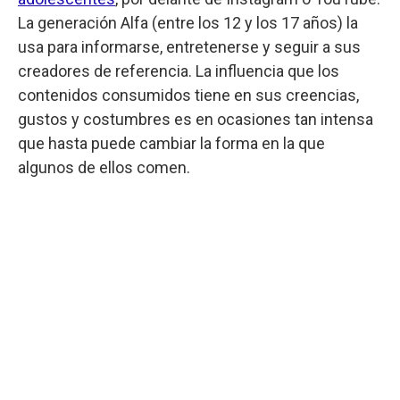
La generación Alfa (entre los 12 y los 17 años) la
usa para informarse, entretenerse y seguir a sus
creadores de referencia. La influencia que los
contenidos consumidos tiene en sus creencias,
gustos y costumbres es en ocasiones tan intensa
que hasta puede cambiar la forma en la que
algunos de ellos comen.