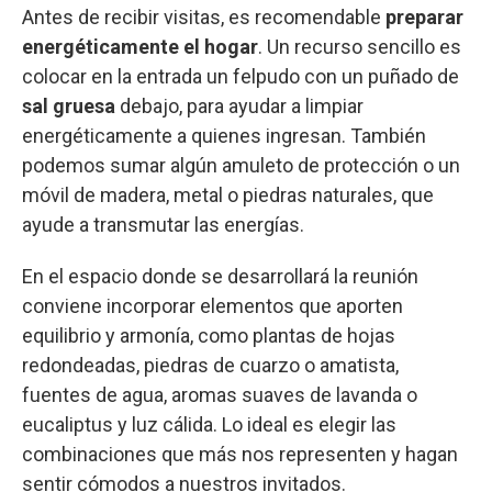
Antes de recibir visitas, es recomendable
preparar
energéticamente el hogar
. Un recurso sencillo es
colocar en la entrada un felpudo con un puñado de
sal gruesa
debajo, para ayudar a limpiar
energéticamente a quienes ingresan. También
podemos sumar algún amuleto de protección o un
móvil de madera, metal o piedras naturales, que
ayude a transmutar las energías.
En el espacio donde se desarrollará la reunión
conviene incorporar elementos que aporten
equilibrio y armonía, como plantas de hojas
redondeadas, piedras de cuarzo o amatista,
fuentes de agua, aromas suaves de lavanda o
eucaliptus y luz cálida. Lo ideal es elegir las
combinaciones que más nos representen y hagan
sentir cómodos a nuestros invitados.