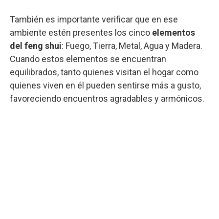
También es importante verificar que en ese
ambiente estén presentes los cinco
elementos
del feng shui
: Fuego, Tierra, Metal, Agua y Madera.
Cuando estos elementos se encuentran
equilibrados, tanto quienes visitan el hogar como
quienes viven en él pueden sentirse más a gusto,
favoreciendo encuentros agradables y armónicos.