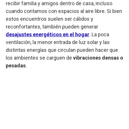
recibir familia y amigos dentro de casa, incluso
cuando contamos con espacios al aire libre. Si bien
estos encuentros suelen ser cálidos y
reconfortantes, también pueden generar
desajustes energéticos en el hogar
. La poca
ventilación, la menor entrada de luz solar y las
distintas energías que circulan pueden hacer que
los ambientes se carguen de
vibraciones densas o
pesadas
.