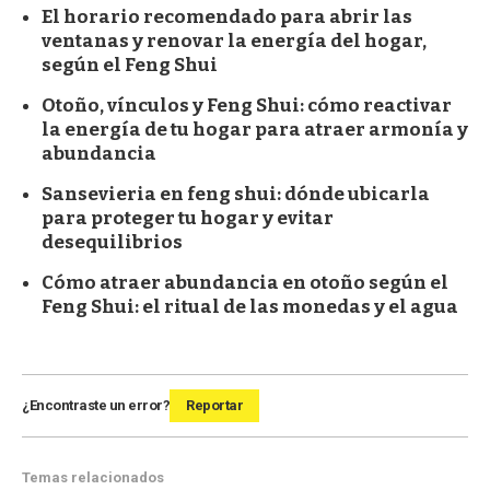
El horario recomendado para abrir las
ventanas y renovar la energía del hogar,
según el Feng Shui
Otoño, vínculos y Feng Shui: cómo reactivar
la energía de tu hogar para atraer armonía y
abundancia
Sansevieria en feng shui: dónde ubicarla
para proteger tu hogar y evitar
desequilibrios
Cómo atraer abundancia en otoño según el
Feng Shui: el ritual de las monedas y el agua
¿Encontraste un error?
Reportar
Temas relacionados