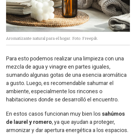
Aromatizante natural para el hogar.
Foto: Freepik.
Para esto podemos realizar una limpieza con una
mezcla de agua y vinagre en partes iguales,
sumando algunas gotas de una esencia aromática
a gusto. Luego, es recomendable sahumar el
ambiente, especialmente los rincones o
habitaciones donde se desarrolló el encuentro.
En estos casos funcionan muy bien los
sahúmos
de laurel y romero
, ya que ayudan a proteger,
armonizar y dar apertura energética a los espacios.