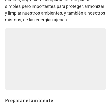
simples pero importantes para proteger, armonizar
y limpiar nuestros ambientes, y también a nosotros
mismos, de las energías ajenas.
Preparar el ambiente