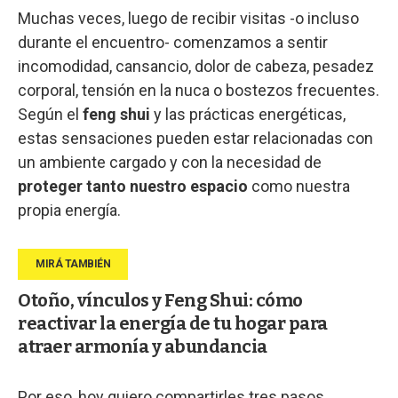
Muchas veces, luego de recibir visitas -o incluso
durante el encuentro- comenzamos a sentir
incomodidad, cansancio, dolor de cabeza, pesadez
corporal, tensión en la nuca o bostezos frecuentes.
Según el
feng shui
y las prácticas energéticas,
estas sensaciones pueden estar relacionadas con
un ambiente cargado y con la necesidad de
proteger tanto nuestro espacio
como nuestra
propia energía.
Otoño, vínculos y Feng Shui: cómo
reactivar la energía de tu hogar para
atraer armonía y abundancia
Por eso, hoy quiero compartirles tres pasos