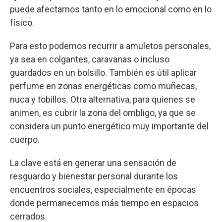
puede afectarnos tanto en lo emocional como en lo
físico.
Para esto podemos recurrir a amuletos personales,
ya sea en colgantes, caravanas o incluso
guardados en un bolsillo. También es útil aplicar
perfume en zonas energéticas como muñecas,
nuca y tobillos. Otra alternativa, para quienes se
animen, es cubrir la zona del ombligo, ya que se
considera un punto energético muy importante del
cuerpo.
La clave está en generar una sensación de
resguardo y bienestar personal durante los
encuentros sociales, especialmente en épocas
donde permanecemos más tiempo en espacios
cerrados.