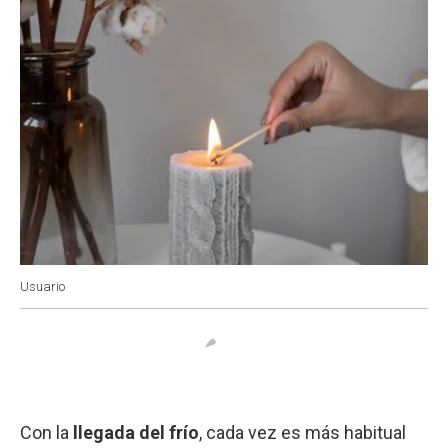
Usuario
Con la
llegada del frío
, cada vez es más habitual