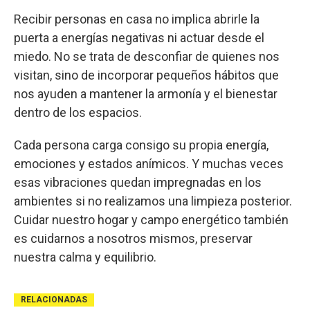
Recibir personas en casa no implica abrirle la
puerta a energías negativas ni actuar desde el
miedo. No se trata de desconfiar de quienes nos
visitan, sino de incorporar pequeños hábitos que
nos ayuden a mantener la armonía y el bienestar
dentro de los espacios.
Cada persona carga consigo su propia energía,
emociones y estados anímicos. Y muchas veces
esas vibraciones quedan impregnadas en los
ambientes si no realizamos una limpieza posterior.
Cuidar nuestro hogar y campo energético también
es cuidarnos a nosotros mismos, preservar
nuestra calma y equilibrio.
RELACIONADAS