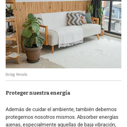
living
Pexels
Proteger nuestra energía
Además de cuidar el ambiente, también debemos
protegernos nosotros mismos. Absorber energías
ajenas, especialmente aquellas de baja vibración,