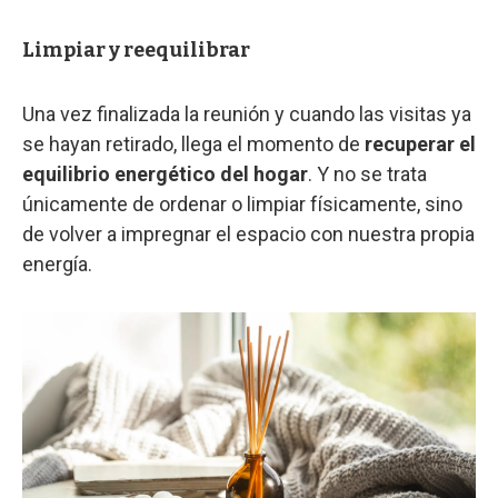
Limpiar y reequilibrar
Una vez finalizada la reunión y cuando las visitas ya
se hayan retirado, llega el momento de
recuperar el
equilibrio energético del hogar
. Y no se trata
únicamente de ordenar o limpiar físicamente, sino
de volver a impregnar el espacio con nuestra propia
energía.