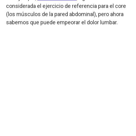
considerada el ejercicio de referencia para el core
(los músculos de la pared abdominal), pero ahora
sabemos que puede empeorar el dolor lumbar.