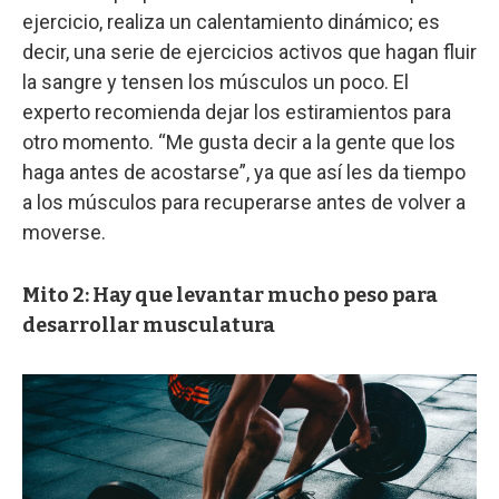
ejercicio, realiza un calentamiento dinámico; es
decir, una serie de ejercicios activos que hagan fluir
la sangre y tensen los músculos un poco. El
experto recomienda dejar los estiramientos para
otro momento. “Me gusta decir a la gente que los
haga antes de acostarse”, ya que así les da tiempo
a los músculos para recuperarse antes de volver a
moverse.
Mito 2: Hay que levantar mucho peso para
desarrollar musculatura