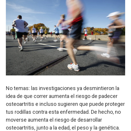
No temas: las investigaciones ya desmintieron la
idea de que correr aumenta el riesgo de padecer
osteoartritis e incluso sugieren que puede proteger
tus rodillas contra esta enfermedad. De hecho, no
moverse aumenta el riesgo de desarrollar
osteoartritis, junto a la edad, el peso y la genética.