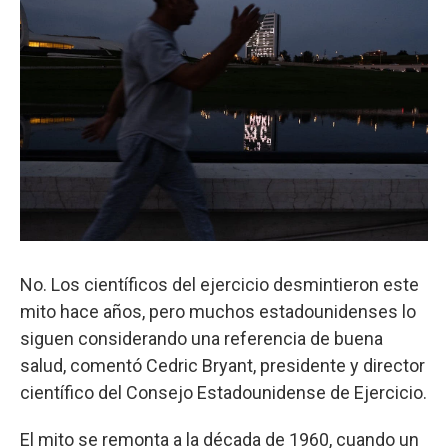
No. Los científicos del ejercicio desmintieron este
mito hace años, pero muchos estadounidenses lo
siguen considerando una referencia de buena
salud, comentó Cedric Bryant, presidente y director
científico del Consejo Estadounidense de Ejercicio.
El mito se remonta a la década de 1960, cuando un