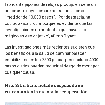
fabricante japonés de relojes produjo en serie un
podómetro cuyo nombre se traducía como
“medidor de 10.000 pasos”. “Por desgracia, ha
cobrado vida propia, porque es evidente que las
investigaciones no sustentan que haya algo
mágico en ese objetivo”, afirmó Bryant.
Las investigaciones más recientes sugieren que
los beneficios a la salud de caminar parecen
estabilizarse en los 7500 pasos, pero incluso 4000
pasos diarios pueden reducir el riesgo de morir por
cualquier causa.
Mito 8: Un baño helado después de un
entrenamiento mejora la recuperación