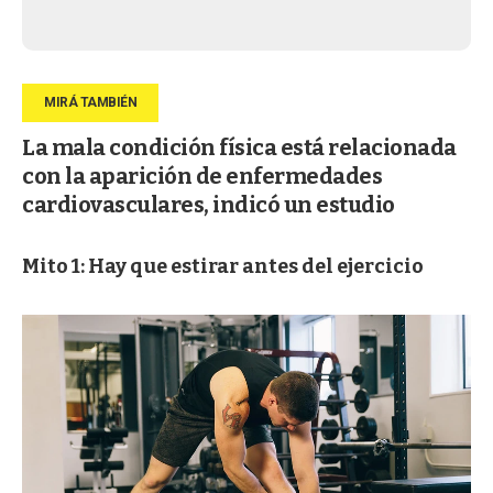
La mala condición física está relacionada
con la aparición de enfermedades
cardiovasculares, indicó un estudio
Mito 1: Hay que estirar antes del ejercicio