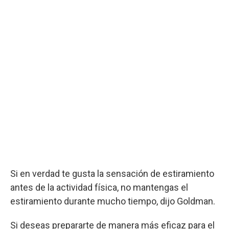
Si en verdad te gusta la sensación de estiramiento
antes de la actividad física, no mantengas el
estiramiento durante mucho tiempo, dijo Goldman.
Si deseas prepararte de manera más eficaz para el