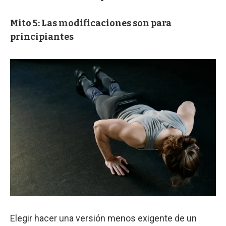
Mito 5: Las modificaciones son para
principiantes
Elegir hacer una versión menos exigente de un