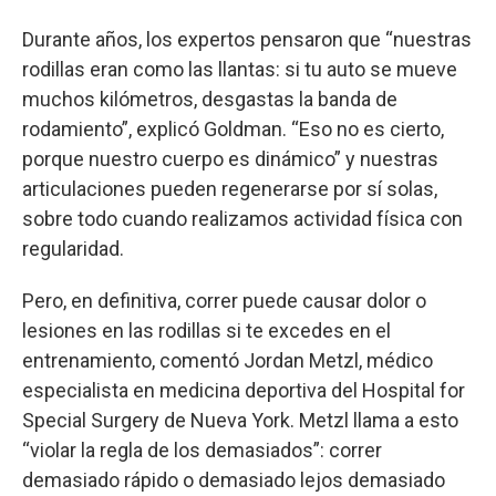
Durante años, los expertos pensaron que “nuestras
rodillas eran como las llantas: si tu auto se mueve
muchos kilómetros, desgastas la banda de
rodamiento”, explicó Goldman. “Eso no es cierto,
porque nuestro cuerpo es dinámico” y nuestras
articulaciones pueden regenerarse por sí solas,
sobre todo cuando realizamos actividad física con
regularidad.
Pero, en definitiva, correr puede causar dolor o
lesiones en las rodillas si te excedes en el
entrenamiento, comentó Jordan Metzl, médico
especialista en medicina deportiva del Hospital for
Special Surgery de Nueva York. Metzl llama a esto
“violar la regla de los demasiados”: correr
demasiado rápido o demasiado lejos demasiado