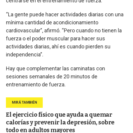
centrarse en el entrenamiento de fuerza.
“La gente puede hacer actividades diarias con una
mínima cantidad de acondicionamiento
cardiovascular”, afirmó. “Pero cuando no tienen la
fuerza o el poder muscular para hacer sus
actividades diarias, ahí es cuando pierden su
independencia”.
Hay que complementar las caminatas con
sesiones semanales de 20 minutos de
entrenamiento de fuerza.
El ejercicio físico que ayuda a quemar
calorías y prevenir la depresión, sobre
todo en adultos mayores