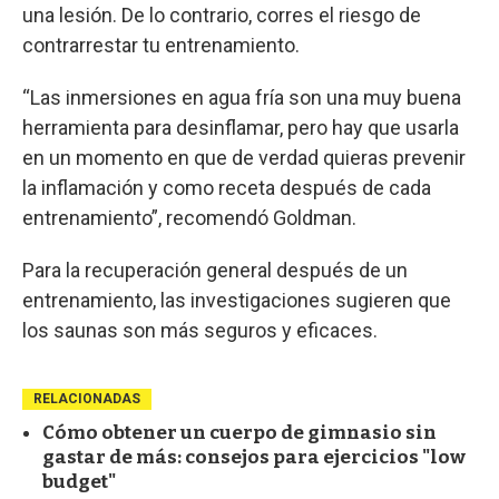
una lesión. De lo contrario, corres el riesgo de
contrarrestar tu entrenamiento.
“Las inmersiones en agua fría son una muy buena
herramienta para desinflamar, pero hay que usarla
en un momento en que de verdad quieras prevenir
la inflamación y como receta después de cada
entrenamiento”, recomendó Goldman.
Para la recuperación general después de un
entrenamiento, las investigaciones sugieren que
los saunas son más seguros y eficaces.
RELACIONADAS
Cómo obtener un cuerpo de gimnasio sin
gastar de más: consejos para ejercicios "low
budget"