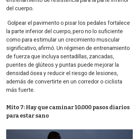
del cuerpo.
Golpear el pavimento o pisar los pedales fortalece
la parte inferior del cuerpo, pero no lo suficiente
como para estimular un crecimiento muscular
significativo, afirmó. Un régimen de entrenamiento
de fuerza que incluya sentadillas, zancadas,
puentes de glúteos y puntas puede mejorar la
densidad ósea y reducir el riesgo de lesiones,
además de convertirte en un corredor o ciclista
más fuerte.
Mito 7: Hay que caminar 10.000 pasos diarios
para estar sano