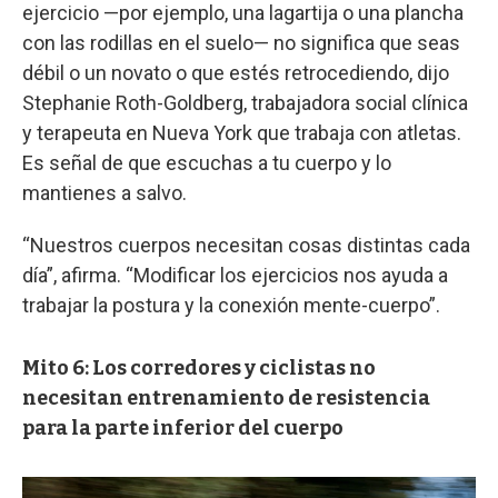
ejercicio —por ejemplo, una lagartija o una plancha
con las rodillas en el suelo— no significa que seas
débil o un novato o que estés retrocediendo, dijo
Stephanie Roth-Goldberg, trabajadora social clínica
y terapeuta en Nueva York que trabaja con atletas.
Es señal de que escuchas a tu cuerpo y lo
mantienes a salvo.
“Nuestros cuerpos necesitan cosas distintas cada
día”, afirma. “Modificar los ejercicios nos ayuda a
trabajar la postura y la conexión mente-cuerpo”.
Mito 6: Los corredores y ciclistas no
necesitan entrenamiento de resistencia
para la parte inferior del cuerpo