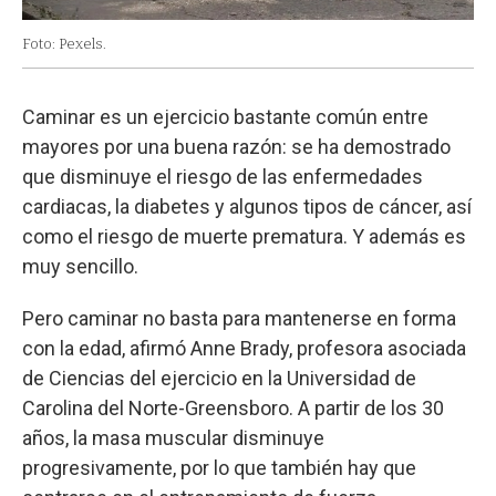
Foto: Pexels.
Caminar es un ejercicio bastante común entre
mayores por una buena razón: se ha demostrado
que disminuye el riesgo de las enfermedades
cardiacas, la diabetes y algunos tipos de cáncer, así
como el riesgo de muerte prematura. Y además es
muy sencillo.
Pero caminar no basta para mantenerse en forma
con la edad, afirmó Anne Brady, profesora asociada
de Ciencias del ejercicio en la Universidad de
Carolina del Norte-Greensboro. A partir de los 30
años, la masa muscular disminuye
progresivamente, por lo que también hay que