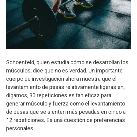
Schoenfeld, quien estudia cómo se desarrollan los
músculos, dice que no es verdad. Un importante
cuerpo de investigación ahora muestra que el
levantamiento de pesas relativamente ligeras en,
digamos, 30 repeticiones es tan eficaz para
generar músculo y fuerza como el levantamiento
de pesas que se sienten más pesadas en cinco a
12 repeticiones. Es una cuestión de preferencias
personales.