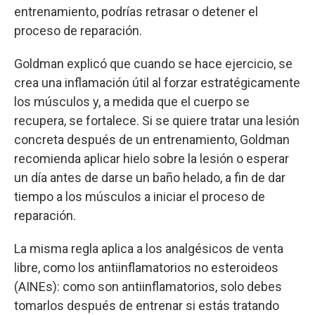
entrenamiento, podrías retrasar o detener el
proceso de reparación.
Goldman explicó que cuando se hace ejercicio, se
crea una inflamación útil al forzar estratégicamente
los músculos y, a medida que el cuerpo se
recupera, se fortalece. Si se quiere tratar una lesión
concreta después de un entrenamiento, Goldman
recomienda aplicar hielo sobre la lesión o esperar
un día antes de darse un baño helado, a fin de dar
tiempo a los músculos a iniciar el proceso de
reparación.
La misma regla aplica a los analgésicos de venta
libre, como los antiinflamatorios no esteroideos
(AINEs): como son antiinflamatorios, solo debes
tomarlos después de entrenar si estás tratando