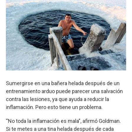
Sumergirse en una bañera helada después de un
entrenamiento arduo puede parecer una salvación
contra las lesiones, ya que ayuda a reducir la
inflamación. Pero esto tiene un problema.
“No toda la inflamación es mala”, afirmó Goldman.
Si te metes a una tina helada después de cada