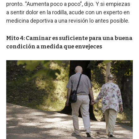
pronto. “Aumenta poco a poco”, dijo. Y si empiezas
a sentir dolor en la rodilla, acude con un experto en
medicina deportiva a una revisión lo antes posible.
Mito 4: Caminar es suficiente para una buena
condición a medida que envejeces