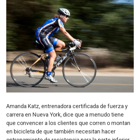
Amanda Katz, entrenadora certificada de fuerza y
carrera en Nueva York, dice que a menudo tiene
que convencer a los clientes que corren o montan
en bicicleta de que también necesitan hacer
entrenamiento de resistencia para la parte inferior