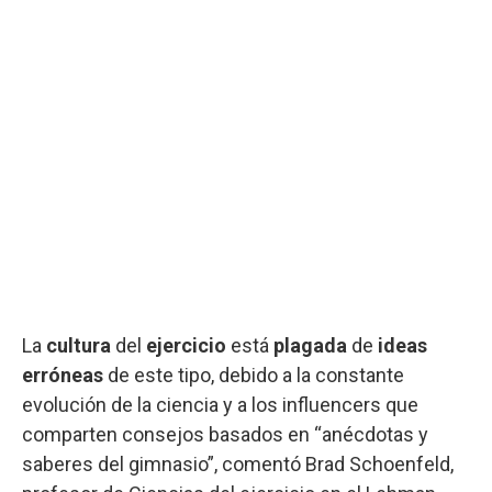
La
cultura
del
ejercicio
está
plagada
de
ideas
erróneas
de este tipo, debido a la constante
evolución de la ciencia y a los influencers que
comparten consejos basados en “anécdotas y
saberes del gimnasio”, comentó Brad Schoenfeld,