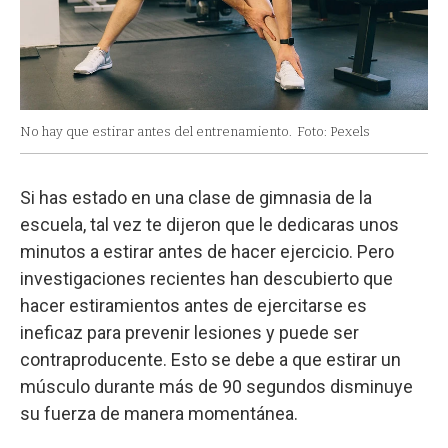
No hay que estirar antes del entrenamiento.
Foto: Pexels
Si has estado en una clase de gimnasia de la
escuela, tal vez te dijeron que le dedicaras unos
minutos a estirar antes de hacer ejercicio. Pero
investigaciones recientes han descubierto que
hacer estiramientos antes de ejercitarse es
ineficaz para prevenir lesiones y puede ser
contraproducente. Esto se debe a que estirar un
músculo durante más de 90 segundos disminuye
su fuerza de manera momentánea.