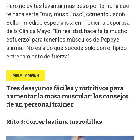
Pero no evites levantar más peso por temor a que
te haga verte “muy musculoso”, comentó Jacob
Sellon, médico especialista en medicina deportiva
de la Clínica Mayo. “En realidad, hace falta mucho
esfuerzo” para tener los músculos de Popeye,
afirma. “No es algo que sucede solo con el típico
entrenamiento de fuerza”.
Tres desayunos fáciles y nutritivos para
aumentar la masa muscular: los consejos
de un personal trainer
Mito 3: Correr lastima tus rodillas