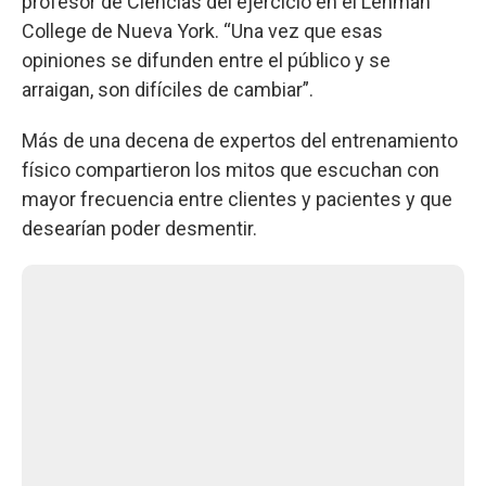
profesor de Ciencias del ejercicio en el Lehman
College de Nueva York. “Una vez que esas
opiniones se difunden entre el público y se
arraigan, son difíciles de cambiar”.
Más de una decena de expertos del entrenamiento
físico compartieron los mitos que escuchan con
mayor frecuencia entre clientes y pacientes y que
desearían poder desmentir.