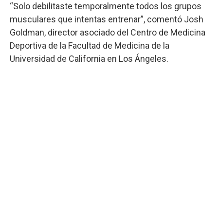
“Solo debilitaste temporalmente todos los grupos
musculares que intentas entrenar”, comentó Josh
Goldman, director asociado del Centro de Medicina
Deportiva de la Facultad de Medicina de la
Universidad de California en Los Ángeles.