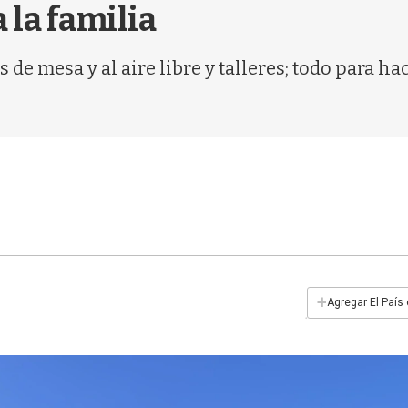
 la familia
de mesa y al aire libre y talleres; todo para hac
+
Agregar El País