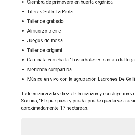
Siembra de primavera en huerta orgánica
Títeres Soltá La Piola
Taller de grabado
Almuerzo picnic
Juegos de mesa
Taller de origami
Caminata con charla “Los árboles y plantas del luga
Merienda compartida
Música en vivo con la agrupación Ladrones De Gallin
Todo arranca a las diez de la mañana y concluye más 
Soriano, “El que quiera y pueda, puede quedarse a aca
aproximadamente 17 hectáreas.