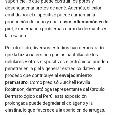
superficie, lo que puede obstruir los poros y
desencadenar brotes de acné. Además, el calor
emitido por el dispositivo puede aumentar la
producción de sebo y una mayor
inflamación en la
piel
, exacerbando problemas como la dermatitis y
la rosácea.
Por otro lado, diversos estudios han demostrado
que la
luz azul
emitida por las pantallas de los
celulares y otros dispositivos electrónicos pueden
penetrar en la piel y generar estrés oxidativo, un
proceso que contribuye al
envejecimiento
prematuro
. Como precisó Guichell Revilla
Robinson, dermatóloga representante del Círculo
Dermatológico del Perú, esta exposición
prolongada puede degradar el colágeno y la
elastina, lo que favorece a la aparición de arrugas,