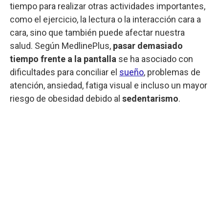
tiempo para realizar otras actividades importantes,
como el ejercicio, la lectura o la interacción cara a
cara, sino que también puede afectar nuestra
salud. Según MedlinePlus,
pasar demasiado
tiempo frente a la pantalla
se ha asociado con
dificultades para conciliar el
sueño
, problemas de
atención, ansiedad, fatiga visual e incluso un mayor
riesgo de obesidad debido al
sedentarismo
.