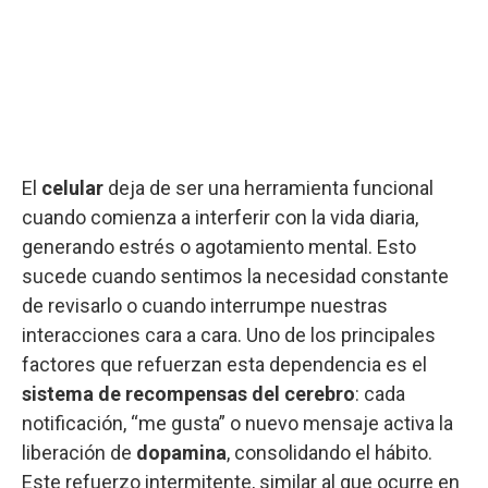
El
celular
deja de ser una herramienta funcional
cuando comienza a interferir con la vida diaria,
generando estrés o agotamiento mental. Esto
sucede cuando sentimos la necesidad constante
de revisarlo o cuando interrumpe nuestras
interacciones cara a cara. Uno de los principales
factores que refuerzan esta dependencia es el
sistema de recompensas del cerebro
: cada
notificación, “me gusta” o nuevo mensaje activa la
liberación de
dopamina
, consolidando el hábito.
Este refuerzo intermitente, similar al que ocurre en