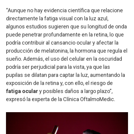
“Aunque no hay evidencia científica que relacione
directamente la fatiga visual con la luz azul,
algunos estudios sugieren que su longitud de onda
puede penetrar profundamente en la retina, lo que
podría contribuir al cansancio ocular y afectar la
producción de melatonina, la hormona que regula el
sueño. Además, el uso del celular en la oscuridad
podría ser perjudicial para la vista, ya que las
pupilas se dilatan para captar la luz, aumentando la
exposición de la retina y, con ello, el riesgo de
fatiga ocular
y posibles daños a largo plazo”,
expresó la experta de la Clínica OftalmoMedic.