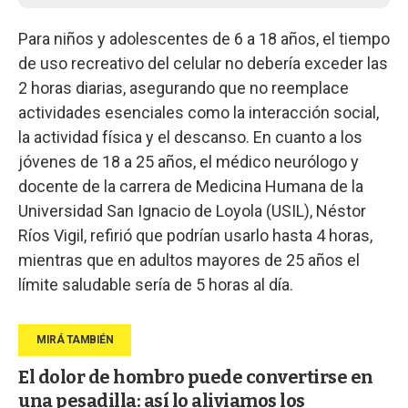
Para niños y adolescentes de 6 a 18 años, el tiempo
de uso recreativo del celular no debería exceder las
2 horas diarias, asegurando que no reemplace
actividades esenciales como la interacción social,
la actividad física y el descanso. En cuanto a los
jóvenes de 18 a 25 años, el médico neurólogo y
docente de la carrera de Medicina Humana de la
Universidad San Ignacio de Loyola (USIL), Néstor
Ríos Vigil, refirió que podrían usarlo hasta 4 horas,
mientras que en adultos mayores de 25 años el
límite saludable sería de 5 horas al día.
El dolor de hombro puede convertirse en
una pesadilla: así lo aliviamos los