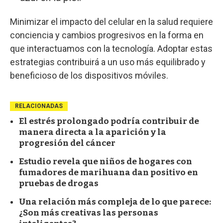
Minimizar el impacto del celular en la salud requiere
conciencia y cambios progresivos en la forma en
que interactuamos con la tecnología. Adoptar estas
estrategias contribuirá a un uso más equilibrado y
beneficioso de los dispositivos móviles.
RELACIONADAS
El estrés prolongado podría contribuir de
manera directa a la aparición y la
progresión del cáncer
Estudio revela que niños de hogares con
fumadores de marihuana dan positivo en
pruebas de drogas
Una relación más compleja de lo que parece:
¿Son más creativas las personas