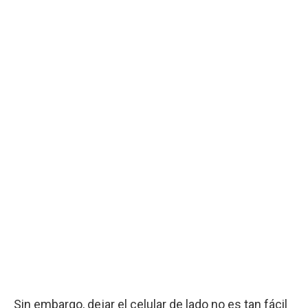
Sin embargo, dejar el celular de lado no es tan fácil