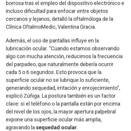
borrosa tras el empleo del dispositivo electrónico e
incluso dificultad para enfocar entre objetos
cercanos y lejanos, detalló la oftalmóloga de la
Clínica OftalmoMedic, Valentina Gracia.
Además, el uso de pantallas influye en la
lubricación ocular. “Cuando estamos observando
algo con mucha atención, reducimos la frecuencia
del parpadeo, que naturalmente debería ocurrir
cada 5 o 6 segundos. Esto provoca que la
superficie ocular no se lubrique lo suficiente,
generando sequedad, irritación y enrojecimiento”,
explicó Zúñiga. La postura también es un factor
clave: si el teléfono o la pantalla están por encima
del nivel de los ojos, la mayor apertura palpebral
expone una superficie ocular más amplia,
agravando la
sequedad ocular
.