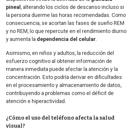
pineal
, alterando los ciclos de descanso incluso si
la persona duerme las horas recomendadas. Como
consecuencia, se acortan las fases de sueño REM
y no REM, lo que repercute en el rendimiento diurno
y aumenta la
dependencia del celular
.
Asimismo, en niños y adultos, la reducción del
esfuerzo cognitivo al obtener información de
manera inmediata puede afectar la atención y la
concentración. Esto podría derivar en dificultades
en el procesamiento y almacenamiento de datos,
contribuyendo a problemas como el déficit de
atención e hiperactividad.
¿Cómo el uso del teléfono afecta la salud
visual?