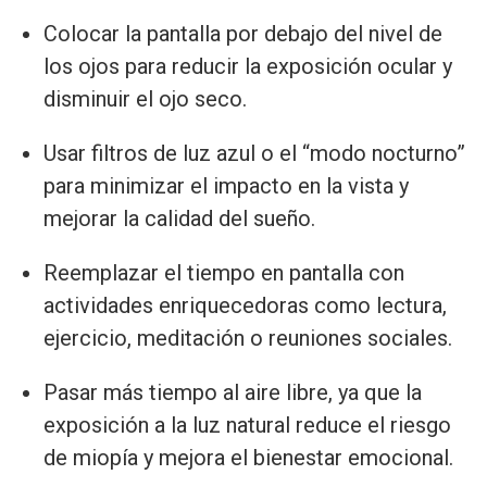
Colocar la pantalla por debajo del nivel de
los ojos para reducir la exposición ocular y
disminuir el ojo seco.
Usar filtros de luz azul o el “modo nocturno”
para minimizar el impacto en la vista y
mejorar la calidad del sueño.
Reemplazar el tiempo en pantalla con
actividades enriquecedoras como lectura,
ejercicio, meditación o reuniones sociales.
Pasar más tiempo al aire libre, ya que la
exposición a la luz natural reduce el riesgo
de miopía y mejora el bienestar emocional.