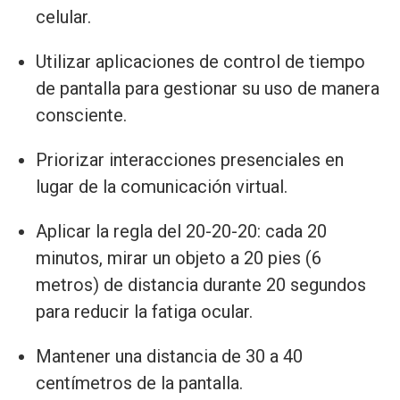
celular.
Utilizar aplicaciones de control de tiempo
de pantalla para gestionar su uso de manera
consciente.
Priorizar interacciones presenciales en
lugar de la comunicación virtual.
Aplicar la regla del 20-20-20: cada 20
minutos, mirar un objeto a 20 pies (6
metros) de distancia durante 20 segundos
para reducir la fatiga ocular.
Mantener una distancia de 30 a 40
centímetros de la pantalla.