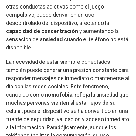
otras conductas adictivas como el juego
compulsivo, puede derivar en un uso
descontrolado del dispositivo, afectando la
capacidad de concentración
y aumentando la
sensación de
ansiedad
cuando el teléfono no está
disponible.
La necesidad de estar siempre conectados
también puede generar una presión constante para
responder mensajes de inmediato o mantenerse al
día con las redes sociales. Este fenómeno,
conocido como
nomofobia
, refleja la ansiedad que
muchas personas sienten al estar lejos de su
celular, pues el dispositivo se ha convertido en una
fuente de seguridad, validación y acceso inmediato
a la información. Paradójicamente, aunque los
teléfonos facilitan la comunicación, su uso