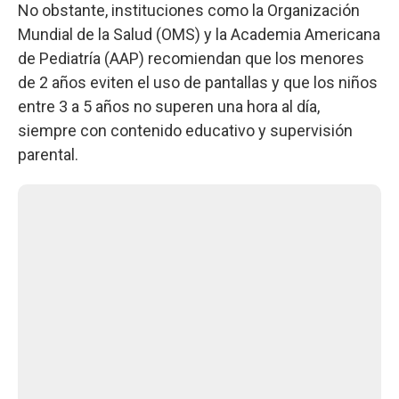
No obstante, instituciones como la Organización
Mundial de la Salud (OMS) y la Academia Americana
de Pediatría (AAP) recomiendan que los menores
de 2 años eviten el uso de pantallas y que los niños
entre 3 a 5 años no superen una hora al día,
siempre con contenido educativo y supervisión
parental.