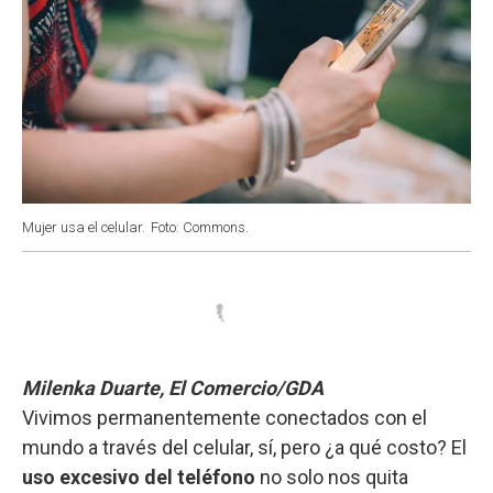
Mujer usa el celular.
Foto: Commons.
Milenka Duarte, El Comercio/GDA
Vivimos permanentemente conectados con el
mundo a través del celular, sí, pero ¿a qué costo? El
uso excesivo del teléfono
no solo nos quita