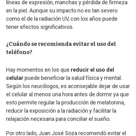
líneas de expresión, manchas y pérdida de firmeza
en la piel. Aunque su impacto no es tan severo
como el de la radiación UV, con los años puede
tener efectos significativos.
¿Cuándo se recomienda evitar el uso del
teléfono?
Hay momentos en los que
reducir el uso del
celular
puede beneficiar la salud física y mental.
Según los neurólogos, es aconsejable dejar de usar
el celular al menos una hora antes de dormir ya que
esto permite regular la producción de melatonina,
reducir la exposición a la radiación y facilitar la
relajación necesaria para conciliar el sueño.
Por otro lado, Juan José Soza recomendó evitar el