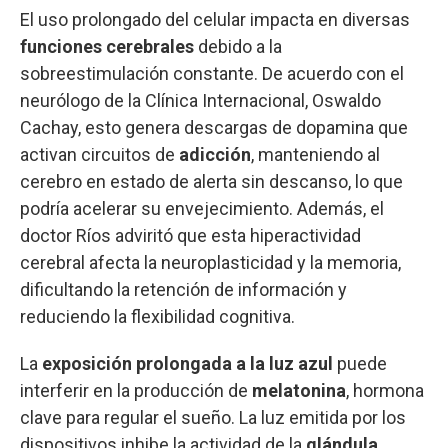
El uso prolongado del celular impacta en diversas
funciones cerebrales
debido a la
sobreestimulación constante. De acuerdo con el
neurólogo de la Clínica Internacional, Oswaldo
Cachay, esto genera descargas de dopamina que
activan circuitos de
adicción
, manteniendo al
cerebro en estado de alerta sin descanso, lo que
podría acelerar su envejecimiento. Además, el
doctor Ríos adviritó que esta hiperactividad
cerebral afecta la neuroplasticidad y la memoria,
dificultando la retención de información y
reduciendo la flexibilidad cognitiva.
La
exposición prolongada a la luz azul
puede
interferir en la producción de
melatonina
, hormona
clave para regular el sueño. La luz emitida por los
dispositivos inhibe la actividad de la
glándula