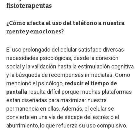
fisioterapeutas
¿Cómo afecta el uso del teléfono a nuestra
mente y emociones?
El uso prolongado del celular satisface diversas
necesidades psicológicas, desde la conexión
social y la validación hasta la estimulación cognitiva
y la búsqueda de recompensas inmediatas. Como
mencionó el psicólogo,
reducir el tiempo de
pantalla
resulta difícil porque muchas plataformas
están diseñadas para maximizar nuestra
permanencia en ellas. Además, el celular se
convierte en una vía de escape del estrés o el
aburrimiento, lo que refuerza su uso compulsivo.