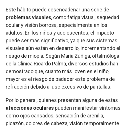
Este hábito puede desencadenar una serie de
problemas visuales
, como fatiga visual, sequedad
ocular y visión borrosa, especialmente en los
adultos. En los niños y adolescentes, el impacto
puede ser más significativo, ya que sus sistemas
visuales aún están en desarrollo, incrementando el
riesgo de miopía. Según María Zúñiga, oftalmóloga
de la Clínica Ricardo Palma, diversos estudios han
demostrado que, cuanto más joven es el niño,
mayor es el riesgo de padecer este problema de
refracción debido al uso excesivo de pantallas.
Por lo general, quienes presentan alguna de estas
afecciones oculares
pueden manifestar síntomas
como ojos cansados, sensación de arenilla,
picazón, dolores de cabeza, visión temporalmente