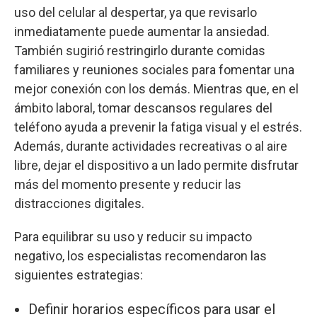
uso del celular al despertar, ya que revisarlo
inmediatamente puede aumentar la ansiedad.
También sugirió restringirlo durante comidas
familiares y reuniones sociales para fomentar una
mejor conexión con los demás. Mientras que, en el
ámbito laboral, tomar descansos regulares del
teléfono ayuda a prevenir la fatiga visual y el estrés.
Además, durante actividades recreativas o al aire
libre, dejar el dispositivo a un lado permite disfrutar
más del momento presente y reducir las
distracciones digitales.
Para equilibrar su uso y reducir su impacto
negativo, los especialistas recomendaron las
siguientes estrategias:
Definir horarios específicos para usar el