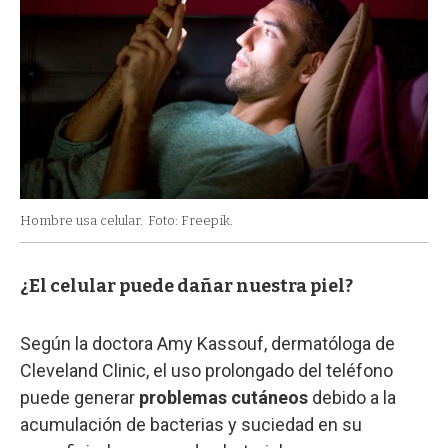
Hombre usa celular.
Foto: Freepik.
¿El celular puede dañar nuestra piel?
Según la doctora Amy Kassouf, dermatóloga de
Cleveland Clinic, el uso prolongado del teléfono
puede generar
problemas cutáneos
debido a la
acumulación de bacterias y suciedad en su