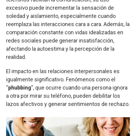
excesivo puede incrementar la sensación de
soledad y aislamiento, especialmente cuando
reemplaza las interacciones cara a cara. Además, la
comparación constante con vidas idealizadas en
redes sociales puede generar insatisfacción,
afectando la autoestima y la percepción de la
realidad.
El impacto en las relaciones interpersonales es
igualmente significativo. Fenómenos como el
“
phubbing
”, que ocurre cuando una persona ignora
a otra por mirar su teléfono, pueden debilitar los
lazos afectivos y generar sentimientos de rechazo.