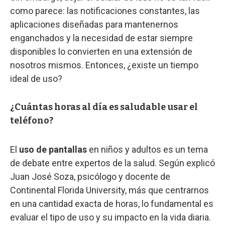
como parece: las notificaciones constantes, las
aplicaciones diseñadas para mantenernos
enganchados y la necesidad de estar siempre
disponibles lo convierten en una extensión de
nosotros mismos. Entonces, ¿existe un tiempo
ideal de uso?
¿Cuántas horas al día es saludable usar el
teléfono?
El
uso de pantallas
en niños y adultos es un tema
de debate entre expertos de la salud. Según explicó
Juan José Soza, psicólogo y docente de
Continental Florida University, más que centrarnos
en una cantidad exacta de horas, lo fundamental es
evaluar el tipo de uso y su impacto en la vida diaria.