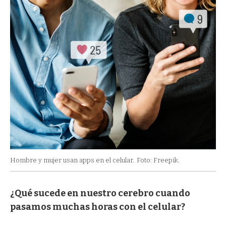
Hombre y mujer usan apps en el celular.
Foto: Freepik.
¿Qué sucede en nuestro cerebro cuando
pasamos muchas horas con el celular?