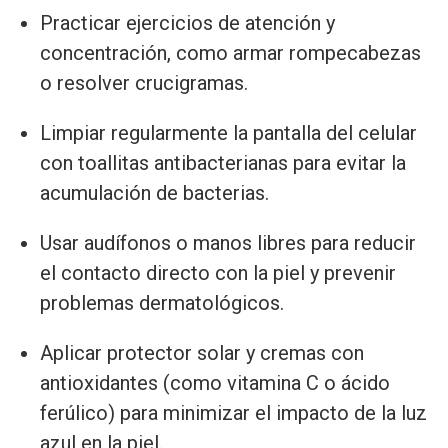
Practicar ejercicios de atención y
concentración, como armar rompecabezas
o resolver crucigramas.
Limpiar regularmente la pantalla del celular
con toallitas antibacterianas para evitar la
acumulación de bacterias.
Usar audífonos o manos libres para reducir
el contacto directo con la piel y prevenir
problemas dermatológicos.
Aplicar protector solar y cremas con
antioxidantes (como vitamina C o ácido
ferúlico) para minimizar el impacto de la luz
azul en la piel.