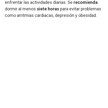
enfrentar las actividades diarias. Se
recomienda
dormir al menos
siete horas
para evitar problemas
como arritmias cardiacas, depresión y obesidad.