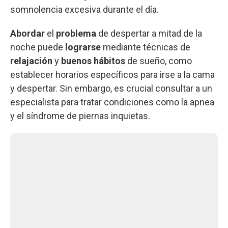
somnolencia excesiva durante el día.
Abordar
el
problema
de despertar a mitad de la
noche puede
lograrse
mediante técnicas de
relajación
y
buenos hábitos
de sueño, como
establecer horarios específicos para irse a la cama
y despertar. Sin embargo, es crucial consultar a un
especialista para tratar condiciones como la apnea
y el síndrome de piernas inquietas.