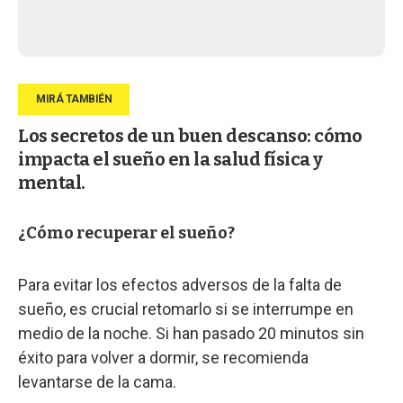
Los secretos de un buen descanso: cómo
impacta el sueño en la salud física y
mental.
¿Cómo recuperar el sueño?
Para evitar los efectos adversos de la falta de
sueño, es crucial retomarlo si se interrumpe en
medio de la noche. Si han pasado 20 minutos sin
éxito para volver a dormir, se recomienda
levantarse de la cama.