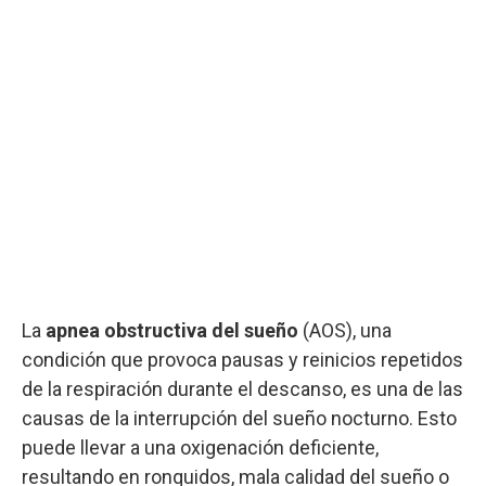
La
apnea obstructiva del sueño
(AOS), una
condición que provoca pausas y reinicios repetidos
de la respiración durante el descanso, es una de las
causas de la interrupción del sueño nocturno. Esto
puede llevar a una oxigenación deficiente,
resultando en ronquidos, mala calidad del sueño o