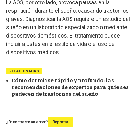
La AOS, por otro lado, provoca pausas en la
respiración durante el sueño, causando trastornos
graves. Diagnosticar la AOS requiere un estudio del
sueño en un laboratorio especializado o mediante
dispositivos domésticos. El tratamiento puede
incluir ajustes en el estilo de vida o el uso de
dispositivos médicos.
RELACIONADAS
Cómo dormirse rápido y profundo: las
recomendaciones de expertos para quienes
padecen de trastornos del sueño
¿Encontraste un error?
Reportar