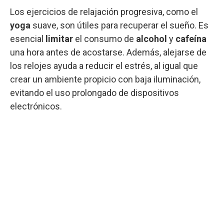
Los ejercicios de relajación progresiva, como el
yoga
suave, son útiles para recuperar el sueño. Es
esencial
limitar
el consumo de
alcohol
y
cafeína
una hora antes de acostarse. Además, alejarse de
los relojes ayuda a reducir el estrés, al igual que
crear un ambiente propicio con baja iluminación,
evitando el uso prolongado de dispositivos
electrónicos.