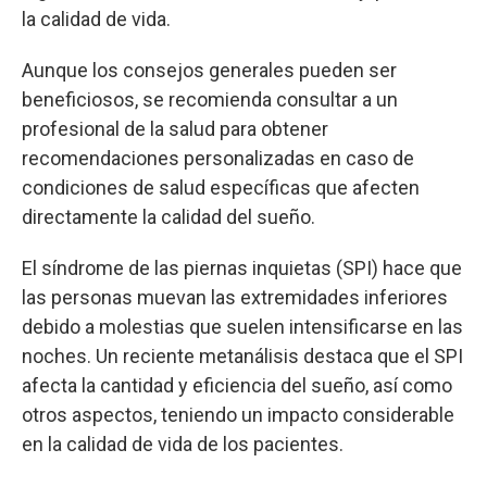
la calidad de vida.
Aunque los consejos generales pueden ser
beneficiosos, se recomienda consultar a un
profesional de la salud para obtener
recomendaciones personalizadas en caso de
condiciones de salud específicas que afecten
directamente la calidad del sueño.
El síndrome de las piernas inquietas (SPI) hace que
las personas muevan las extremidades inferiores
debido a molestias que suelen intensificarse en las
noches. Un reciente metanálisis destaca que el SPI
afecta la cantidad y eficiencia del sueño, así como
otros aspectos, teniendo un impacto considerable
en la calidad de vida de los pacientes.