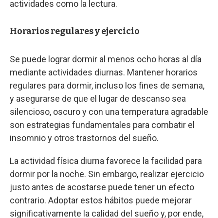
actividades como la lectura.
Horarios regulares y ejercicio
Se puede lograr dormir al menos ocho horas al día
mediante actividades diurnas. Mantener horarios
regulares para dormir, incluso los fines de semana,
y asegurarse de que el lugar de descanso sea
silencioso, oscuro y con una temperatura agradable
son estrategias fundamentales para combatir el
insomnio y otros trastornos del sueño.
La actividad física diurna favorece la facilidad para
dormir por la noche. Sin embargo, realizar ejercicio
justo antes de acostarse puede tener un efecto
contrario. Adoptar estos hábitos puede mejorar
significativamente la calidad del sueño y, por ende,