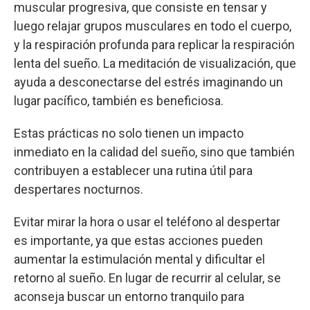
muscular progresiva, que consiste en tensar y
luego relajar grupos musculares en todo el cuerpo,
y la respiración profunda para replicar la respiración
lenta del sueño. La meditación de visualización, que
ayuda a desconectarse del estrés imaginando un
lugar pacífico, también es beneficiosa.
Estas prácticas no solo tienen un impacto
inmediato en la calidad del sueño, sino que también
contribuyen a establecer una rutina útil para
despertares nocturnos.
Evitar mirar la hora o usar el teléfono al despertar
es importante, ya que estas acciones pueden
aumentar la estimulación mental y dificultar el
retorno al sueño. En lugar de recurrir al celular, se
aconseja buscar un entorno tranquilo para