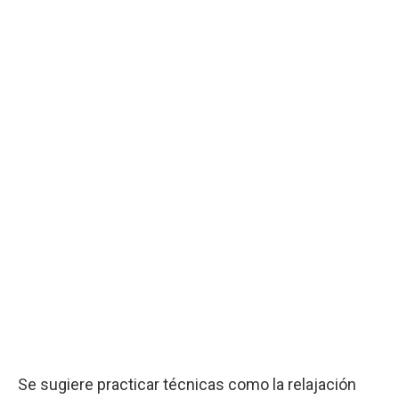
Se sugiere practicar técnicas como la relajación