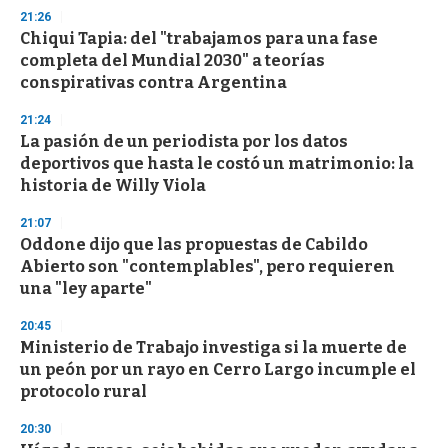
21:26
Chiqui Tapia: del "trabajamos para una fase
completa del Mundial 2030" a teorías
conspirativas contra Argentina
21:24
La pasión de un periodista por los datos
deportivos que hasta le costó un matrimonio: la
historia de Willy Viola
21:07
Oddone dijo que las propuestas de Cabildo
Abierto son "contemplables", pero requieren
una "ley aparte"
20:45
Ministerio de Trabajo investiga si la muerte de
un peón por un rayo en Cerro Largo incumple el
protocolo rural
20:30