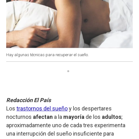
Hay algunas técnicas para recuperar el sueño.
Redacción El País
Los
trastornos del sueño
y los despertares
nocturnos
afectan
a la
mayoría
de los
adultos
;
aproximadamente uno de cada tres experimenta
una interrupción del sueño insuficiente para