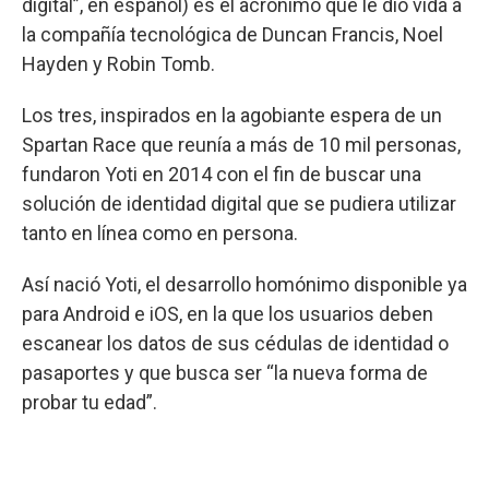
digital”, en español) es el acrónimo que le dio vida a
la compañía tecnológica de Duncan Francis, Noel
Hayden y Robin Tomb.
Los tres, inspirados en la agobiante espera de un
Spartan Race que reunía a más de 10 mil personas,
fundaron Yoti en 2014 con el fin de buscar una
solución de identidad digital que se pudiera utilizar
tanto en línea como en persona.
Así nació Yoti, el desarrollo homónimo disponible ya
para Android e iOS, en la que los usuarios deben
escanear los datos de sus cédulas de identidad o
pasaportes y que busca ser “la nueva forma de
probar tu edad”.