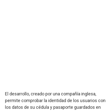
El desarrollo, creado por una compañía inglesa,
permite comprobar la identidad de los usuarios con
los datos de su cédula y pasaporte guardados en