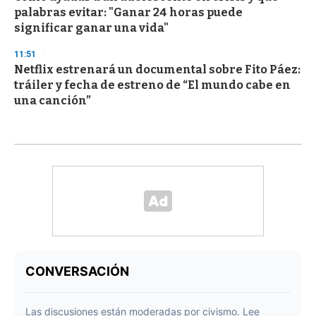
palabras evitar: "Ganar 24 horas puede
significar ganar una vida"
11:51
Netflix estrenará un documental sobre Fito Páez:
tráiler y fecha de estreno de “El mundo cabe en
una canción”