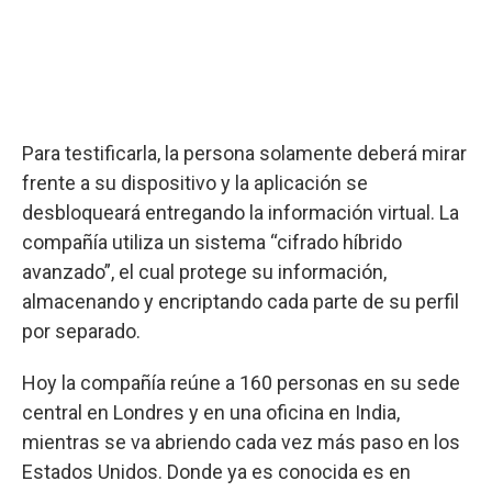
Para testificarla, la persona solamente deberá mirar
frente a su dispositivo y la aplicación se
desbloqueará entregando la información virtual. La
compañía utiliza un sistema “cifrado híbrido
avanzado”, el cual protege su información,
almacenando y encriptando cada parte de su perfil
por separado.
Hoy la compañía reúne a 160 personas en su sede
central en Londres y en una oficina en India,
mientras se va abriendo cada vez más paso en los
Estados Unidos. Donde ya es conocida es en