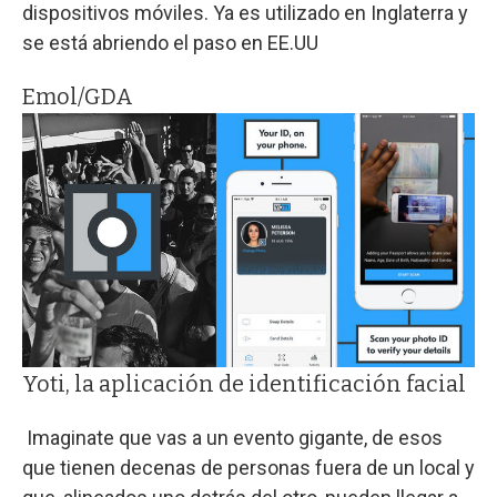
dispositivos móviles. Ya es utilizado en Inglaterra y
se está abriendo el paso en EE.UU
Emol/GDA
Yoti, la aplicación de identificación facial
Imaginate que vas a un evento gigante, de esos
que tienen decenas de personas fuera de un local y