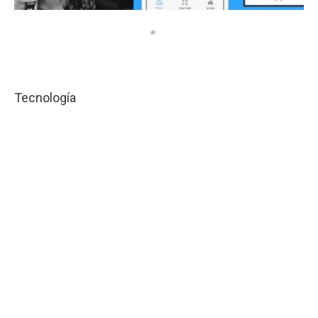
Tecnología