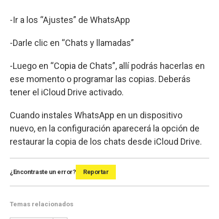
-Ir a los “Ajustes” de WhatsApp
-Darle clic en “Chats y llamadas”
-Luego en “Copia de Chats”, allí podrás hacerlas en
ese momento o programar las copias. Deberás
tener el iCloud Drive activado.
Cuando instales WhatsApp en un dispositivo
nuevo, en la configuración aparecerá la opción de
restaurar la copia de los chats desde iCloud Drive.
¿Encontraste un error?
Reportar
Temas relacionados