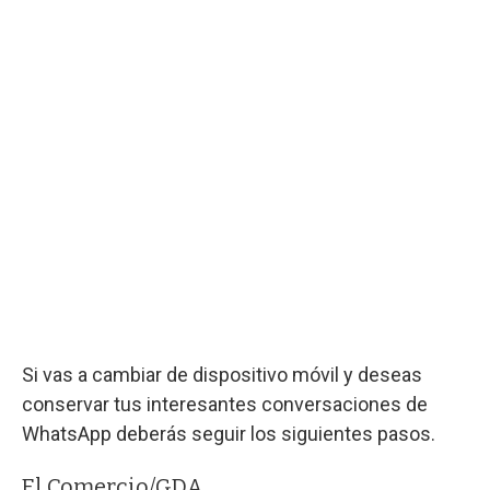
Si vas a cambiar de dispositivo móvil y deseas
conservar tus interesantes conversaciones de
WhatsApp deberás seguir los siguientes pasos.
El Comercio/GDA