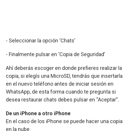
- Seleccionar la opción ‘Chats’
- Finalmente pulsar en ‘Copia de Seguridad’
Ahí deberás escoger en donde prefieres realizar la
copia, si elegís una MicroSD, tendrás que insertarla
en el nuevo teléfono antes de iniciar sesión en
WhatsApp, de esta forma cuando te pregunta si
desea restaurar chats debes pulsar en “Aceptar”.
De un iPhone a otro iPhone
En el caso de los iPhone se puede hacer una copia
en la nube