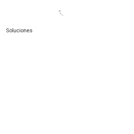
Soluciones