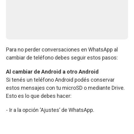
Para no perder conversaciones en WhatsApp al
cambiar de teléfono debes seguir estos pasos:
Al cambiar de Android a otro Android
Si tenés un teléfono Android podés conservar
estos mensajes con tu microSD o mediante Drive.
Esto es lo que debes hacer:
- Ir a la opción ‘Ajustes’ de WhatsApp.