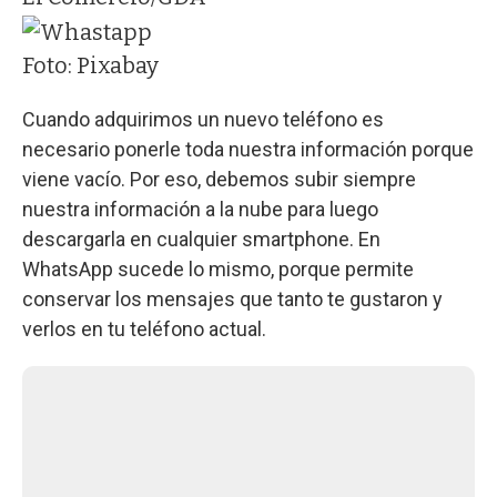
Foto: Pixabay
Cuando adquirimos un nuevo teléfono es
necesario ponerle toda nuestra información porque
viene vacío. Por eso, debemos subir siempre
nuestra información a la nube para luego
descargarla en cualquier smartphone. En
WhatsApp sucede lo mismo, porque permite
conservar los mensajes que tanto te gustaron y
verlos en tu teléfono actual.