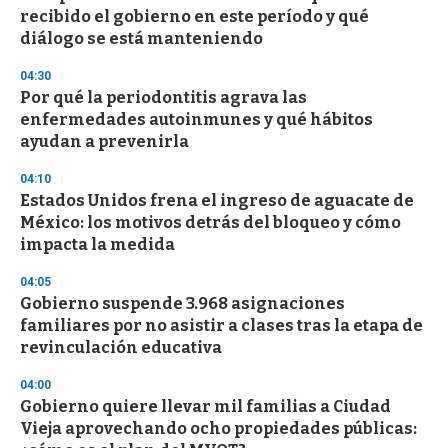
recibido el gobierno en este período y qué
diálogo se está manteniendo
04:30
Por qué la periodontitis agrava las
enfermedades autoinmunes y qué hábitos
ayudan a prevenirla
04:10
Estados Unidos frena el ingreso de aguacate de
México: los motivos detrás del bloqueo y cómo
impacta la medida
04:05
Gobierno suspende 3.968 asignaciones
familiares por no asistir a clases tras la etapa de
revinculación educativa
04:00
Gobierno quiere llevar mil familias a Ciudad
Vieja aprovechando ocho propiedades públicas: