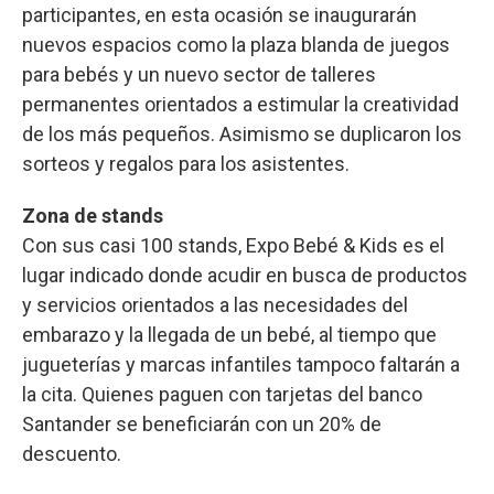
participantes, en esta ocasión se inaugurarán
nuevos espacios como la plaza blanda de juegos
para bebés y un nuevo sector de talleres
permanentes orientados a estimular la creatividad
de los más pequeños. Asimismo se duplicaron los
sorteos y regalos para los asistentes.
Zona de stands
Con sus casi 100 stands, Expo Bebé & Kids es el
lugar indicado donde acudir en busca de productos
y servicios orientados a las necesidades del
embarazo y la llegada de un bebé, al tiempo que
jugueterías y marcas infantiles tampoco faltarán a
la cita. Quienes paguen con tarjetas del banco
Santander se beneficiarán con un 20% de
descuento.