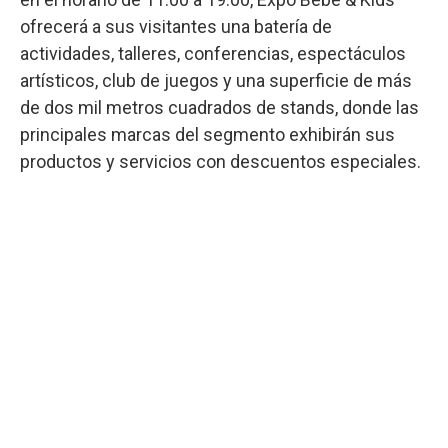
ofrecerá a sus visitantes una batería de
actividades, talleres, conferencias, espectáculos
artísticos, club de juegos y una superficie de más
de dos mil metros cuadrados de stands, donde las
principales marcas del segmento exhibirán sus
productos y servicios con descuentos especiales.