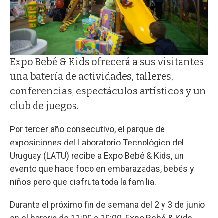
Expo Bebé & Kids ofrecerá a sus visitantes
una batería de actividades, talleres,
conferencias, espectáculos artísticos y un
club de juegos.
Por tercer año consecutivo, el parque de
exposiciones del Laboratorio Tecnológico del
Uruguay (LATU) recibe a Expo Bebé & Kids, un
evento que hace foco en embarazadas, bebés y
niños pero que disfruta toda la familia.
Durante el próximo fin de semana del 2 y 3 de junio
en el horario de 11:00 a 19:00, Expo Bebé & Kids