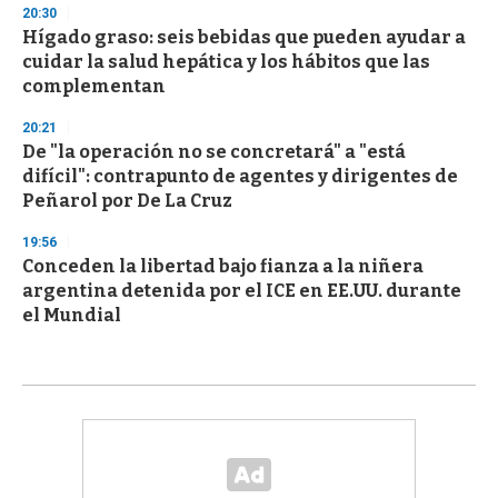
20:30
Hígado graso: seis bebidas que pueden ayudar a
cuidar la salud hepática y los hábitos que las
complementan
20:21
De "la operación no se concretará" a "está
difícil": contrapunto de agentes y dirigentes de
Peñarol por De La Cruz
19:56
Conceden la libertad bajo fianza a la niñera
argentina detenida por el ICE en EE.UU. durante
el Mundial