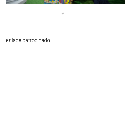
enlace patrocinado