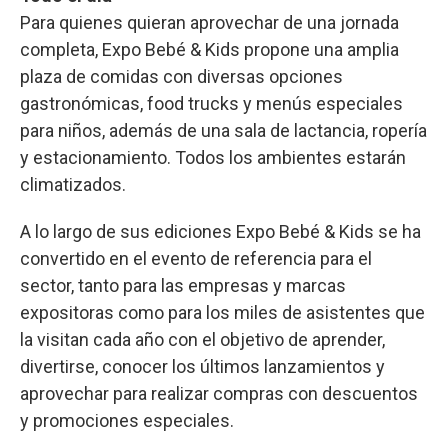
Para quienes quieran aprovechar de una jornada
completa, Expo Bebé & Kids propone una amplia
plaza de comidas con diversas opciones
gastronómicas, food trucks y menús especiales
para niños, además de una sala de lactancia, ropería
y estacionamiento. Todos los ambientes estarán
climatizados.
A lo largo de sus ediciones Expo Bebé & Kids se ha
convertido en el evento de referencia para el
sector, tanto para las empresas y marcas
expositoras como para los miles de asistentes que
la visitan cada año con el objetivo de aprender,
divertirse, conocer los últimos lanzamientos y
aprovechar para realizar compras con descuentos
y promociones especiales.