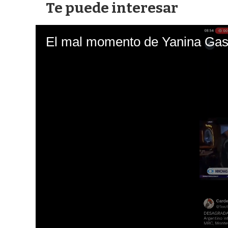
Te puede interesar