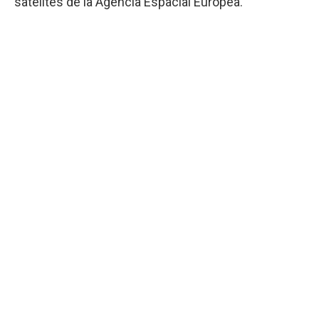
satélites de la Agencia Espacial Europea.