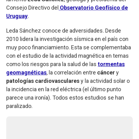
Consejo Directivo del
Observatorio Geofísico de
Uruguay
.
Leda Sánchez conoce de adversidades. Desde
2010 lidera la investigación sísmica en el país con
muy poco financiamiento. Esta se complementaba
con el estudio de la actividad magnética en temas
como los riesgos para la salud de las
tormentas
geomagnéticas
, la correlación entre
cáncer
y
patologías cardiovasculares
y la actividad solar o
la incidencia en la red eléctrica (el último punto
parece una ironía). Todos estos estudios se han
paralizado.