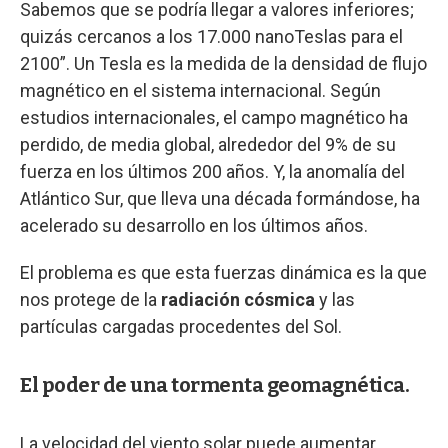
Sabemos que se podría llegar a valores inferiores;
quizás cercanos a los 17.000 nanoTeslas para el
2100”. Un Tesla es la medida de la densidad de flujo
magnético en el sistema internacional. Según
estudios internacionales, el campo magnético ha
perdido, de media global, alrededor del 9% de su
fuerza en los últimos 200 años. Y, la anomalía del
Atlántico Sur, que lleva una década formándose, ha
acelerado su desarrollo en los últimos años.
El problema es que esta fuerzas dinámica es la que
nos protege de la
radiación cósmica
y las
partículas cargadas procedentes del Sol.
El poder de una tormenta geomagnética.
La velocidad del viento solar puede aumentar