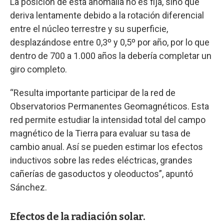
La posición de esta anomalía no es fija, sino que
deriva lentamente debido a la rotación diferencial
entre el núcleo terrestre y su superficie,
desplazándose entre 0,3º y 0,5º por año, por lo que
dentro de 700 a 1.000 años la debería completar un
giro completo.
“Resulta importante participar de la red de
Observatorios Permanentes Geomagnéticos. Esta
red permite estudiar la intensidad total del campo
magnético de la Tierra para evaluar su tasa de
cambio anual. Así se pueden estimar los efectos
inductivos sobre las redes eléctricas, grandes
cañerías de gasoductos y oleoductos”, apuntó
Sánchez.
Efectos de la radiación solar.