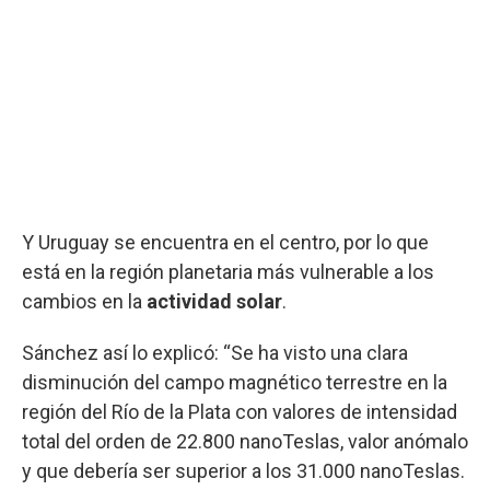
Y Uruguay se encuentra en el centro, por lo que
está en la región planetaria más vulnerable a los
cambios en la
actividad solar
.
Sánchez así lo explicó: “Se ha visto una clara
disminución del campo magnético terrestre en la
región del Río de la Plata con valores de intensidad
total del orden de 22.800 nanoTeslas, valor anómalo
y que debería ser superior a los 31.000 nanoTeslas.