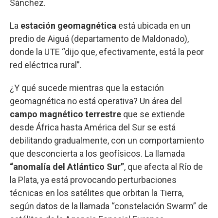
Sánchez.
La
estación geomagnética
está ubicada en un
predio de Aiguá (departamento de Maldonado),
donde la UTE “dijo que, efectivamente, está la peor
red eléctrica rural”.
¿Y qué sucede mientras que la estación
geomagnética no está operativa? Un área del
campo magnético terrestre
que se extiende
desde África hasta América del Sur se está
debilitando gradualmente, con un comportamiento
que desconcierta a los geofísicos. La llamada
“anomalía del Atlántico Sur”
, que afecta al Río de
la Plata, ya está provocando perturbaciones
técnicas en los satélites que orbitan la Tierra,
según datos de la llamada “constelación Swarm” de