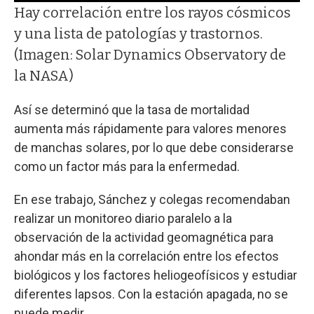
Hay correlación entre los rayos cósmicos
y una lista de patologías y trastornos.
(Imagen: Solar Dynamics Observatory de
la NASA)
Así se determinó que la tasa de mortalidad
aumenta más rápidamente para valores menores
de manchas solares, por lo que debe considerarse
como un factor más para la enfermedad.
En ese trabajo, Sánchez y colegas recomendaban
realizar un monitoreo diario paralelo a la
observación de la actividad geomagnética para
ahondar más en la correlación entre los efectos
biológicos y los factores heliogeofísicos y estudiar
diferentes lapsos. Con la estación apagada, no se
puede medir.