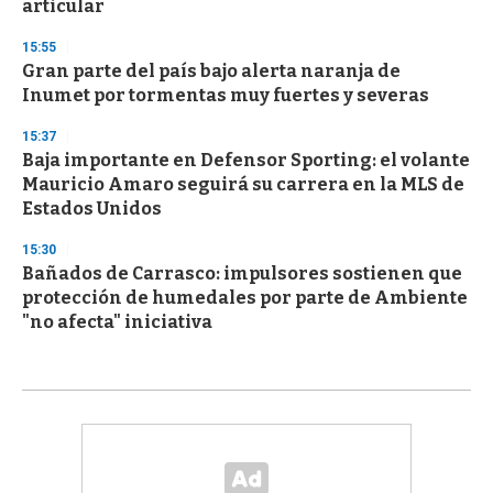
articular
15:55
Gran parte del país bajo alerta naranja de
Inumet por tormentas muy fuertes y severas
15:37
Baja importante en Defensor Sporting: el volante
Mauricio Amaro seguirá su carrera en la MLS de
Estados Unidos
15:30
Bañados de Carrasco: impulsores sostienen que
protección de humedales por parte de Ambiente
"no afecta" iniciativa