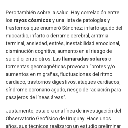
Pero también sobre la salud. Hay correlación entre
los
rayos cósmicos
y una lista de patologías y
trastornos que enumeró Sánchez: infarto agudo del
miocardio, infarto o derrame cerebral, arritmia
terminal, ansiedad, estrés, inestabilidad emocional,
disminución cognitiva, aumento en el riesgo de
suicidio, entre otros. Las
llamaradas solares
o
tormentas geomagnéticas provocan “brotes y/o
aumentos en migrañas, fluctuaciones del ritmo
cardíaco, trastornos digestivos, ataques cardíacos,
síndrome coronario agudo, riesgo de radiación para
pasajeros de líneas áreas”.
Justamente, esta era una línea de investigación del
Observatorio Geofísico de Uruguay. Hace unos
años, sus técnicos realizaron un estudio preliminar