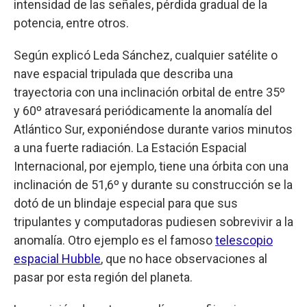
intensidad de las señales, pérdida gradual de la
potencia, entre otros.
Según explicó Leda Sánchez, cualquier satélite o
nave espacial tripulada que describa una
trayectoria con una inclinación orbital de entre 35º
y 60º atravesará periódicamente la anomalía del
Atlántico Sur, exponiéndose durante varios minutos
a una fuerte radiación. La Estación Espacial
Internacional, por ejemplo, tiene una órbita con una
inclinación de 51,6º y durante su construcción se la
dotó de un blindaje especial para que sus
tripulantes y computadoras pudiesen sobrevivir a la
anomalía. Otro ejemplo es el famoso
telescopio
espacial Hubble
, que no hace observaciones al
pasar por esta región del planeta.