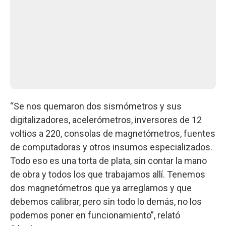
“Se nos quemaron dos sismómetros y sus
digitalizadores, acelerómetros, inversores de 12
voltios a 220, consolas de magnetómetros, fuentes
de computadoras y otros insumos especializados.
Todo eso es una torta de plata, sin contar la mano
de obra y todos los que trabajamos allí. Tenemos
dos magnetómetros que ya arreglamos y que
debemos calibrar, pero sin todo lo demás, no los
podemos poner en funcionamiento”, relató