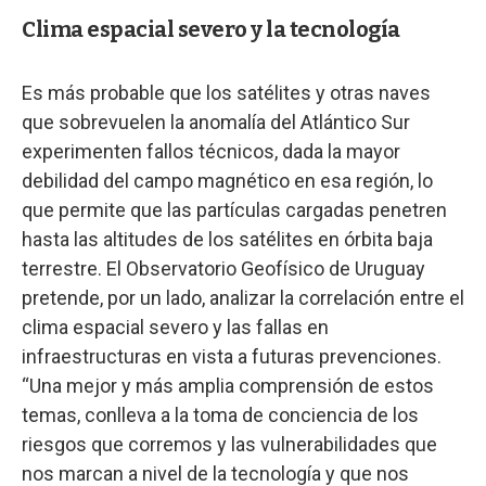
Clima espacial severo y la tecnología
Es más probable que los satélites y otras naves
que sobrevuelen la anomalía del Atlántico Sur
experimenten fallos técnicos, dada la mayor
debilidad del campo magnético en esa región, lo
que permite que las partículas cargadas penetren
hasta las altitudes de los satélites en órbita baja
terrestre. El Observatorio Geofísico de Uruguay
pretende, por un lado, analizar la correlación entre el
clima espacial severo y las fallas en
infraestructuras en vista a futuras prevenciones.
“Una mejor y más amplia comprensión de estos
temas, conlleva a la toma de conciencia de los
riesgos que corremos y las vulnerabilidades que
nos marcan a nivel de la tecnología y que nos