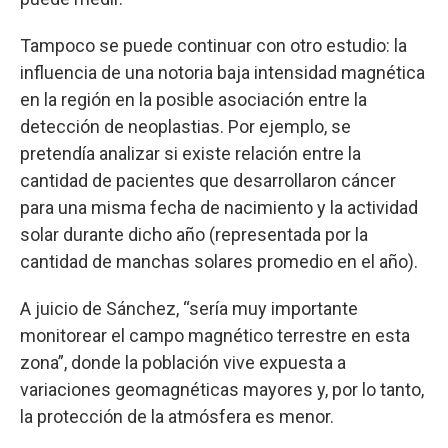
Tampoco se puede continuar con otro estudio: la
influencia de una notoria baja intensidad magnética
en la región en la posible asociación entre la
detección de neoplastias. Por ejemplo, se
pretendía analizar si existe relación entre la
cantidad de pacientes que desarrollaron cáncer
para una misma fecha de nacimiento y la actividad
solar durante dicho año (representada por la
cantidad de manchas solares promedio en el año).
A juicio de Sánchez, “sería muy importante
monitorear el campo magnético terrestre en esta
zona”, donde la población vive expuesta a
variaciones geomagnéticas mayores y, por lo tanto,
la protección de la atmósfera es menor.