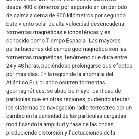
desde 400 kilómetros por segundo en un período
de calma a cerca de 900 kilómetros por segundo.
Este viento solar de alta velocidad desencadena
tormentas magnéticas e ionosféricas y es
conocido como Tiempo Espacial. Las mayores
perturbaciones del campo geomagnético son las
tormentas magnéticas, fenómeno que dura entre
24 y 48 horas, pudiéndose prolongarse sus efectos
por más días. En la región de la anomalía del
Atlántico Sur, cuando ocurren tormentas
geomagnéticas, se absorbe mayor cantidad de
partículas que en otras regiones, pudiendo afectar
los sistemas de navegación radio-terrestres por un
cambio en la densidad de las partículas cargadas
modificando la amplitud y fase de las ondas,
produciendo distorsión y fluctuaciones de la