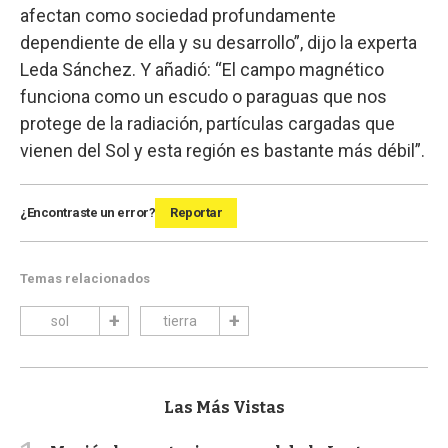
afectan como sociedad profundamente
dependiente de ella y su desarrollo”, dijo la experta
Leda Sánchez. Y añadió: “El campo magnético
funciona como un escudo o paraguas que nos
protege de la radiación, partículas cargadas que
vienen del Sol y esta región es bastante más débil”.
¿Encontraste un error?
Reportar
Temas relacionados
sol
tierra
Las Más Vistas