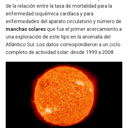
de la relación entre la tasa de mortalidad para la
enfermedad isquémica cardíaca y para
enfermedades del aparato circulatorio y número de
manchas solares
que fue el primer acercamiento a
una exploración de este tipo en la anomalía del
Atlántico Sur. Los datos correspondieron a un ciclo
completo de actividad solar: desde 1999 a 2008.