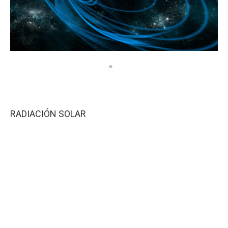
RADIACIÓN SOLAR