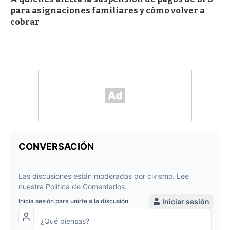
para asignaciones familiares y cómo volver a
cobrar