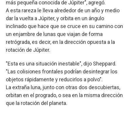
más pequeña conocida de Júpiter", agregó.
A esta rareza le lleva alrededor de un año y medio
dar la vuelta a Júpiter, y orbita en un ángulo
inclinado que hace que se cruce en su camino con
un enjambre de lunas que viajan de forma
retrógrada, es decir, en la dirección opuesta a la
rotación de Júpiter.
"Esta es una situación inestable", dijo Sheppard.
"Las colisiones frontales podrían desintegrar los
objetos rápidamente y reducirlos a polvo".
La extraña luna, junto con otras dos descubiertas,
orbitan en el progrado, o sea en la misma dirección
que la rotación del planeta.