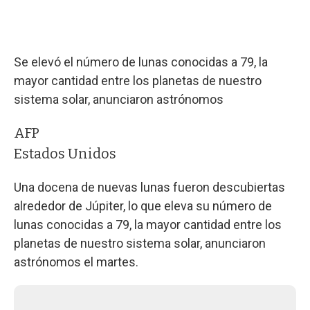
Se elevó el número de lunas conocidas a 79, la
mayor cantidad entre los planetas de nuestro
sistema solar, anunciaron astrónomos
AFP
Estados Unidos
Una docena de nuevas lunas fueron descubiertas
alrededor de Júpiter, lo que eleva su número de
lunas conocidas a 79, la mayor cantidad entre los
planetas de nuestro sistema solar, anunciaron
astrónomos el martes.