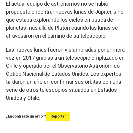
El actual equipo de astrónomos no se había
propuesto encontrar nuevas lunas de Júpiter, sino
que estaba explorando los cielos en busca de
planetas más allá de Plutón cuando las lunas se
atravesaron en el camino de su telescopio.
Las nuevas lunas fueron vislumbradas por primera
vez en 2017 gracias a un telescopio emplazado en
Chile y operado por el Observatorio Astronómico
Óptico Nacional de Estados Unidos. Los expertos
tardaron un año en confirmar sus órbitas con una
serie de otros telescopios situados en Estados
Unidos y Chile.
¿Encontraste un error?
Reportar