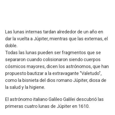
Las lunas internas tardan alrededor de un año en
dar la vuelta a Júpiter, mientras que las externas, el
doble.
Todas las lunas pueden ser fragmentos que se
separaron cuando colisionaron siendo cuerpos
cósmicos mayores, dicen los astrónomos, que han
propuesto bautizar a la extravagante "Valetudo",
como la bisnieta del dios romano Júpiter, diosa de
la salud y la higiene.
El astrónomo italiano Galileo Galilei descubrió las
primeras cuatro lunas de Júpiter en 1610.