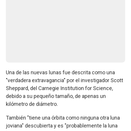
Una de las nuevas lunas fue descrita como una
"verdadera extravagancia" por el investigador Scott
Sheppard, del Carnegie Institution for Science,
debido a su pequeño tamaño, de apenas un
kilómetro de diámetro.
También "tiene una órbita como ninguna otra luna
joviana" descubierta y es "probablemente la luna