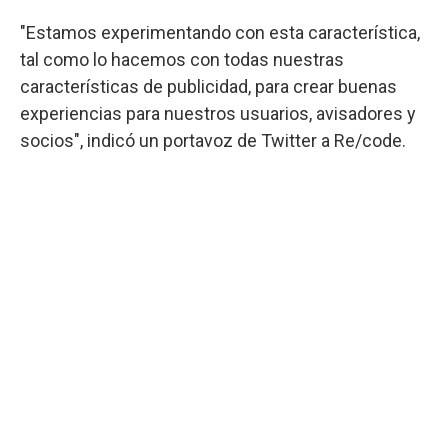
"Estamos experimentando con esta característica,
tal como lo hacemos con todas nuestras
características de publicidad, para crear buenas
experiencias para nuestros usuarios, avisadores y
socios", indicó un portavoz de Twitter a Re/code.