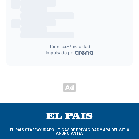
EL PAÍS STAFF
AYUDA
POLÍTICAS DE PRIVACIDAD
MAPA DEL SITIO
ANUNCIANTES