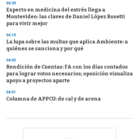
04:30
Experto en medicina del estrés llega a
Montevideo: las claves de Daniel López Rosetti
para vivir mejor
04:10
La lupa sobre las multas que aplica Ambiente: a
quiénes se sanciona y por qué
04:05
Rendición de Cuentas: FA con los días contados
para lograr votos necesarios; oposición visualiza
apoyo a proyectos aparte
04:01
Columna de APPCU: de cal y de arena