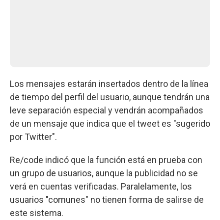
Los mensajes estarán insertados dentro de la línea
de tiempo del perfil del usuario, aunque tendrán una
leve separación especial y vendrán acompañados
de un mensaje que indica que el tweet es "sugerido
por Twitter".
Re/code indicó que la función está en prueba con
un grupo de usuarios, aunque la publicidad no se
verá en cuentas verificadas. Paralelamente, los
usuarios "comunes" no tienen forma de salirse de
este sistema.