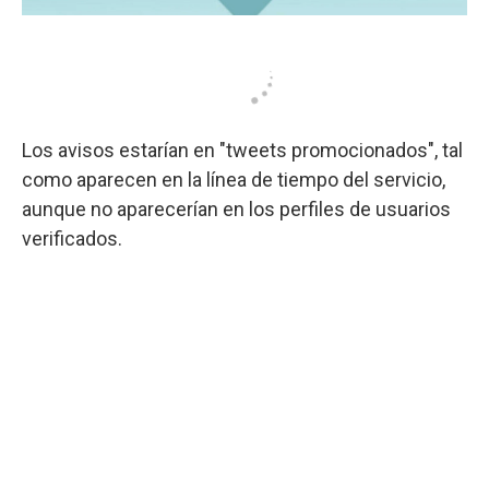
Los avisos estarían en "tweets promocionados", tal
como aparecen en la línea de tiempo del servicio,
aunque no aparecerían en los perfiles de usuarios
verificados.