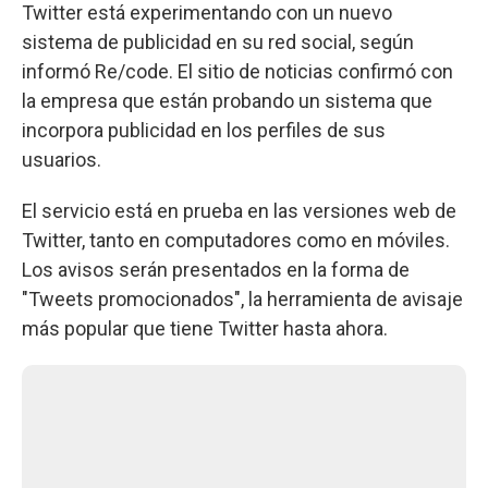
Twitter está experimentando con un nuevo
sistema de publicidad en su red social, según
informó Re/code. El sitio de noticias confirmó con
la empresa que están probando un sistema que
incorpora publicidad en los perfiles de sus
usuarios.
El servicio está en prueba en las versiones web de
Twitter, tanto en computadores como en móviles.
Los avisos serán presentados en la forma de
"Tweets promocionados", la herramienta de avisaje
más popular que tiene Twitter hasta ahora.