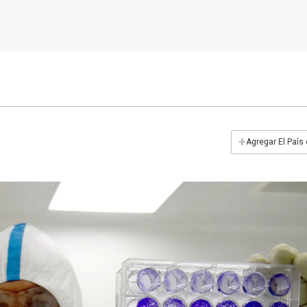
+
Agregar El País