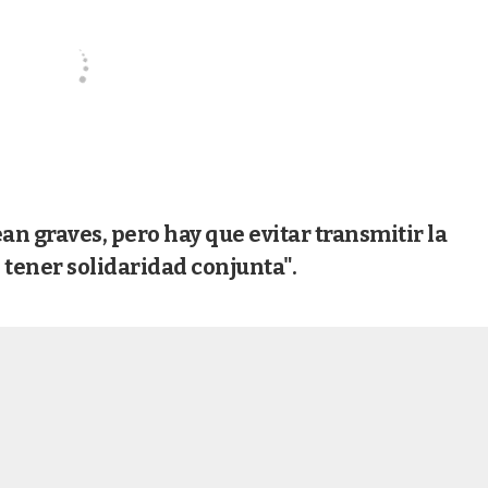
n graves, pero hay que evitar transmitir la
tener solidaridad conjunta".