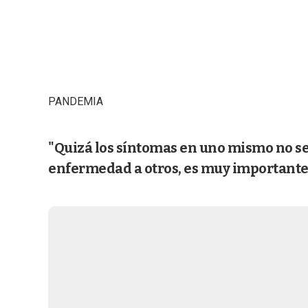
PANDEMIA
"Quizá los síntomas en uno mismo no sea
enfermedad a otros, es muy importante 