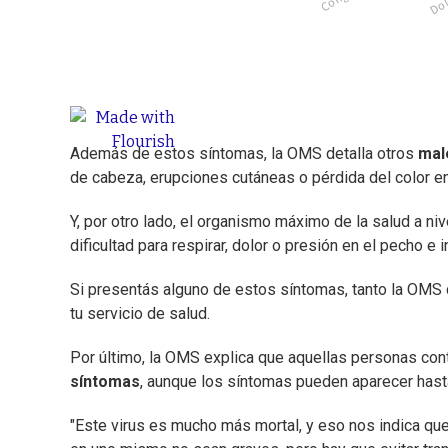
Además de estos síntomas, la OMS detalla otros
mal
de cabeza, erupciones cutáneas o pérdida del color e
Y, por otro lado, el organismo máximo de la salud a niv
dificultad para respirar, dolor o presión en el pecho e
Si presentás alguno de estos síntomas, tanto la OMS
tu servicio de salud.
Por último, la OMS explica que aquellas personas con
síntomas
, aunque los síntomas pueden aparecer hast
"Este virus es mucho más mortal, y eso nos indica que 