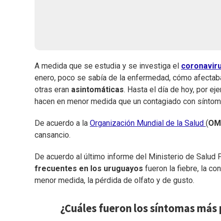
A medida que se estudia y se investiga el
coronavir
enero, poco se sabía de la enfermedad, cómo afectab
otras eran
asintomáticas
. Hasta el día de hoy, por ej
hacen en menor medida que un contagiado con síntom
De acuerdo a la
Organización Mundial de la Salud
(
OM
cansancio.
De acuerdo al último informe del Ministerio de Salud 
frecuentes en los uruguayos
fueron la fiebre, la co
menor medida, la pérdida de olfato y de gusto.