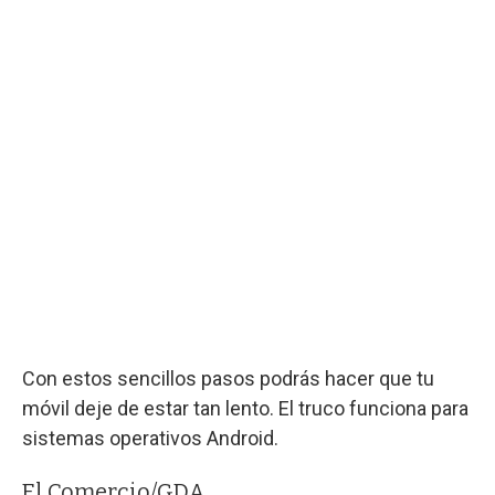
Con estos sencillos pasos podrás hacer que tu
móvil deje de estar tan lento. El truco funciona para
sistemas operativos Android.
El Comercio/GDA