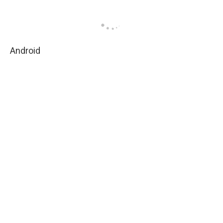
Android