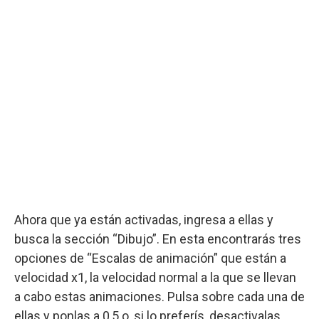
Ahora que ya están activadas, ingresa a ellas y
busca la sección “Dibujo”. En esta encontrarás tres
opciones de “Escalas de animación” que están a
velocidad x1, la velocidad normal a la que se llevan
a cabo estas animaciones. Pulsa sobre cada una de
ellas y ponlas a 0,5 o, si lo preferís, desactivalas.