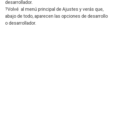
desarrollador.
?Volvé al menú principal de Ajustes y verás que,
abajo de todo, aparecen las opciones de desarrollo
o desarrollador.