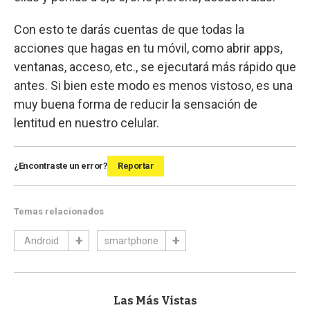
Con esto te darás cuentas de que todas la
acciones que hagas en tu móvil, como abrir apps,
ventanas, acceso, etc., se ejecutará más rápido que
antes. Si bien este modo es menos vistoso, es una
muy buena forma de reducir la sensación de
lentitud en nuestro celular.
¿Encontraste un error?
Reportar
Temas relacionados
Android
smartphone
Las Más Vistas