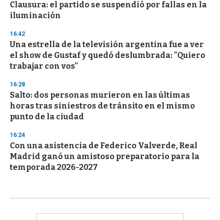
Clausura: el partido se suspendió por fallas en la
iluminación
16:42
Una estrella de la televisión argentina fue a ver
el show de Gustaf y quedó deslumbrada: "Quiero
trabajar con vos"
16:28
Salto: dos personas murieron en las últimas
horas tras siniestros de tránsito en el mismo
punto de la ciudad
16:24
Con una asistencia de Federico Valverde, Real
Madrid ganó un amistoso preparatorio para la
temporada 2026-2027