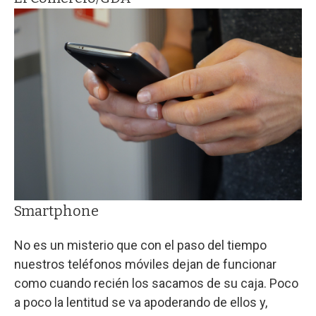
Smartphone
No es un misterio que con el paso del tiempo
nuestros teléfonos móviles dejan de funcionar
como cuando recién los sacamos de su caja. Poco
a poco la lentitud se va apoderando de ellos y,