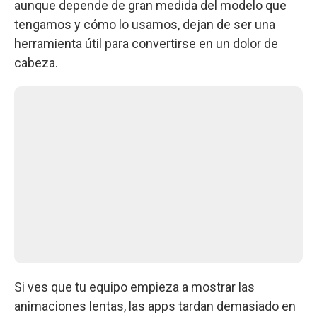
aunque depende de gran medida del modelo que
tengamos y cómo lo usamos, dejan de ser una
herramienta útil para convertirse en un dolor de
cabeza.
Si ves que tu equipo empieza a mostrar las
animaciones lentas, las apps tardan demasiado en