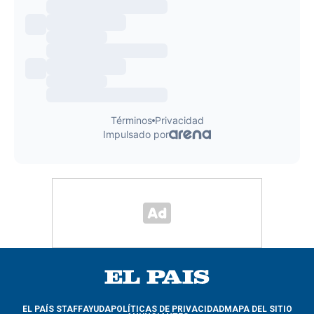
EL PAÍS STAFF
AYUDA
POLÍTICAS DE PRIVACIDAD
MAPA DEL SITIO