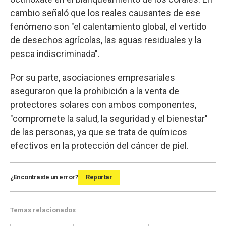
cambio señaló que los reales causantes de ese
fenómeno son "el calentamiento global, el vertido
de desechos agrícolas, las aguas residuales y la
pesca indiscriminada".
Por su parte, asociaciones empresariales
aseguraron que la prohibición a la venta de
protectores solares con ambos componentes,
"compromete la salud, la seguridad y el bienestar"
de las personas, ya que se trata de químicos
efectivos en la protección del cáncer de piel.
¿Encontraste un error?
Reportar
Temas relacionados