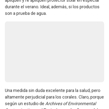
apliquen y re apliquen protector solar en especial
durante el verano. Ideal, además, si los productos
son a prueba de agua.
Una medida sin duda excelente para la salud, pero
altamente perjudicial para los corales. Claro, porque
según un estudio de
Archives of Environmental