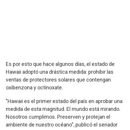
Es por esto que hace algunos días, el estado de
Hawaii adoptó una drástica medida: prohibir las
ventas de protectores solares que contengan
oxibenzona y octinoxate.
"Hawaii es el primer estado del país en aprobar una
medida de esta magnitud. El mundo está mirando.
Nosotros cumplimos. Preserven y protejan el
ambiente de nuestro océano", publicó el senador