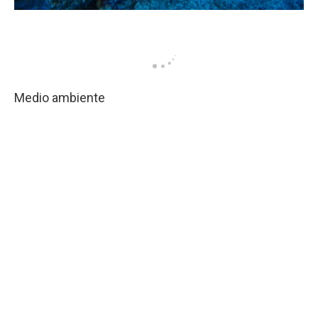
Medio ambiente