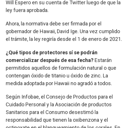
Will Espero en su cuenta de Twitter luego de que la
ley fuera aprobada.
Ahora, la normativa debe ser firmada por el
gobernador de Hawaii, David Ige. Una vez cumplido
el trámite, la ley regiría desde el 1 de enero de 2021.
¿Qué tipos de protectores sí se podrán
comercializar después de esa fecha?
Estarán
permitidos aquellos de formulación natural o que
contengan óxido de titanio u óxido de zinc. La
medida adoptada por Hawaii no agradó a todos.
Según Infobae, el Consejo de Productos para el
Cuidado Personal y la Asociación de productos
Sanitarios para el Consumo desestimó la
responsabilidad que tienen la oxibenzona y el
octinoxate en el blanqueamiento de los corales. En