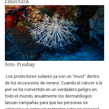
Emol/GDA
Foto: Pixabay
Los protectores solares ya son un "must" dentro
de los accesorios de verano. Cuando el cáncer a la
piel se ha convertido en un verdadero peligro en
todo el mundo, anualmente los dermatólogos
lanzan campañas para que las personas se