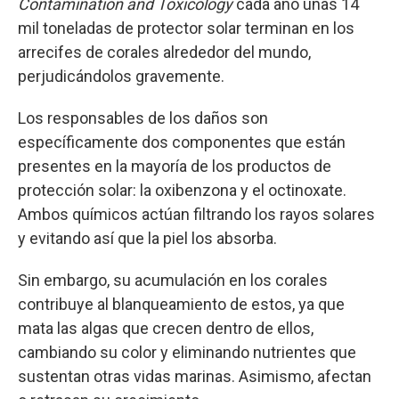
Contamination and Toxicology
cada año unas 14
mil toneladas de protector solar terminan en los
arrecifes de corales alrededor del mundo,
perjudicándolos gravemente.
Los responsables de los daños son
específicamente dos componentes que están
presentes en la mayoría de los productos de
protección solar: la oxibenzona y el octinoxate.
Ambos químicos actúan filtrando los rayos solares
y evitando así que la piel los absorba.
Sin embargo, su acumulación en los corales
contribuye al blanqueamiento de estos, ya que
mata las algas que crecen dentro de ellos,
cambiando su color y eliminando nutrientes que
sustentan otras vidas marinas. Asimismo, afectan