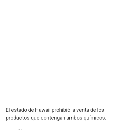
El estado de Hawaii prohibió la venta de los
productos que contengan ambos químicos.