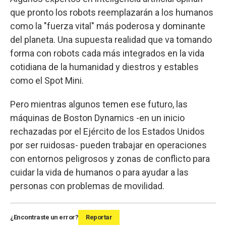
que pronto los robots reemplazarán a los humanos
como la "fuerza vital" más poderosa y dominante
del planeta. Una supuesta realidad que va tomando
forma con robots cada más integrados en la vida
cotidiana de la humanidad y diestros y estables
como el Spot Mini.
Pero mientras algunos temen ese futuro, las
máquinas de Boston Dynamics -en un inicio
rechazadas por el Ejército de los Estados Unidos
por ser ruidosas- pueden trabajar en operaciones
con entornos peligrosos y zonas de conflicto para
cuidar la vida de humanos o para ayudar a las
personas con problemas de movilidad.
¿Encontraste un error?
Reportar