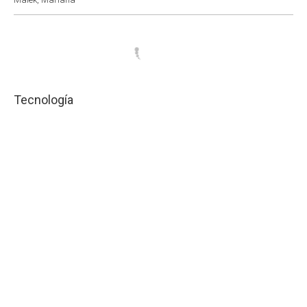
Tecnología