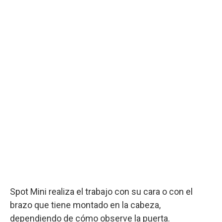
Spot Mini realiza el trabajo con su cara o con el
brazo que tiene montado en la cabeza,
dependiendo de cómo observe la puerta.