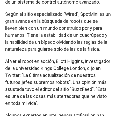
de un sistema de control autónomo avanzado.
Según el sitio especializado "Wired", SpotMini es un
gran avance en la búsqueda de robots que se
lleven bien con un mundo construido por y para
humanos. Tiene la estabilidad de un cuadrúpedo y
la habilidad de un bípedo olvidando las reglas de la
naturaleza para guiarse solo de las de la física.
Al ver el robot en acción, Eliott Higgins, investigador
de la universidad Kings College London, dijo en
Twitter: "La última actualización de nuestros
futuros jefes supremos robots". Una opinión más
asustada tuvo el editor del sitio "BuzzFeed". "Esta
es una de las cosas más aterradoras que he visto
en toda mi vida".
Algunos expertos en inteligencia artificial opinan