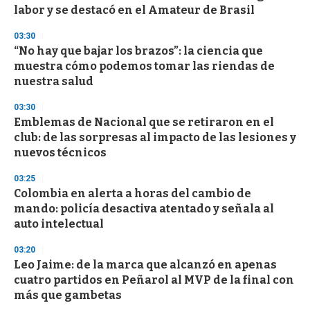
labor y se destacó en el Amateur de Brasil
03:30
“No hay que bajar los brazos”: la ciencia que
muestra cómo podemos tomar las riendas de
nuestra salud
03:30
Emblemas de Nacional que se retiraron en el
club: de las sorpresas al impacto de las lesiones y
nuevos técnicos
03:25
Colombia en alerta a horas del cambio de
mando: policía desactiva atentado y señala al
auto intelectual
03:20
Leo Jaime: de la marca que alcanzó en apenas
cuatro partidos en Peñarol al MVP de la final con
más que gambetas