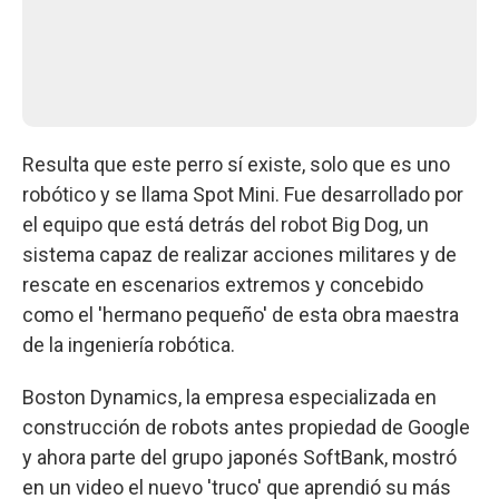
Resulta que este perro sí existe, solo que es uno
robótico y se llama Spot Mini. Fue desarrollado por
el equipo que está detrás del robot Big Dog, un
sistema capaz de realizar acciones militares y de
rescate en escenarios extremos y concebido
como el 'hermano pequeño' de esta obra maestra
de la ingeniería robótica.
Boston Dynamics, la empresa especializada en
construcción de robots antes propiedad de Google
y ahora parte del grupo japonés SoftBank, mostró
en un video el nuevo 'truco' que aprendió su más