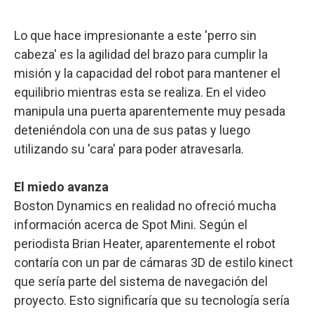
Lo que hace impresionante a este 'perro sin
cabeza' es la agilidad del brazo para cumplir la
misión y la capacidad del robot para mantener el
equilibrio mientras esta se realiza. En el video
manipula una puerta aparentemente muy pesada
deteniéndola con una de sus patas y luego
utilizando su 'cara' para poder atravesarla.
El miedo avanza
Boston Dynamics en realidad no ofreció mucha
información acerca de Spot Mini. Según el
periodista Brian Heater, aparentemente el robot
contaría con un par de cámaras 3D de estilo kinect
que sería parte del sistema de navegación del
proyecto. Esto significaría que su tecnología sería