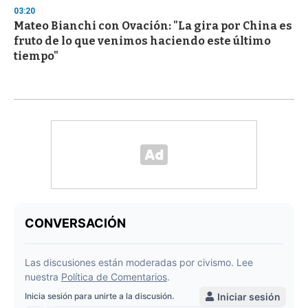
03:20
Mateo Bianchi con Ovación: "La gira por China es
fruto de lo que venimos haciendo este último
tiempo"