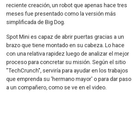
reciente creación, un robot que apenas hace tres
meses fue presentado como la versión más
simplificada de Big Dog.
Spot Mini es capaz de abrir puertas gracias a un
brazo que tiene montado en su cabeza. Lo hace
con una relativa rapidez luego de analizar el mejor
proceso para concretar su misión. Según el sitio
"TechCrunch", serviría para ayudar en los trabajos
que emprenda su 'hermano mayor' o para dar paso
a un compañero, como se ve en el video.