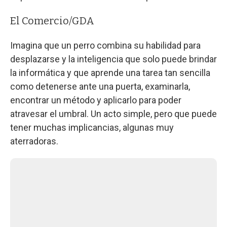
El Comercio/GDA
Imagina que un perro combina su habilidad para
desplazarse y la inteligencia que solo puede brindar
la informática y que aprende una tarea tan sencilla
como detenerse ante una puerta, examinarla,
encontrar un método y aplicarlo para poder
atravesar el umbral. Un acto simple, pero que puede
tener muchas implicancias, algunas muy
aterradoras.