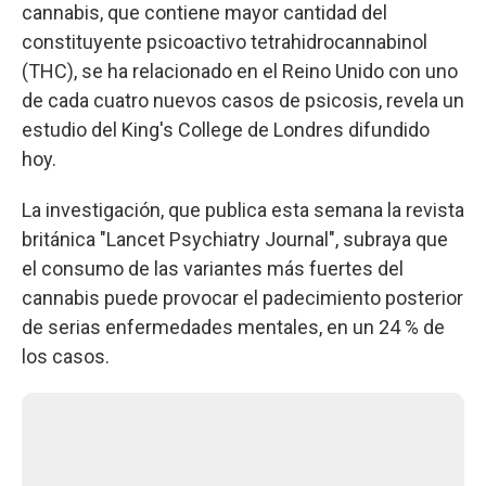
cannabis, que contiene mayor cantidad del
constituyente psicoactivo tetrahidrocannabinol
(THC), se ha relacionado en el Reino Unido con uno
de cada cuatro nuevos casos de psicosis, revela un
estudio del King's College de Londres difundido
hoy.
La investigación, que publica esta semana la revista
británica "Lancet Psychiatry Journal", subraya que
el consumo de las variantes más fuertes del
cannabis puede provocar el padecimiento posterior
de serias enfermedades mentales, en un 24 % de
los casos.