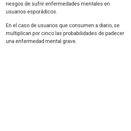
riesgos de sufrir enfermedades mentales en
usuarios esporádicos.
En el caso de usuarios que consumen a diario, se
multiplican por cinco las probabilidades de padecer
una enfermedad mental grave.