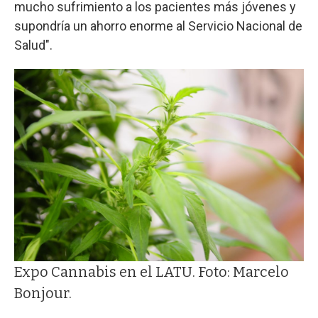
mucho sufrimiento a los pacientes más jóvenes y
supondría un ahorro enorme al Servicio Nacional de
Salud".
Expo Cannabis en el LATU. Foto: Marcelo
Bonjour.