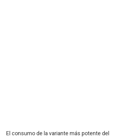
El consumo de la variante más potente del