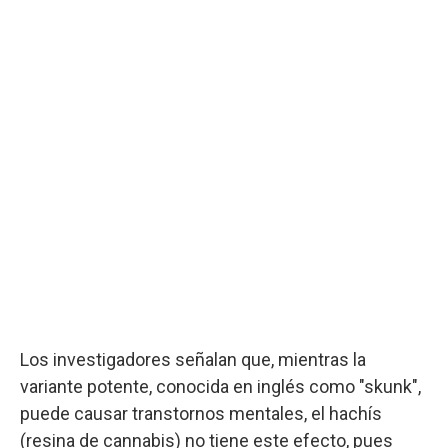
Los investigadores señalan que, mientras la
variante potente, conocida en inglés como "skunk",
puede causar transtornos mentales, el hachís
(resina de cannabis) no tiene este efecto, pues