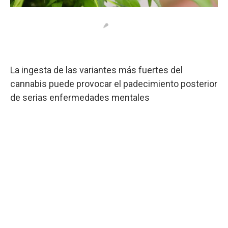
La ingesta de las variantes más fuertes del
cannabis puede provocar el padecimiento posterior
de serias enfermedades mentales