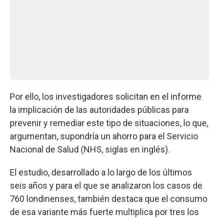
Por ello, los investigadores solicitan en el informe
la implicación de las autoridades públicas para
prevenir y remediar este tipo de situaciones, lo que,
argumentan, supondría un ahorro para el Servicio
Nacional de Salud (NHS, siglas en inglés).
El estudio, desarrollado a lo largo de los últimos
seis años y para el que se analizaron los casos de
760 londinenses, también destaca que el consumo
de esa variante más fuerte multiplica por tres los