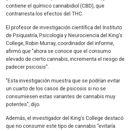
contiene el químico cannabidiol (CBD), que
contrarresta los efectos del THC.
El profesor de investigación científica del Instituto
de Psiquiatría, Psicología y Neurociencia del King's
College, Robin Murray, coordinador del informe,
afirmó que "ahora se conoce que el consumo
elevado de cierto cannabis, incrementa el riesgo de
padecer psicosis".
"Esta investigación muestra que se podrían evitar
un cuarto de los casos de psicosis si no se
consumiesen estas variantes de cannabis muy
potentes", dijo.
Además, el investigador del King's College destacó
que no consumir este tipo de cannabis "evitaría