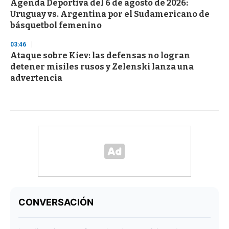
Agenda Deportiva del 6 de agosto de 2026:
Uruguay vs. Argentina por el Sudamericano de
básquetbol femenino
03:46
Ataque sobre Kiev: las defensas no logran
detener misiles rusos y Zelenski lanza una
advertencia