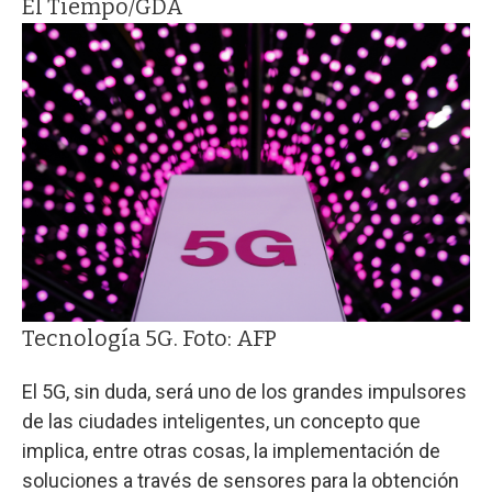
El Tiempo/GDA
Tecnología 5G. Foto: AFP
El 5G, sin duda, será uno de los grandes impulsores
de las ciudades inteligentes, un concepto que
implica, entre otras cosas, la implementación de
soluciones a través de sensores para la obtención