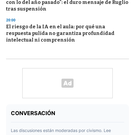
con lo del año pasado": el duro mensaje de Ruglio
tras suspensión
20:00
El riesgo de la IA en el aula: por qué una
respuesta pulida no garantiza profundidad
intelectual ni comprensión