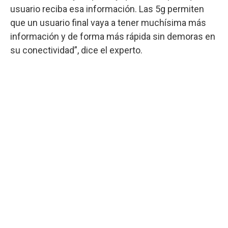
usuario reciba esa información. Las 5g permiten
que un usuario final vaya a tener muchísima más
información y de forma más rápida sin demoras en
su conectividad”, dice el experto.