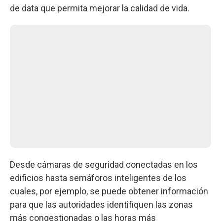
de data que permita mejorar la calidad de vida.
Desde cámaras de seguridad conectadas en los
edificios hasta semáforos inteligentes de los
cuales, por ejemplo, se puede obtener información
para que las autoridades identifiquen las zonas
más congestionadas o las horas más