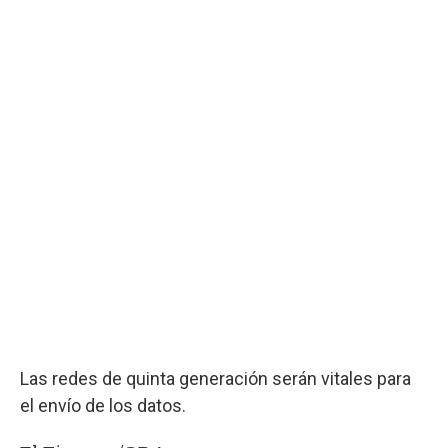
Las redes de quinta generación serán vitales para
el envío de los datos.