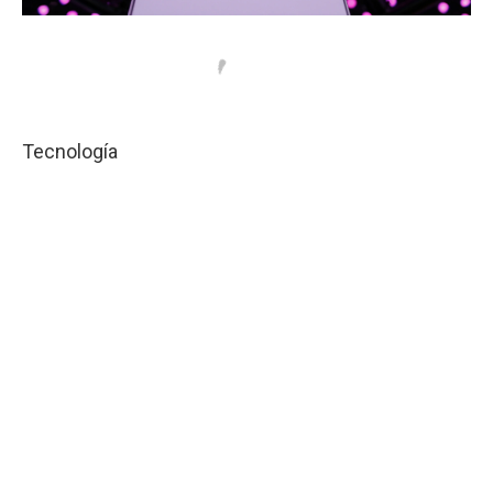
Tecnología