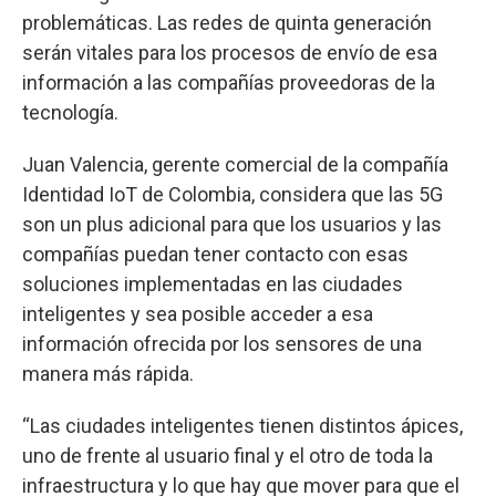
problemáticas. Las redes de quinta generación
serán vitales para los procesos de envío de esa
información a las compañías proveedoras de la
tecnología.
Juan Valencia, gerente comercial de la compañía
Identidad IoT de Colombia, considera que las 5G
son un plus adicional para que los usuarios y las
compañías puedan tener contacto con esas
soluciones implementadas en las ciudades
inteligentes y sea posible acceder a esa
información ofrecida por los sensores de una
manera más rápida.
“Las ciudades inteligentes tienen distintos ápices,
uno de frente al usuario final y el otro de toda la
infraestructura y lo que hay que mover para que el