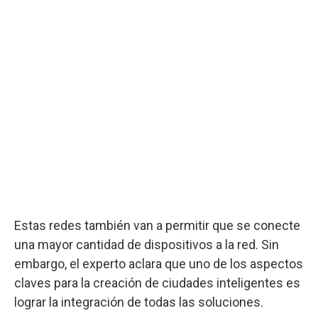
Estas redes también van a permitir que se conecte
una mayor cantidad de dispositivos a la red. Sin
embargo, el experto aclara que uno de los aspectos
claves para la creación de ciudades inteligentes es
lograr la integración de todas las soluciones.