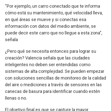
“Por ejemplo, un carro conectado que te informa
cómo está su mantenimiento, qué velocidad lleva,
en qué áreas se mueve y si conectas esa
información con datos del medio ambiente, se
puede decir este carro que no llegue a esta zona”,
señala
¿Pero qué se necesita entonces para lograr su
creación? Valencia señala que las ciudades
inteligentes no deben ser entendidas como
sistemas de alta complejidad. Se pueden empezar
con soluciones sencillas de monitoreo de la calidad
del aire o mediciones a través de sensores en las
canecas de basura para identificar cuando estén
llenas o no.
El objetivo final es que se capture la mayor