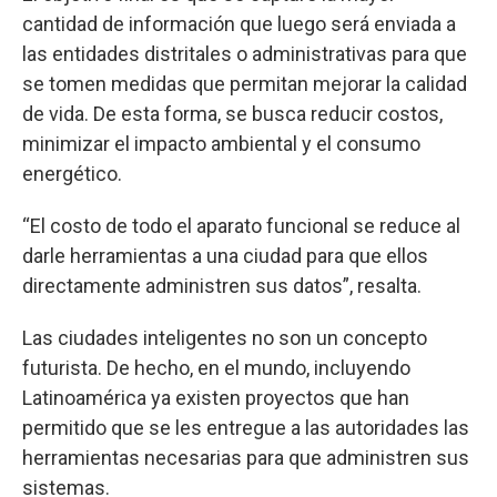
cantidad de información que luego será enviada a
las entidades distritales o administrativas para que
se tomen medidas que permitan mejorar la calidad
de vida. De esta forma, se busca reducir costos,
minimizar el impacto ambiental y el consumo
energético.
“El costo de todo el aparato funcional se reduce al
darle herramientas a una ciudad para que ellos
directamente administren sus datos”, resalta.
Las ciudades inteligentes no son un concepto
futurista. De hecho, en el mundo, incluyendo
Latinoamérica ya existen proyectos que han
permitido que se les entregue a las autoridades las
herramientas necesarias para que administren sus
sistemas.