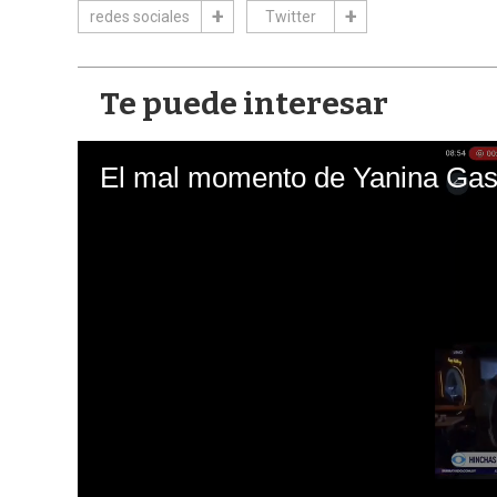
redes sociales
Twitter
Te puede interesar