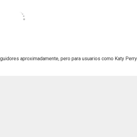
eguidores aproximadamente, pero para usuarios como Katy Perry