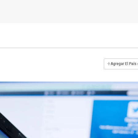
+
Agregar El País