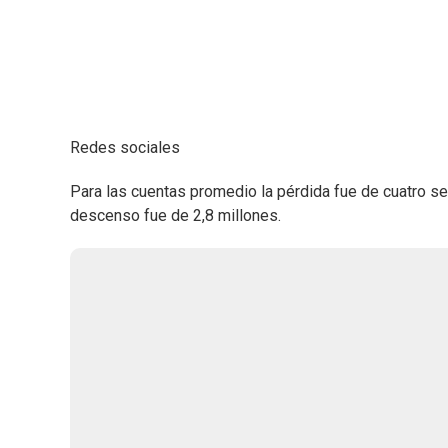
Redes sociales
Para las cuentas promedio la pérdida fue de cuatro s
descenso fue de 2,8 millones.