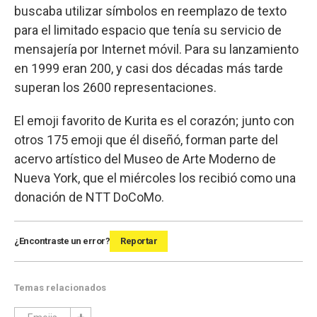
buscaba utilizar símbolos en reemplazo de texto
para el limitado espacio que tenía su servicio de
mensajería por Internet móvil. Para su lanzamiento
en 1999 eran 200, y casi dos décadas más tarde
superan los 2600 representaciones.
El emoji favorito de Kurita es el corazón; junto con
otros 175 emoji que él diseñó, forman parte del
acervo artístico del Museo de Arte Moderno de
Nueva York, que el miércoles los recibió como una
donación de NTT DoCoMo.
¿Encontraste un error?
Reportar
Temas relacionados