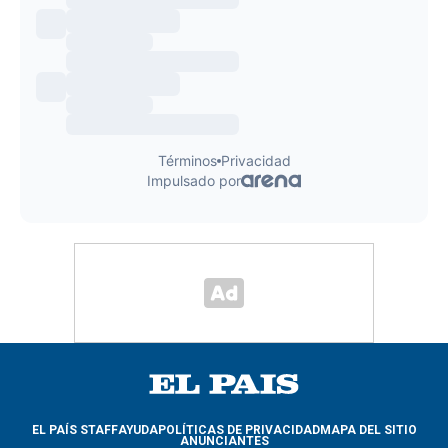
EL PAÍS STAFF
AYUDA
POLÍTICAS DE PRIVACIDAD
MAPA DEL SITIO
ANUNCIANTES