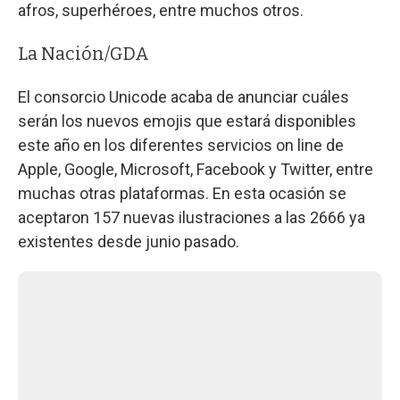
afros, superhéroes, entre muchos otros.
La Nación/GDA
El consorcio Unicode acaba de anunciar cuáles
serán los nuevos emojis que estará disponibles
este año en los diferentes servicios on line de
Apple, Google, Microsoft, Facebook y Twitter, entre
muchas otras plataformas. En esta ocasión se
aceptaron 157 nuevas ilustraciones a las 2666 ya
existentes desde junio pasado.