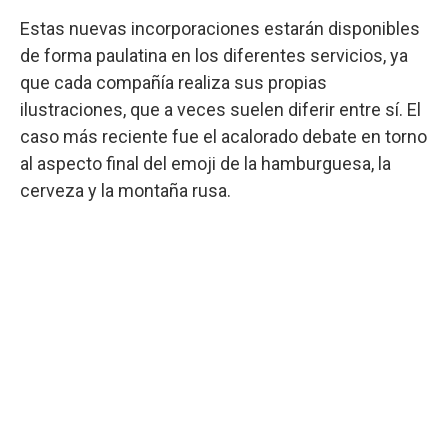
Estas nuevas incorporaciones estarán disponibles
de forma paulatina en los diferentes servicios, ya
que cada compañía realiza sus propias
ilustraciones, que a veces suelen diferir entre sí. El
caso más reciente fue el acalorado debate en torno
al aspecto final del emoji de la hamburguesa, la
cerveza y la montaña rusa.