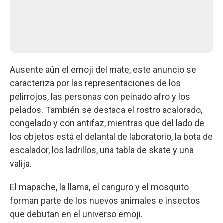
Ausente aún el emoji del mate, este anuncio se
caracteriza por las representaciones de los
pelirrojos, las personas con peinado afro y los
pelados. También se destaca el rostro acalorado,
congelado y con antifaz, mientras que del lado de
los objetos está el delantal de laboratorio, la bota de
escalador, los ladrillos, una tabla de skate y una
valija.
El mapache, la llama, el canguro y el mosquito
forman parte de los nuevos animales e insectos
que debutan en el universo emoji.