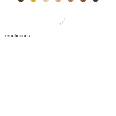
emoticonos