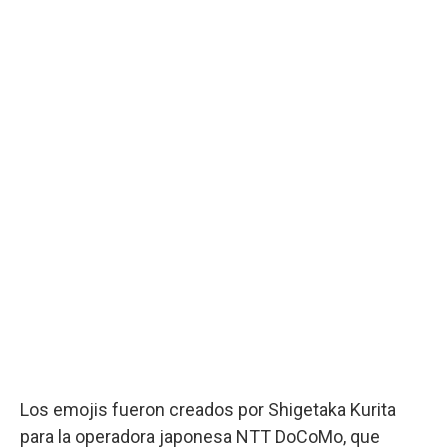
Los emojis fueron creados por Shigetaka Kurita
para la operadora japonesa NTT DoCoMo, que