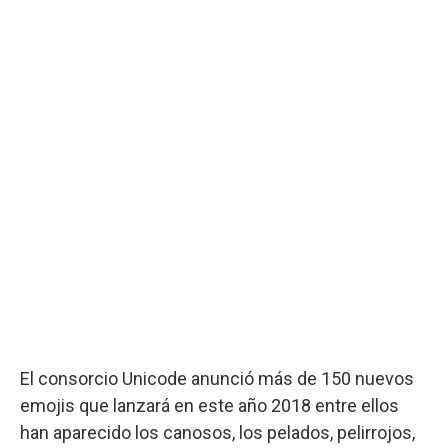
El consorcio Unicode anunció más de 150 nuevos
emojis que lanzará en este año 2018 entre ellos
han aparecido los canosos, los pelados, pelirrojos,