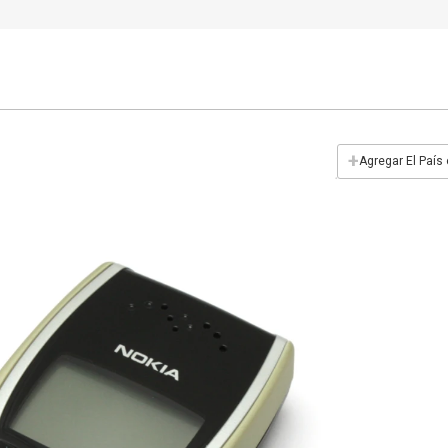
+
Agregar El País