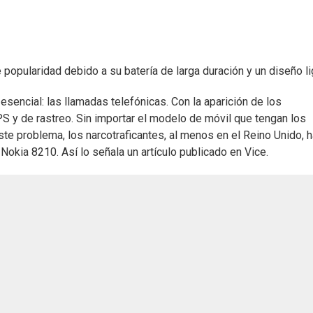
 popularidad debido a su batería de larga duración y un diseño l
sencial: las llamadas telefónicas. Con la aparición de los
 y de rastreo. Sin importar el modelo de móvil que tengan los
te problema, los narcotraficantes, al menos en el Reino Unido, 
Nokia 8210. Así lo señala un artículo publicado en Vice.