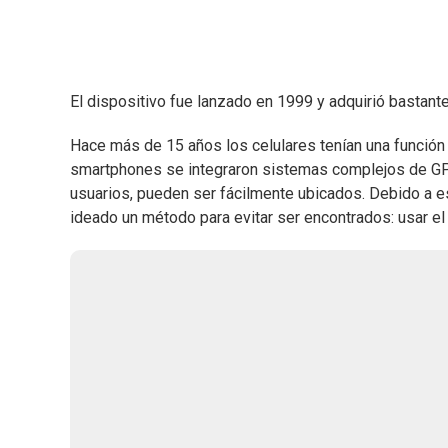
El dispositivo fue lanzado en 1999 y adquirió bastante
Hace más de 15 años los celulares tenían una función e
smartphones se integraron sistemas complejos de GPS
usuarios, pueden ser fácilmente ubicados. Debido a es
ideado un método para evitar ser encontrados: usar el 