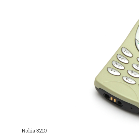
Nokia 8210.