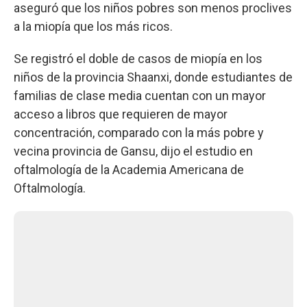
aseguró que los niños pobres son menos proclives
a la miopía que los más ricos.
Se registró el doble de casos de miopía en los
niños de la provincia Shaanxi, donde estudiantes de
familias de clase media cuentan con un mayor
acceso a libros que requieren de mayor
concentración, comparado con la más pobre y
vecina provincia de Gansu, dijo el estudio en
oftalmología de la Academia Americana de
Oftalmología.