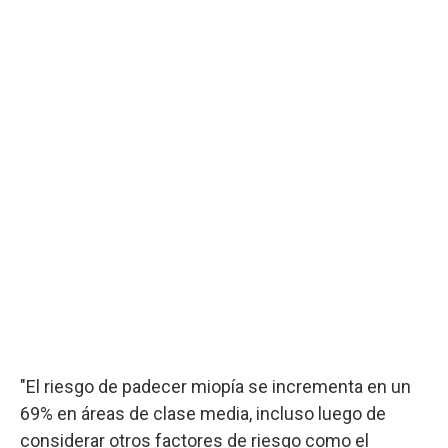
"El riesgo de padecer miopía se incrementa en un
69% en áreas de clase media, incluso luego de
considerar otros factores de riesgo como el