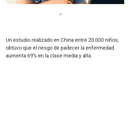
Un estudio realizado en China entre 20.000 niños,
obtuvo que el riesgo de padecer la enfermedad
aumenta 69% en la clase media y alta.