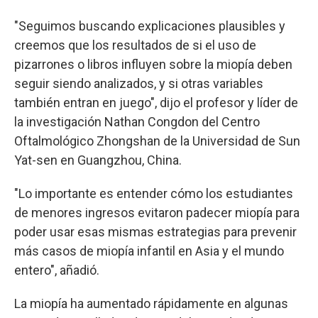
"Seguimos buscando explicaciones plausibles y
creemos que los resultados de si el uso de
pizarrones o libros influyen sobre la miopía deben
seguir siendo analizados, y si otras variables
también entran en juego", dijo el profesor y líder de
la investigación Nathan Congdon del Centro
Oftalmológico Zhongshan de la Universidad de Sun
Yat-sen en Guangzhou, China.
"Lo importante es entender cómo los estudiantes
de menores ingresos evitaron padecer miopía para
poder usar esas mismas estrategias para prevenir
más casos de miopía infantil en Asia y el mundo
entero", añadió.
La miopía ha aumentado rápidamente en algunas