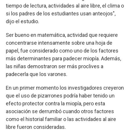
tiempo de lectura, actividades al aire libre, el clima o
si los padres de los estudiantes usan anteojos",
dijo el estudio.
Ser bueno en matemática, actividad que requiere
concentrarse intensamente sobre una hoja de
papel, fue considerado como uno de los factores
más determinantes para padecer miopía. Además,
las niñas demostraron ser más proclives a
padecerla que los varones.
En un primer momento los investigadores creyeron
que el uso de pizarrones podría haber tenido un
efecto protector contra la miopía, pero esta
asociación se derrumbó cuando otros factores
como el historial familiar o las actividades al aire
libre fueron consideradas.