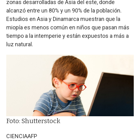
zonas desarrolladas de Asia del este, donde
alcanzó entre un 80% y un 90% de la población.
Estudios en Asia y Dinamarca muestran que la
miopía es menos común en niños que pasan más
tiempo a la intemperie y están expuestos a más a
luz natural.
Foto: Shutterstock
CIENCIA
AFP