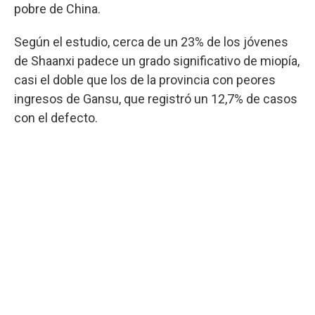
pobre de China.
Según el estudio, cerca de un 23% de los jóvenes
de Shaanxi padece un grado significativo de miopía,
casi el doble que los de la provincia con peores
ingresos de Gansu, que registró un 12,7% de casos
con el defecto.