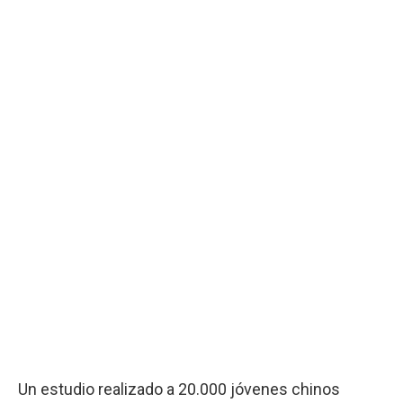
Un estudio realizado a 20.000 jóvenes chinos