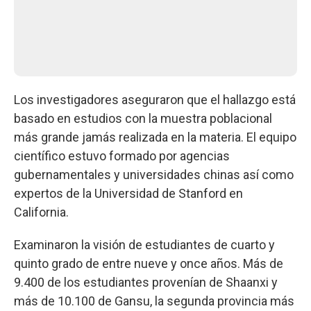
Los investigadores aseguraron que el hallazgo está
basado en estudios con la muestra poblacional
más grande jamás realizada en la materia. El equipo
científico estuvo formado por agencias
gubernamentales y universidades chinas así como
expertos de la Universidad de Stanford en
California.
Examinaron la visión de estudiantes de cuarto y
quinto grado de entre nueve y once años. Más de
9.400 de los estudiantes provenían de Shaanxi y
más de 10.100 de Gansu, la segunda provincia más