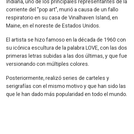
Indiana, uno de los principales representantes de la
corriente del "pop art", murió a causa de un fallo
respiratorio en su casa de Vinalhaven Island, en
Maine, en el noreste de Estados Unidos.
El artista se hizo famoso en la década de 1960 con
su icónica escultura de la palabra LOVE, con las dos
primeras letras subidas a las dos últimas, y que fue
versionando con múltiples colores.
Posteriormente, realizó series de carteles y
serigrafías con el mismo motivo y que han sido las
que le han dado más popularidad en todo el mundo.