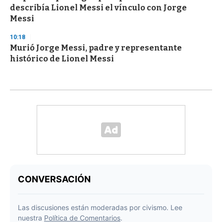
describía Lionel Messi el vínculo con Jorge
Messi
10:18
Murió Jorge Messi, padre y representante
histórico de Lionel Messi