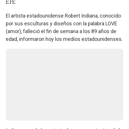
EFE
El artista estadounidense Robert Indiana, conocido
por sus esculturas y diseños con la palabra LOVE
(amor), falleció el fin de semana a los 89 años de
edad, informaron hoy los medios estadounidenses.