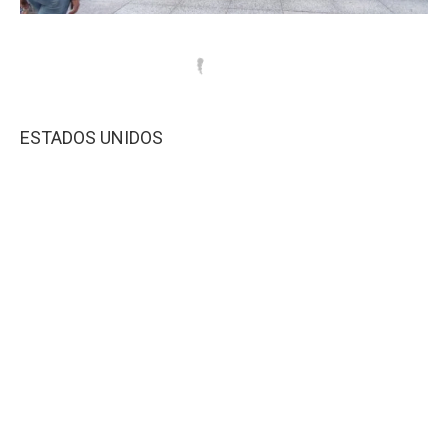
ESTADOS UNIDOS