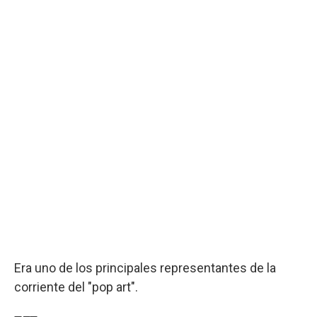
Era uno de los principales representantes de la
corriente del "pop art".