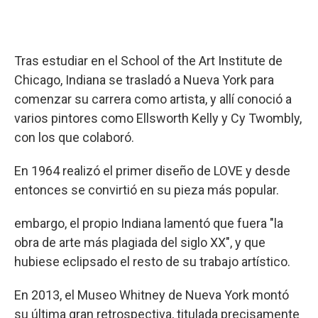
Tras estudiar en el School of the Art Institute de
Chicago, Indiana se trasladó a Nueva York para
comenzar su carrera como artista, y allí conoció a
varios pintores como Ellsworth Kelly y Cy Twombly,
con los que colaboró.
En 1964 realizó el primer diseño de LOVE y desde
entonces se convirtió en su pieza más popular.
embargo, el propio Indiana lamentó que fuera "la
obra de arte más plagiada del siglo XX", y que
hubiese eclipsado el resto de su trabajo artístico.
En 2013, el Museo Whitney de Nueva York montó
su última gran retrospectiva, titulada precisamente