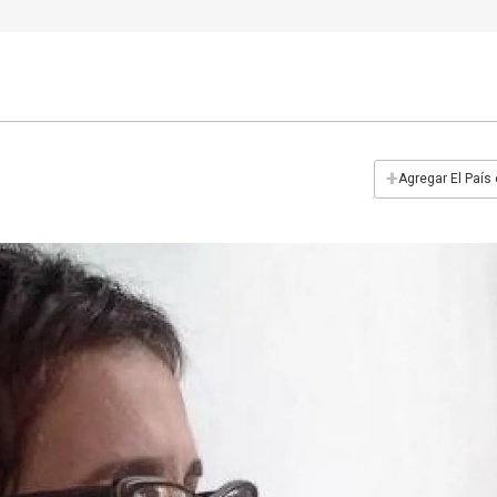
+
Agregar El País