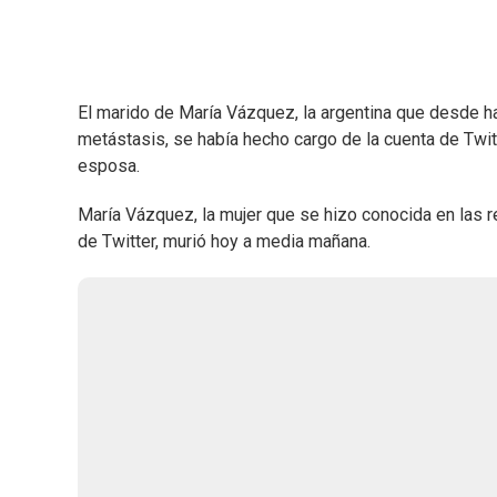
El marido de María Vázquez, la argentina que desde 
metástasis, se había hecho cargo de la cuenta de Twitt
esposa.
María Vázquez, la mujer que se hizo conocida en las r
de Twitter, murió hoy a media mañana.