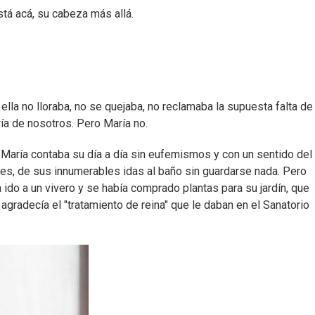
stá acá, su cabeza más allá.
ella no lloraba, no se quejaba, no reclamaba la supuesta falta de
ía de nosotros. Pero María no.
María contaba su día a día sin eufemismos y con un sentido del
es, de sus innumerables idas al baño sin guardarse nada. Pero
ido a un vivero y se había comprado plantas para su jardín, que
y agradecía el "tratamiento de reina" que le daban en el Sanatorio