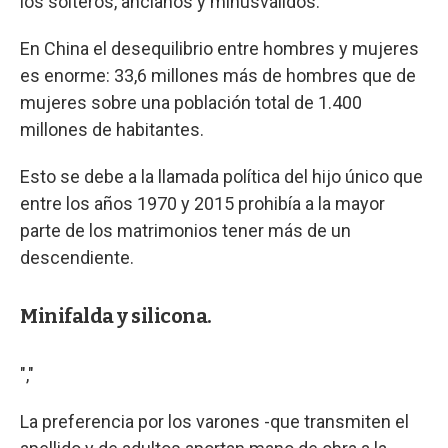
los solteros, ancianos y minusválidos.
En China el desequilibrio entre hombres y mujeres
es enorme: 33,6 millones más de hombres que de
mujeres sobre una población total de 1.400
millones de habitantes.
Esto se debe a la llamada política del hijo único que
entre los años 1970 y 2015 prohibía a la mayor
parte de los matrimonios tener más de un
descendiente.
Minifalda y silicona.
","
La preferencia por los varones -que transmiten el