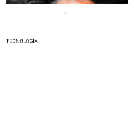
TECNOLOGÍA