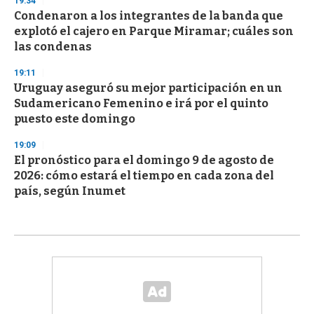
19:34
Condenaron a los integrantes de la banda que
explotó el cajero en Parque Miramar; cuáles son
las condenas
19:11
Uruguay aseguró su mejor participación en un
Sudamericano Femenino e irá por el quinto
puesto este domingo
19:09
El pronóstico para el domingo 9 de agosto de
2026: cómo estará el tiempo en cada zona del
país, según Inumet