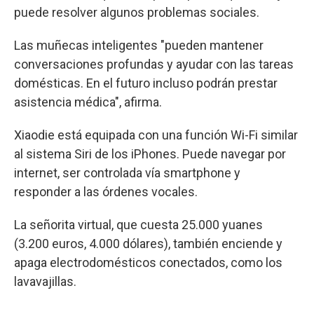
puede resolver algunos problemas sociales.
Las muñecas inteligentes "pueden mantener
conversaciones profundas y ayudar con las tareas
domésticas. En el futuro incluso podrán prestar
asistencia médica", afirma.
Xiaodie está equipada con una función Wi-Fi similar
al sistema Siri de los iPhones. Puede navegar por
internet, ser controlada vía smartphone y
responder a las órdenes vocales.
La señorita virtual, que cuesta 25.000 yuanes
(3.200 euros, 4.000 dólares), también enciende y
apaga electrodomésticos conectados, como los
lavavajillas.