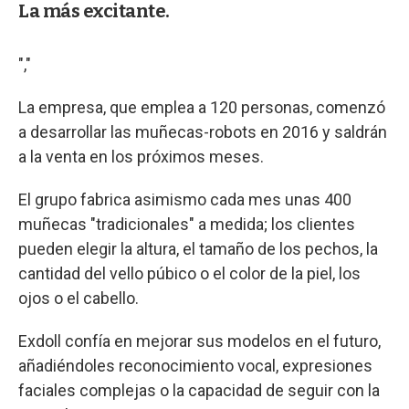
La más excitante.
","
La empresa, que emplea a 120 personas, comenzó
a desarrollar las muñecas-robots en 2016 y saldrán
a la venta en los próximos meses.
El grupo fabrica asimismo cada mes unas 400
muñecas "tradicionales" a medida; los clientes
pueden elegir la altura, el tamaño de los pechos, la
cantidad del vello púbico o el color de la piel, los
ojos o el cabello.
Exdoll confía en mejorar sus modelos en el futuro,
añadiéndoles reconocimiento vocal, expresiones
faciales complejas o la capacidad de seguir con la