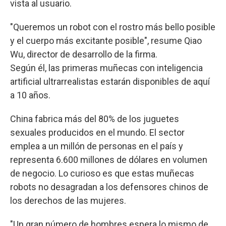
vista al usuario.
"Queremos un robot con el rostro más bello posible
y el cuerpo más excitante posible", resume Qiao
Wu, director de desarrollo de la firma.
Según él, las primeras muñecas con inteligencia
artificial ultrarrealistas estarán disponibles de aquí
a 10 años.
China fabrica más del 80% de los juguetes
sexuales producidos en el mundo. El sector
emplea a un millón de personas en el país y
representa 6.600 millones de dólares en volumen
de negocio. Lo curioso es que estas muñecas
robots no desagradan a los defensores chinos de
los derechos de las mujeres.
"Un gran número de hombres espera lo mismo de