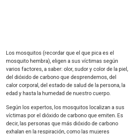
Los mosquitos (recordar que el que pica es el
mosquito hembra), eligen a sus víctimas según
varios factores, a saber: olor, sudor y color de la piel,
del dióxido de carbono que desprendemos, del
calor corporal, del estado de salud de la persona, la
edad y hasta la humedad de nuestro cuerpo.
Según los expertos, los mosquitos localizan a sus
víctimas por el dióxido de carbono que emiten. Es
decir, las personas que más dióxido de carbono
exhalan en la respiración, como las mujeres