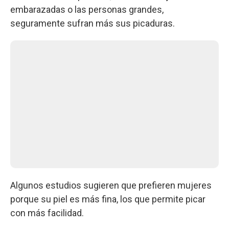
embarazadas o las personas grandes,
seguramente sufran más sus picaduras.
Algunos estudios sugieren que prefieren mujeres
porque su piel es más fina, los que permite picar
con más facilidad.