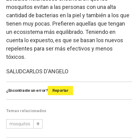
mosquitos evitan a las personas con una alta
cantidad de bacterias en la piel y también a los que
tienen muy pocas. Prefieren aquellas que tengan
un ecosistema más equilibrado. Teniendo en
cuenta lo expuesto, es que se basan los nuevos
repelentes para ser más efectivos y menos
tóxicos.
SALUD
CARLOS D'ANGELO
¿Encontraste un error?
Reportar
Temas relacionados
mosquitos