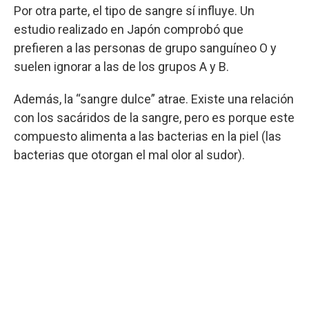
Por otra parte, el tipo de sangre sí influye. Un
estudio realizado en Japón comprobó que
prefieren a las personas de grupo sanguíneo O y
suelen ignorar a las de los grupos A y B.
Además, la “sangre dulce” atrae. Existe una relación
con los sacáridos de la sangre, pero es porque este
compuesto alimenta a las bacterias en la piel (las
bacterias que otorgan el mal olor al sudor).