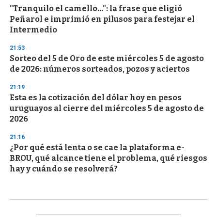
"Tranquilo el camello...": la frase que eligió
Peñarol e imprimió en pilusos para festejar el
Intermedio
21:53
Sorteo del 5 de Oro de este miércoles 5 de agosto
de 2026: números sorteados, pozos y aciertos
21:19
Esta es la cotización del dólar hoy en pesos
uruguayos al cierre del miércoles 5 de agosto de
2026
21:16
¿Por qué está lenta o se cae la plataforma e-
BROU, qué alcance tiene el problema, qué riesgos
hay y cuándo se resolverá?